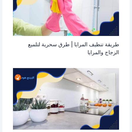
طريقة تنظيف المرايا | طرق سحرية لتلميع
الزجاج والمرايا