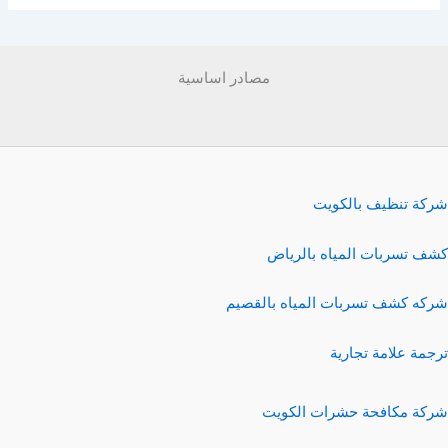
مصادر اساسية
شركة تنظيف بالكويت
كشف تسربات المياه بالرياض
شركه كشف تسربات المياه بالقصيم
ترجمة علامة تجارية
شركة مكافحة حشرات الكويت