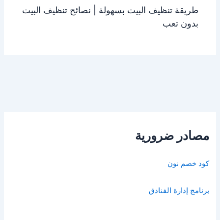
طريقة تنظيف البيت بسهولة | نصائح تنظيف البيت
بدون تعب
مصادر ضرورية
كود خصم نون
برنامج إدارة الفنادق