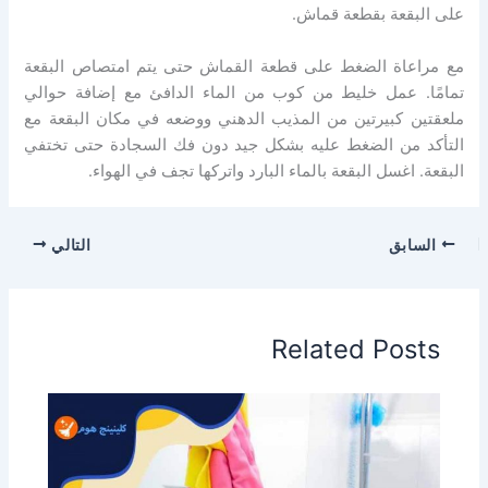
على البقعة بقطعة قماش.
مع مراعاة الضغط على قطعة القماش حتى يتم امتصاص البقعة
تمامًا.
عمل خليط من كوب من الماء الدافئ مع إضافة حوالي
ملعقتين كبيرتين من المذيب الدهني ووضعه في مكان البقعة مع
التأكد من الضغط عليه بشكل جيد دون فك السجادة حتى تختفي
البقعة.
اغسل البقعة بالماء البارد واتركها تجف في الهواء.
السابق
التالي
Related Posts