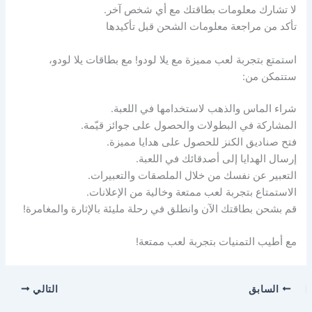
لا تشارك معلومات بطاقتك مع أي شخص آخر.
تأكد من مراجعة معلومات الشحن قبل تأكيدها
استمتع بتجربة لعب مميزة مع يلا لودو! مع بطاقات يلا لودو،
ستتمكن من:
شراء الماس والذهب لاستخدامها في اللعبة.
المشاركة في البطولات والحصول على جوائز قيّمة.
فتح صناديق الكنز للحصول على هدايا مميزة.
إرسال الهدايا إلى أصدقائك في اللعبة.
التعبير عن نفسك من خلال الملصقات والتعبيرات.
الاستمتاع بتجربة لعب ممتعة وخالية من الإعلانات.
قم بشحن بطاقتك الآن وانطلق في رحلة مليئة بالإثارة والمغامرة!
مع أطيب التمنيات بتجربة لعب ممتعة!
السابق
التالي