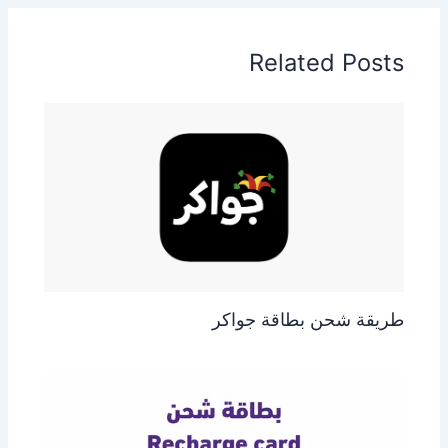
Related Posts
طريقة شحن بطاقة جواكر