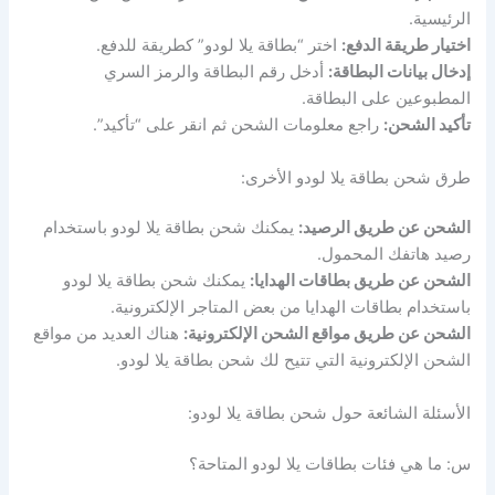
الرئيسية.
اختيار طريقة الدفع:
اختر “بطاقة يلا لودو” كطريقة للدفع.
إدخال بيانات البطاقة:
أدخل رقم البطاقة والرمز السري
المطبوعين على البطاقة.
تأكيد الشحن:
راجع معلومات الشحن ثم انقر على “تأكيد”.
طرق شحن بطاقة يلا لودو الأخرى:
الشحن عن طريق الرصيد:
يمكنك شحن بطاقة يلا لودو باستخدام
رصيد هاتفك المحمول.
الشحن عن طريق بطاقات الهدايا:
يمكنك شحن بطاقة يلا لودو
باستخدام بطاقات الهدايا من بعض المتاجر الإلكترونية.
الشحن عن طريق مواقع الشحن الإلكترونية:
هناك العديد من مواقع
الشحن الإلكترونية التي تتيح لك شحن بطاقة يلا لودو.
الأسئلة الشائعة حول شحن بطاقة يلا لودو:
س: ما هي فئات بطاقات يلا لودو المتاحة؟