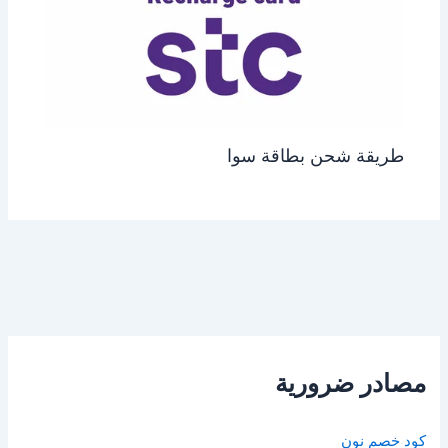
طريقة شحن بطاقة سوا
مصادر ضرورية
كود خصم نون