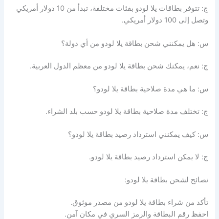
ج: تتوفر بطاقات يلا لودو بفئات مختلفة، تبدأ من 10 دولار أمريكي
وتصل إلى 100 دولار أمريكي.
س: هل يمكنني شحن بطاقة يلا لودو من أي دولة؟
ج: نعم، يمكنك شحن بطاقة يلا لودو من معظم الدول العربية.
س: ما هي مدة صلاحية بطاقة يلا لودو؟
ج: تختلف مدة صلاحية بطاقة يلا لودو حسب بلد الشراء.
س: كيف يمكنني استرداد رصيد بطاقة يلا لودو؟
ج: لا يمكن استرداد رصيد بطاقة يلا لودو.
نصائح لشحن بطاقة يلا لودو:
تأكد من شراء بطاقة يلا لودو من مصدر موثوق.
احفظ رقم البطاقة والرمز السري في مكان آمن.