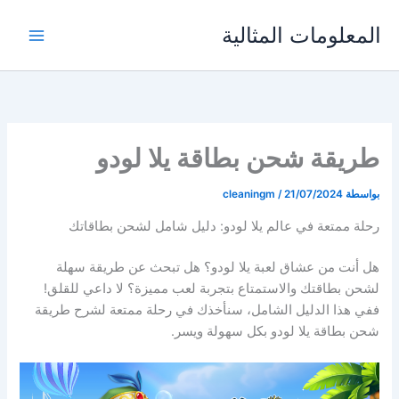
خطي
المعلومات المثالية
لى
لمحتوى
طريقة شحن بطاقة يلا لودو
بواسطة
21/07/2024
/
cleaningm
رحلة ممتعة في عالم يلا لودو: دليل شامل لشحن بطاقاتك
هل أنت من عشاق لعبة يلا لودو؟ هل تبحث عن طريقة سهلة
لشحن بطاقتك والاستمتاع بتجربة لعب مميزة؟ لا داعي للقلق!
ففي هذا الدليل الشامل، سنأخذك في رحلة ممتعة لشرح طريقة
شحن بطاقة يلا لودو بكل سهولة ويسر.