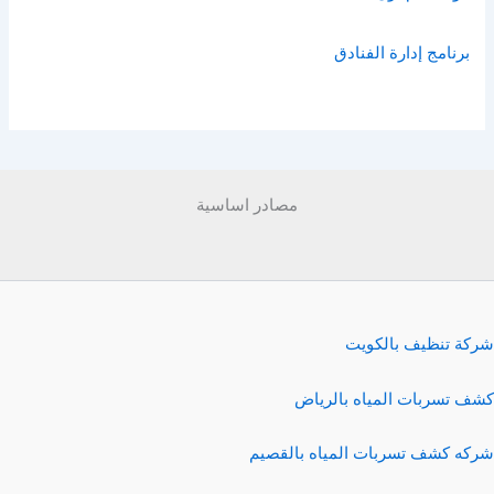
برنامج إدارة الفنادق
مصادر اساسية
شركة تنظيف بالكويت
كشف تسربات المياه بالرياض
شركه كشف تسربات المياه بالقصيم