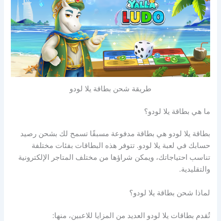
طريقة شحن بطاقة يلا لودو
ما هي بطاقة يلا لودو؟
بطاقة يلا لودو هي بطاقة مدفوعة مسبقًا تسمح لك بشحن رصيد
حسابك في لعبة يلا لودو. تتوفر هذه البطاقات بفئات مختلفة
تناسب احتياجاتك، ويمكن شراؤها من مختلف المتاجر الإلكترونية
والتقليدية.
لماذا شحن بطاقة يلا لودو؟
تُقدم بطاقات يلا لودو العديد من المزايا للاعبين، منها: