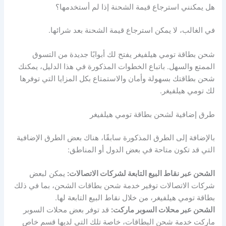
هل يمكنني استرجاع قيمة الشحنة إذا لم أستخدمها؟
في الغالب، لا يمكن استرجاع قيمة الشحنة بعد شرائها.
شحن بطاقة تومي هيلفيغر يفتح لك أبوابًا جديدة من التسوق
الممتع والسهل. باتباع الخطوات المذكورة في هذا الدليل، يمكنك
شحن بطاقتك بسهولة وأمان والاستمتاع بكل المزايا التي توفرها
لك تومي هيلفيغر.
طرق إضافية لشحن بطاقة تومي هيلفيغر
بالإضافة إلى الطرق المذكورة سابقًا، هناك بعض الطرق الإضافية
التي قد تكون متاحة في بعض الدول أو المناطق:
الشحن عبر نقاط البيع التابعة لشركات الاتصالات:
يمكن لبعض
شركات الاتصالات توفير خدمة شحن بطاقات الشحن، بما في ذلك
بطاقة تومي هيلفيغر، من خلال نقاط البيع التابعة لها.
الشحن عبر محلات السوبر ماركت:
قد توفر بعض محلات السوبر
ماركت خدمة شحن البطاقات، خاصة تلك التي لديها قسم خاص