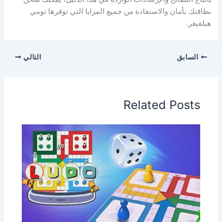
بطاقتك بأمان والاستفادة من جميع المزايا التي توفرها تومي
هيلفيغر.
السابق
التالي
Related Posts