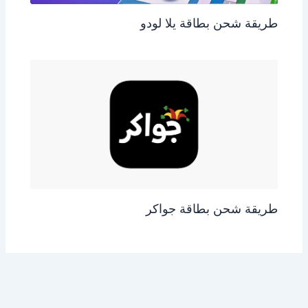
طريقة شحن بطاقة يلا لودو
طريقة شحن بطاقة جواكر