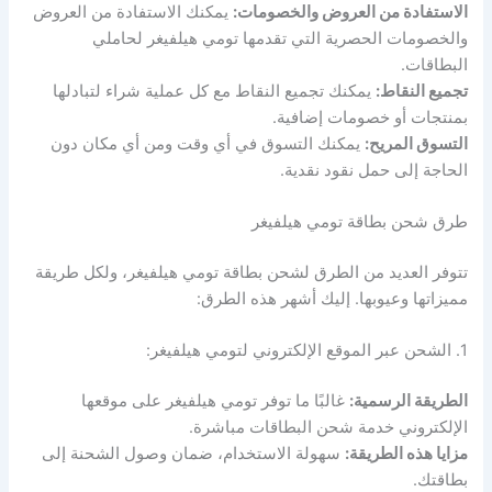
الاستفادة من العروض والخصومات:
يمكنك الاستفادة من العروض
والخصومات الحصرية التي تقدمها تومي هيلفيغر لحاملي
البطاقات.
تجميع النقاط:
يمكنك تجميع النقاط مع كل عملية شراء لتبادلها
بمنتجات أو خصومات إضافية.
التسوق المريح:
يمكنك التسوق في أي وقت ومن أي مكان دون
الحاجة إلى حمل نقود نقدية.
طرق شحن بطاقة تومي هيلفيغر
تتوفر العديد من الطرق لشحن بطاقة تومي هيلفيغر، ولكل طريقة
مميزاتها وعيوبها. إليك أشهر هذه الطرق:
1. الشحن عبر الموقع الإلكتروني لتومي هيلفيغر:
الطريقة الرسمية:
غالبًا ما توفر تومي هيلفيغر على موقعها
الإلكتروني خدمة شحن البطاقات مباشرة.
مزايا هذه الطريقة:
سهولة الاستخدام، ضمان وصول الشحنة إلى
بطاقتك.