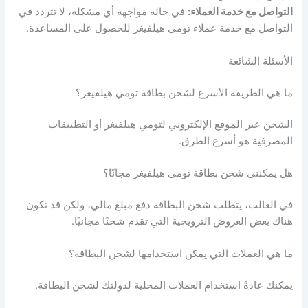
التواصل مع خدمة العملاء:
في حالة مواجهة أي مشكلة، لا تتردد في
التواصل مع خدمة عملاء تومي هيلفيغر للحصول على المساعدة.
الأسئلة الشائعة
ما هي الطريقة الأسرع لشحن بطاقة تومي هيلفيغر؟
الشحن عبر الموقع الإلكتروني لتومي هيلفيغر أو التطبيقات
المصرفية هو أسرع الطرق.
هل يمكنني شحن بطاقة تومي هيلفيغر مجانًا؟
في الغالب، يتطلب شحن البطاقة دفع مبلغ مالي، ولكن قد تكون
هناك بعض العروض الترويجية التي تقدم شحنًا مجانيًا.
ما هي العملات التي يمكن استخدامها لشحن البطاقة؟
يمكنك عادةً استخدام العملات المحلية لدولتك لشحن البطاقة.