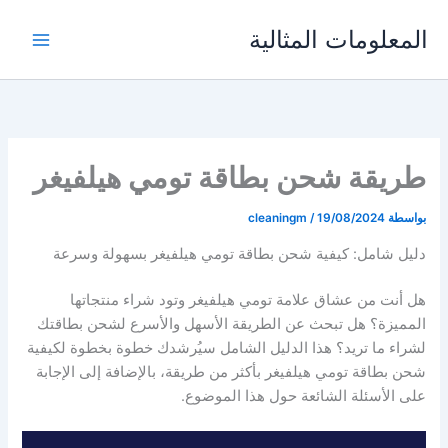
خطي
المعلومات المثالية
لى
لمحتوى
طريقة شحن بطاقة تومي هيلفيغر
بواسطة
19/08/2024
/
cleaningm
دليل شامل: كيفية شحن بطاقة تومي هيلفيغر بسهولة وسرعة
هل أنت من عشاق علامة تومي هيلفيغر وتود شراء منتجاتها
المميزة؟ هل تبحث عن الطريقة الأسهل والأسرع لشحن بطاقتك
لشراء ما تريد؟ هذا الدليل الشامل سيُرشدك خطوة بخطوة لكيفية
شحن بطاقة تومي هيلفيغر بأكثر من طريقة، بالإضافة إلى الإجابة
على الأسئلة الشائعة حول هذا الموضوع.