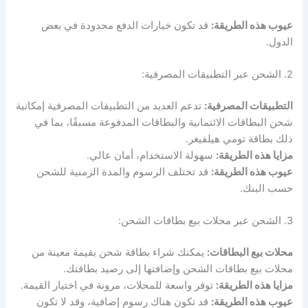
عيوب هذه الطريقة:
قد تكون خيارات الدفع محدودة في بعض
الدول.
2. الشحن عبر التطبيقات المصرفية:
التطبيقات المصرفية:
تدعم العديد من التطبيقات المصرفية إمكانية
شحن البطاقات الائتمانية والبطاقات المدفوعة مسبقًا، بما في
ذلك بطاقة تومي هيلفيغر.
مزايا هذه الطريقة:
سهولة الاستخدام، أمان عالي.
عيوب هذه الطريقة:
قد تختلف الرسوم والمدة الزمنية للشحن
حسب البنك.
3. الشحن عبر محلات بيع بطاقات الشحن:
محلات بيع البطاقات:
يمكنك شراء بطاقة شحن بقيمة معينة من
محلات بيع بطاقات الشحن وإضافتها إلى رصيد بطاقتك.
مزايا هذه الطريقة:
توفر واسعة للمحلات، مرونة في اختيار القيمة.
عيوب هذه الطريقة:
قد تكون هناك رسوم إضافية، وقد لا تكون