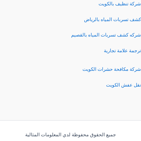
شركة تنظيف بالكويت
كشف تسربات المياه بالرياض
شركه كشف تسربات المياه بالقصيم
ترجمة علامة تجارية
شركة مكافحة حشرات الكويت
نقل عفش الكويت
جميع الحقوق محفوظة لدي المعلومات المثالية