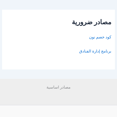
مصادر ضرورية
كود خصم نون
برنامج إدارة الفنادق
مصادر اساسية