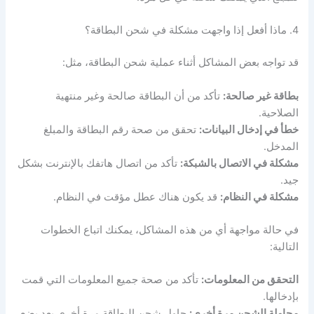
4. ماذا أفعل إذا واجهت مشكلة في شحن البطاقة؟
قد تواجه بعض المشاكل أثناء عملية شحن البطاقة، مثل:
بطاقة غير صالحة:
تأكد من أن البطاقة صالحة وغير منتهية
الصلاحية.
خطأ في إدخال البيانات:
تحقق من صحة رقم البطاقة والمبلغ
المدخل.
مشكلة في الاتصال بالشبكة:
تأكد من اتصال هاتفك بالإنترنت بشكل
جيد.
مشكلة في النظام:
قد يكون هناك عطل مؤقت في النظام.
في حالة مواجهة أي من هذه المشاكل، يمكنك اتباع الخطوات
التالية:
التحقق من المعلومات:
تأكد من صحة جميع المعلومات التي قمت
بإدخالها.
محاولة الشحن مرة أخرى:
حاول شحن البطاقة مرة أخرى بعد بضع