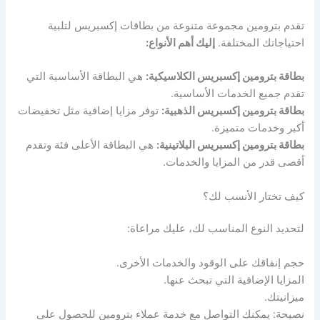
تقدم بترومين مجموعة متنوعة من بطاقات إكسبريس لتلبية
احتياجاتك المختلفة.
إليك أهم الأنواع:
بطاقة بترومين إكسبريس الكلاسيكية:
هي البطاقة الأساسية التي
تقدم جميع الخدمات الأساسية.
بطاقة بترومين إكسبريس الذهبية:
توفر مزايا إضافية مثل تخفيضات
أكبر وخدمات متميزة.
بطاقة بترومين إكسبريس البلاتينية:
هي البطاقة الأعلى فئة وتقدم
أقصى قدر من المزايا والخدمات.
كيف تختار الأنسب لك؟
لتحديد النوع المناسب لك، عليك مراعاة:
حجم إنفاقك على الوقود والخدمات الأخرى.
المزايا الإضافية التي تبحث عنها.
ميزانيتك.
نصيحة: يمكنك التواصل مع خدمة عملاء بترومين للحصول على