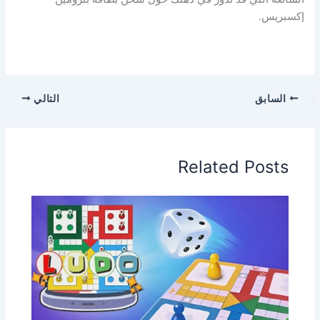
إكسبريس.
السابق
التالي
Related Posts