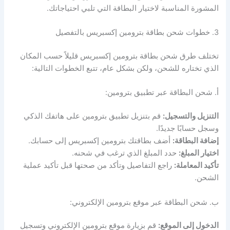
المشورة المناسبة لاختيار البطاقة التي تلبي احتياجاتك.
3. خطوات شحن بطاقة بترومين إكسبريس بالتفصيل
تختلف طرق شحن بطاقة بترومين إكسبريس قليلاً حسب المكان
الذي تختاره للشحن، ولكن بشكل عام، تتبع الخطوات التالية:
أ. شحن البطاقة عبر تطبيق بترومين:
التنزيل والتسجيل:
قم بتنزيل تطبيق بترومين على هاتفك الذكي
وسجل حسابًا جديدًا.
إضافة البطاقة:
أضف بطاقتك بترومين إكسبريس إلى حسابك.
اختيار المبلغ:
حدد المبلغ الذي ترغب في شحنه.
تأكيد المعاملة:
راجع التفاصيل وتأكد من صحتها قبل تأكيد عملية
الشحن.
ب. شحن البطاقة عبر موقع بترومين الإلكتروني:
الدخول إلى الموقع:
قم بزيارة موقع بترومين الإلكتروني وتسجيل