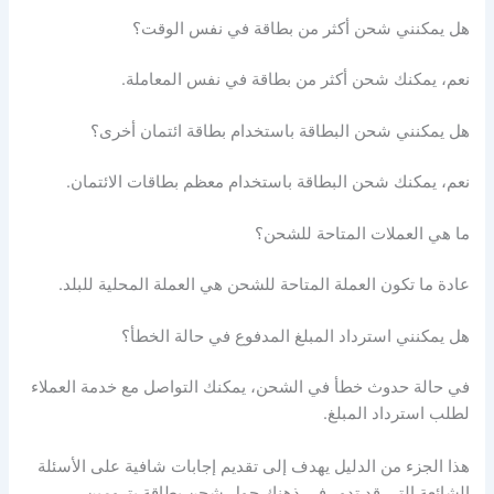
هل يمكنني شحن أكثر من بطاقة في نفس الوقت؟
نعم، يمكنك شحن أكثر من بطاقة في نفس المعاملة.
هل يمكنني شحن البطاقة باستخدام بطاقة ائتمان أخرى؟
نعم، يمكنك شحن البطاقة باستخدام معظم بطاقات الائتمان.
ما هي العملات المتاحة للشحن؟
عادة ما تكون العملة المتاحة للشحن هي العملة المحلية للبلد.
هل يمكنني استرداد المبلغ المدفوع في حالة الخطأ؟
في حالة حدوث خطأ في الشحن، يمكنك التواصل مع خدمة العملاء
لطلب استرداد المبلغ.
هذا الجزء من الدليل يهدف إلى تقديم إجابات شافية على الأسئلة
الشائعة التي قد تدور في ذهنك حول شحن بطاقة بترومين