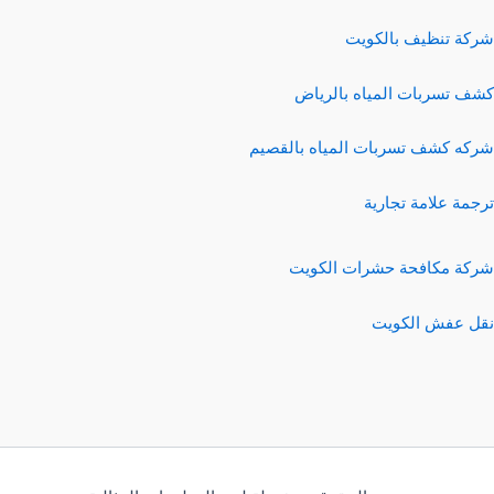
شركة تنظيف بالكويت
كشف تسربات المياه بالرياض
شركه كشف تسربات المياه بالقصيم
ترجمة علامة تجارية
شركة مكافحة حشرات الكويت
نقل عفش الكويت