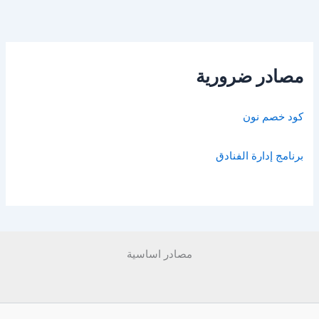
مصادر ضرورية
كود خصم نون
برنامج إدارة الفنادق
مصادر اساسية