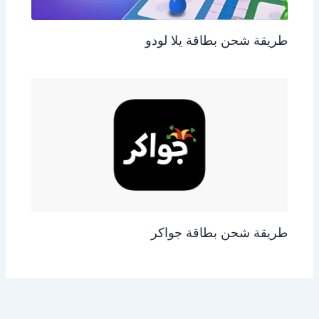
طريقة شحن بطاقة يلا لودو
طريقة شحن بطاقة جواكر