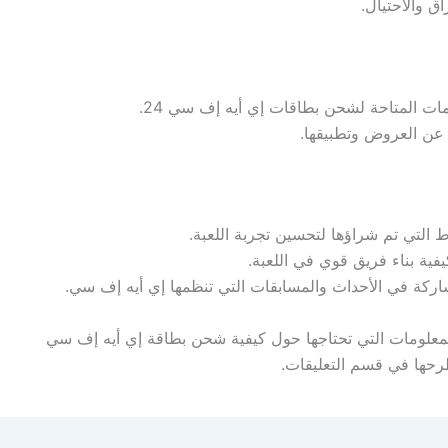
ق والاحتيال.
 المتاحة لشحن بطاقات إي أيه إف سي 24.
عن العروض وتطبيقها.
 التي تم شراؤها لتحسين تجربة اللعبة.
فية بناء فريق قوي في اللعبة.
ركة في الأحداث والمسابقات التي تنظمها إي أيه إف سي.
المعلومات التي تحتاجها حول كيفية شحن بطاقة إي أيه إف سي