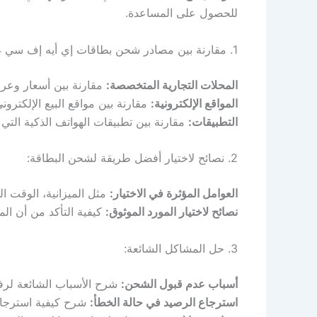
للحصول على المساعدة.
1. مقارنة بين مصادر شحن بطاقات إي أيه إف سي 24:
المحلات التجارية المتخصصة:
مقارنة بين أسعار وعروض
المواقع الإلكترونية:
مقارنة بين مواقع البيع الإلكتر
التطبيقات:
مقارنة بين تطبيقات الهواتف الذكية التي
2. نصائح لاختيار أفضل طريقة لشحن البطاقة:
العوامل المؤثرة في الاختيار:
مثل الميزانية، الوقت ال
نصائح لاختيار المورد الموثوق:
كيفية التأكد من أن الم
3. حل المشاكل الشائعة:
أسباب عدم قبول الشحن:
شرح الأسباب الشائعة لرف
استرجاع الرصيد في حالة الخطأ:
شرح كيفية استرجاع