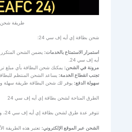
طريقة شحن ب
شحن بطاقة إي أيه إف سي 24:
استمرار الاستمتاع بالخدمات:
يضمن الشحن المتكرر لل
أيه إف سي 24.
مرونة في الشحن:
يمكنك شحن البطاقة بأي مبلغ تريده
تجنب انقطاع الخدمة:
يساعد الشحن المنتظم للبطاقة
سهولة الدفع:
يوفر لك شحن البطاقة طريقة سهلة وس
الطرق المتاحة لشحن بطاقة إي أيه إف سي 24
تتوفر عدة طرق لشحن بطاقة إي أيه إف سي 24، ولكل طريقة مميزاتها الخاصة:
الشحن عبر الموقع الإلكتروني:
تعتبر هذه الطريقة ال