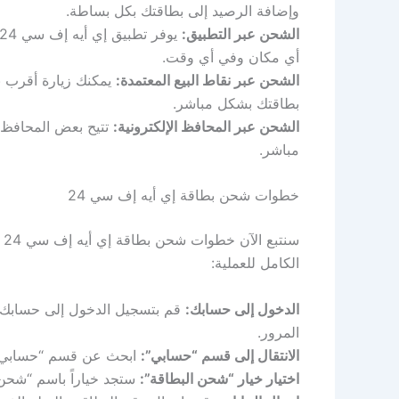
وإضافة الرصيد إلى بطاقتك بكل بساطة.
الشحن عبر التطبيق:
أي مكان وفي أي وقت.
الشحن عبر نقاط البيع المعتمدة:
بطاقتك بشكل مباشر.
الشحن عبر المحافظ الإلكترونية:
مباشر.
خطوات شحن بطاقة إي أيه إف سي 24
س
الكامل للعملية:
الدخول إلى حسابك:
المرور.
الانتقال إلى قسم “حسابي”:
ابحث عن قسم “حسابي” أ
اختيار خيار “شحن البطاقة”:
ستجد خياراً باسم “شحن ا