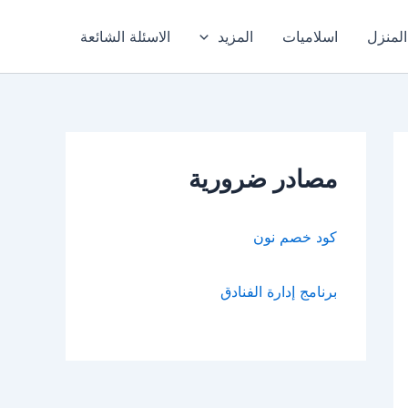
المنزل
اسلاميات
المزيد
الاسئلة الشائعة
مصادر ضرورية
كود خصم نون
برنامج إدارة الفنادق