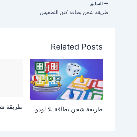
السابق
طريقة شحن بطاقة كنق التطعيس
Related Posts
طريقة شح
طريقة شحن بطاقة يلا لودو