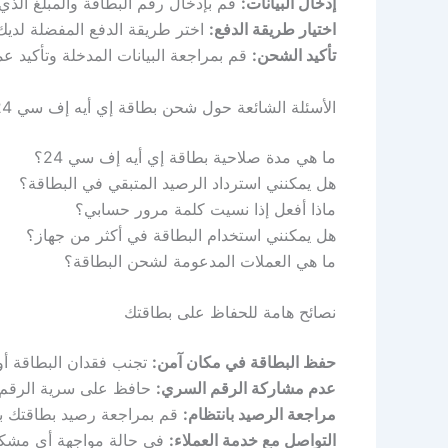
إدخال البيانات:
قم بإدخال رقم البطاقة والمبلغ الذ
اختيار طريقة الدفع:
اختر طريقة الدفع المفضلة لديك (
تأكيد الشحن:
قم بمراجعة البيانات المدخلة وتأكيد ع
الأسئلة الشائعة حول شحن بطاقة إي أيه إف سي 24
ما هي مدة صلاحية بطاقة إي أيه إف سي 24؟
هل يمكنني استرداد الرصيد المتبقي في البطاقة؟
ماذا أفعل إذا نسيت كلمة مرور حسابي؟
هل يمكنني استخدام البطاقة في أكثر من جهاز؟
ما هي العملات المدعومة لشحن البطاقة؟
نصائح هامة للحفاظ على بطاقتك
حفظ البطاقة في مكان آمن:
تجنب فقدان البطاقة أو
عدم مشاركة الرقم السري:
حافظ على سرية الرقم 
مراجعة الرصيد بانتظام:
قم بمراجعة رصيد بطاقتك ب
التواصل مع خدمة العملاء: