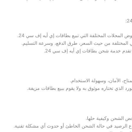
 المحلات المختلفة التي تبيع بطاقات إي أيه إف سي 24.
وني المختلفة من حيث السعر، طرق الدفع، وسرعة التسليم.
 تقدم خدمة شحن بطاقات إي أيه إف سي 24.
متاح، الأمان، وسهولة الاستخدام.
ورد الذي تختاره موثوق به ولا يقوم ببيع بطاقات مزيفة.
ض الشحن وكيفية حلها.
 الرصيد في حالة الشحن الخاطئ أو حدوث أي مشكلة تقنية.