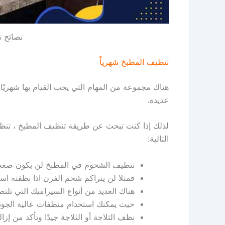
نصائح 
تنظيف المطبخ شهرياً
هناك مجموعة من المهام التي يجب القيام بها شهريًا
عديدة.
لذلك إذا كنت تبحث عن طريقة تنظيف المطبخ ، تنظي
التالية:
تنظيف الشحوم في المطبخ لن يكون صعب 
فمثلا لن يتراكم شحم الفرن اذا نظفته اسب
هناك العديد من أنواع السيراميك التي تل
حيث يمكنك استخدام منظفات عالية الجودة
نظف الثلاجة أو الثلاجة جيدًا وتأكد من إزال