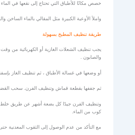
خصص مكانًا للأطباق التي تحتاج إلى نقعها في الماء
واملأ الأوعية الكبيرة مثل المقالي بالماء الساخن وال
طريقة تنظيف المطبخ بسهولة
يجب تنظيف الشعلات الغازية أو الكهربائية من وقت لآخ
والصابون .
أو وضعها في غسالة الأطباق ، ثم تنظيف الغاز بإسف
ثم جففها بقطعة قماش وتنظيف الفرن.
سحب القضبا
وتنظيف الفرن جيدًا كل بضعة أشهر عن طريق خلط رب
كوب من الماء.
مع التأكد من عدم الوصول إلى الثقوب المعدنية حتى