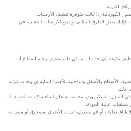
ائح الكريهة.
حون الكهربائية إذا كانت متوفرة تنظيف الأرضيات.
 ، فإليك بعض الطرق لتنظيف وتلميع الأرضيات الخشبية في
ظيف دقيقة إلى حد ما ، بما في ذلك تنظيف رخام المطبخ أو
ظيف الأسطح والأسفل والداخلية للأجهزة التالية إن وجدت لإزالة
ى ذلك.
ف في المنزل: الميكروويف محمصة سخان الماء ماكينات الشواء آلة
بمنتجات عالية الجودة.
طباق تمامًا ، أو قم بتنظيف غسالة الأطباق بمسحوق أو منتجات