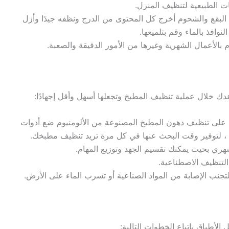
ت الطبيعية لتنظيف المنزل.
 البقع والشحوم أخرج كل المحتوى من الدرج ونظفه جيدًا وأزل
وافذ بالماء وقم بتلميعها.
بالأعمال الشهرية وغيرها من الأمور الدقيقة والصعبة.
دك خلال عملية تنظيف المطبخ وتجعلها أسهل وأقل إجهادًا:
 على تنظيف دهون المطبخ المصنوعة من الألومنيوم ضع أدوات
، لتوفير وقت البحث عنها في كل مرة تريد تنظيف مطبخك.
ي بحيث يمكنك تقسيم الجهد وتوزيع المهام.
 التنظيف الاصطناعية.
ف لتجنب الإصابة من المواد الصناعية أو تسرب الماء على الأرض.
أطباق باتباع الخطوات التالية: