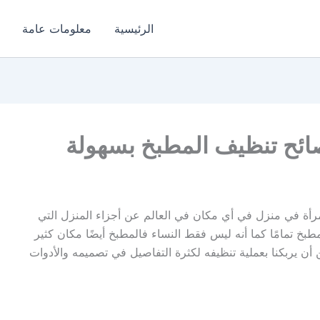
الرئيسية
معلومات عامة
ائح تنظيف المطبخ بسهولة
مرأة في منزل في أي مكان في العالم عن أجزاء المنزل التي
طبخ تمامًا كما أنه ليس فقط النساء فالمطبخ أيضًا مكان كثير
 أن يربكنا بعملية تنظيفه لكثرة التفاصيل في تصميمه والأدوات