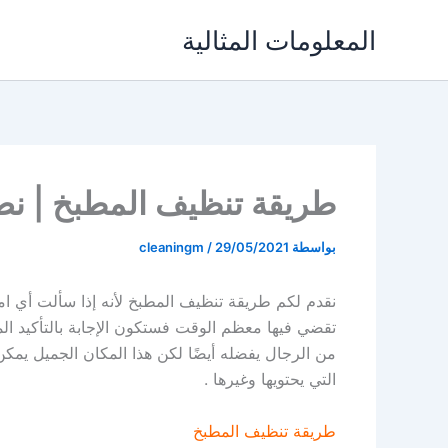
خطي
المعلومات المثالية
لى
لمحتوى
طريقة تنظيف المطبخ | نص
بواسطة
29/05/2021
/
cleaningm
نقدم لكم طريقة تنظيف المطبخ لأنه إذا سألت أي ا
تقضي فيها معظم الوقت فستكون الإجابة بالتأكيد الم
من الرجال يفضله أيضًا لكن هذا المكان الجميل يمكن
التي يحتويها وغيرها .
طريقة تنظيف المطبخ