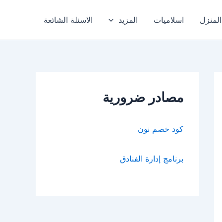
المنزل
اسلاميات
المزيد
الاسئلة الشائعة
مصادر ضرورية
كود خصم نون
برنامج إدارة الفنادق