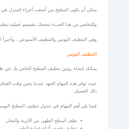
يمكن أن يكون المطبخ من أصعب أجزاء المنزل في عمل
وللتخلص من هذا العبء ننصحك بتقسيم عملية تنظيف المطبخ أو
وهي التنظيف اليومي والتنظيف الأسبوعي ، وأخيراً 
التنظيف اليومي
يمكنك إنشاء روتين تنظيف المطبخ الخاص بك عن طري
ذلك الغسيل.
فيما يلي أهم المهام في جدول تنظيف المطبخ اليومي
نظف أسطح الطهي من الأتربة والبخار.
تنظيف خفيف أثناء عملية الطهي.