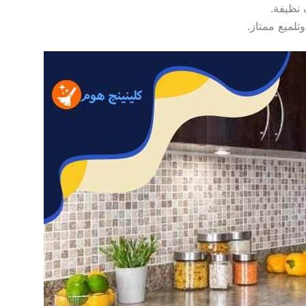
نظيفة.
لميع ممتاز.