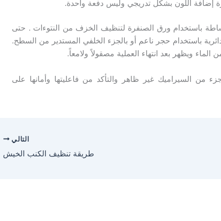
 إضافة اللون بشكل تدريجي وليس دفعة واحدة.
ساطة باستخدام ورق الصنفرة لتنظيف الخزف من النتوءات . حتى
ائرية باستخدام حجر ناعم أو بالجزء الخلفي المستدير من السطح.
الماء ويظهر بعد انتهاء العملية مصقولاً ولامعاً.
زء من السيراميك غير ظاهر والتأكد من فاعليتها وأمانها على
التالي
طريقة تنظيف الكنب الخيش