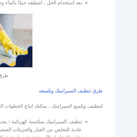
بعد استخدام الخل ، اشطفه جيدًا بالماء و
طرق 
طرق تنظيف السيراميك وتلميعه
لتنظيف وتلميع السيراميك ، يمكنك اتباع الخطوات التا
تنظيف السيراميك بمكنسة كهربائية ؛ يجب
عادية للتخلص من الغبار والجزيئات الصغيرة