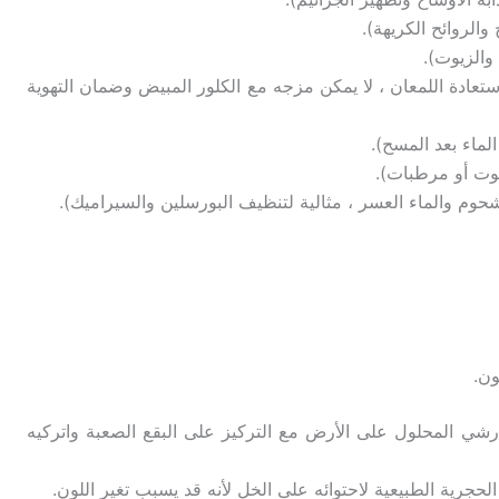
والروائح الكريهة).
والزيوت).
ستعادة اللمعان ، لا يمكن مزجه مع الكلور المبيض وضمان التهوية
لماء بعد المسح).
يوت أو مرطبات).
شحوم والماء العسر ، مثالية لتنظيف البورسلين والسيراميك).
 رشي المحلول على الأرض مع التركيز على البقع الصعبة واتركيه
حجرية الطبيعية لاحتوائه على الخل لأنه قد يسبب تغير اللون.