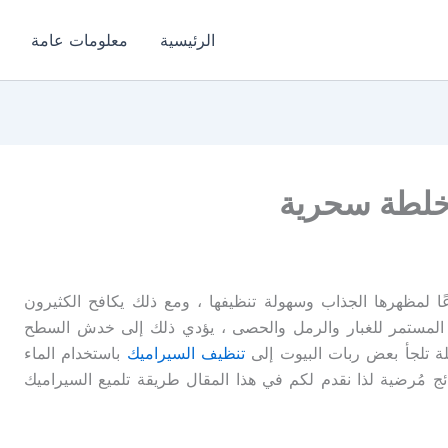
الرئيسية
معلومات عامة
 خلطة سحرية
ًا لمظهرها الجذاب وسهولة تنظيفها ، ومع ذلك يكافح الكثيرون
رض المستمر للغبار والرمل والحصى ، يؤدي ذلك إلى خدش السطح
ة تلجأ بعض ربات البيوت إلى
تنظيف السيراميك
باستخدام الماء
ج مُرضية لذا نقدم لكم في هذا المقال طريقة تلميع السيراميك