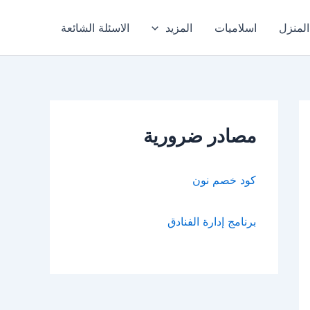
المنزل
اسلاميات
المزيد
الاسئلة الشائعة
مصادر ضرورية
كود خصم نون
برنامج إدارة الفنادق