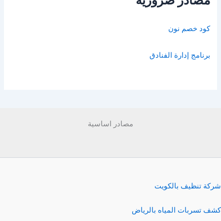
مصادر ضرورية
كود خصم نون
برنامج إدارة الفنادق
مصادر اساسية
شركة تنظيف بالكويت
كشف تسربات المياه بالرياض