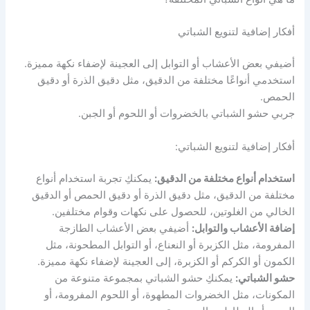
أفكار إضافية لتنويع الشباتي
أضيفي بعض الأعشاب أو التوابل إلى العجينة لإضفاء نكهة مميزة.
استخدمي أنواعًا مختلفة من الدقيق، مثل دقيق الذرة أو دقيق
الحمص.
جربي حشو الشباتي بالخضروات أو اللحوم أو الجبن.
أفكار إضافية لتنويع الشباتي:
استخدام أنواع مختلفة من الدقيق:
يمكنكِ تجربة استخدام أنواع
مختلفة من الدقيق، مثل دقيق الذرة أو دقيق الحمص أو الدقيق
الخالي من الغلوتين، للحصول على نكهات وقوام مختلفين.
إضافة الأعشاب والتوابل:
أضيفي بعض الأعشاب الطازجة
المفرومة، مثل الكزبرة أو النعناع، أو التوابل المطحونة، مثل
الكمون أو الكركم أو الكزبرة، إلى العجينة لإضفاء نكهة مميزة.
حشو الشباتي:
يمكنكِ حشو الشباتي بمجموعة متنوعة من
المكونات، مثل الخضروات المطهوة، أو اللحوم المفرومة، أو