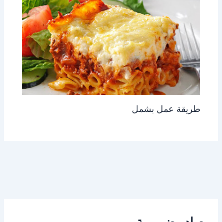
طريقة عمل بشمل