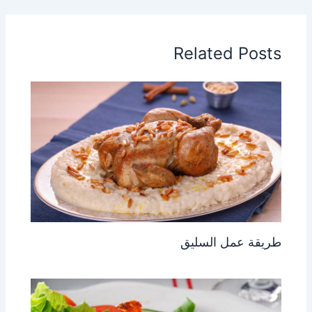
Related Posts
طريقة عمل السليق