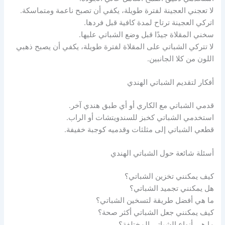
لا تعجني العجينة لفترة طويلة، يكفي أن تصبح ناعمة ومتماسكة.
اتركي العجينة ترتاح لمدة كافية قبل فردها.
سخني المقلاة جيدًا قبل وضع الشباتي عليها.
لا تتركي الشباتي على المقلاة لفترة طويلة، يكفي أن يصبح ذهبي
اللون من كلا الجانبين.
أفكار لتقديم الشباتي الهندي
قدمي الشباتي مع الكاري أو أي طبق هندي آخر.
استخدمي الشباتي كخبز للسندويتشات أو الراب.
قطعي الشباتي إلى مثلثات وقدميه كوجبة خفيفة.
أسئلة شائعة حول الشباتي الهندي
كيف يمكنني تخزين الشباتي؟
هل يمكنني تجميد الشباتي؟
ما هي أفضل طريقة لتسخين الشباتي؟
كيف يمكنني جعل الشباتي أكثر صحة؟
ما هي أنواع الشباتي المختلفة؟