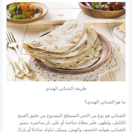
طريقة الشباتي الهندي
ما هو الشباتي الهندي؟
الشباتي هو نوع من الخبز المسطح المصنوع من دقيق القمح
الكامل، ويُطهى على مقلاة ساخنة أو على نار مباشرة. يتميز
الشباتي بقوامه الخفيف والهش، ويمكن تناوله ساخنًا أو باردًا.