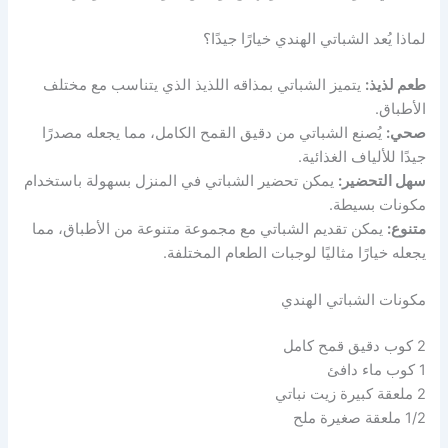
لماذا يُعد الشباتي الهندي خيارًا جيدًا؟
طعم لذيذ:
يتميز الشباتي بمذاقه اللذيذ الذي يتناسب مع مختلف
الأطباق.
صحي:
يُصنع الشباتي من دقيق القمح الكامل، مما يجعله مصدرًا
جيدًا للألياف الغذائية.
سهل التحضير:
يمكن تحضير الشباتي في المنزل بسهولة باستخدام
مكونات بسيطة.
متنوع:
يمكن تقديم الشباتي مع مجموعة متنوعة من الأطباق، مما
يجعله خيارًا مثاليًا لوجبات الطعام المختلفة.
مكونات الشباتي الهندي
2 كوب دقيق قمح كامل
1 كوب ماء دافئ
2 ملعقة كبيرة زيت نباتي
1/2 ملعقة صغيرة ملح