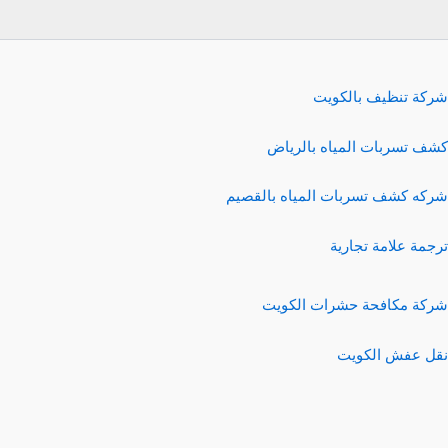
شركة تنظيف بالكويت
كشف تسربات المياه بالرياض
شركه كشف تسربات المياه بالقصيم
ترجمة علامة تجارية
شركة مكافحة حشرات الكويت
نقل عفش الكويت