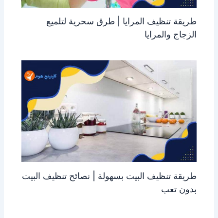
طريقة تنظيف المرايا | طرق سحرية لتلميع
الزجاج والمرايا
طريقة تنظيف البيت بسهولة | نصائح تنظيف البيت
بدون تعب