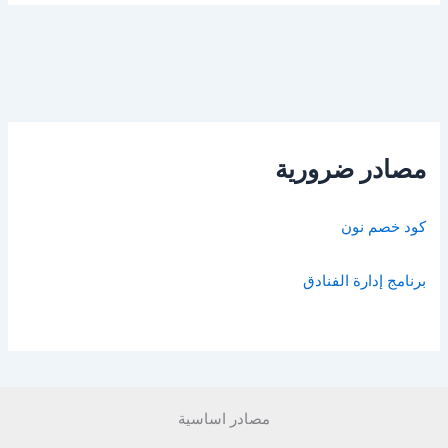
مصادر ضرورية
كود خصم نون
برنامج إدارة الفنادق
مصادر اساسية