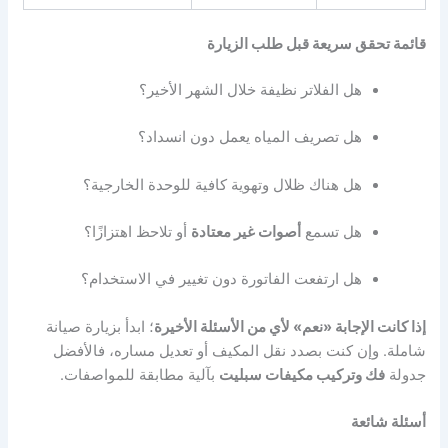
قائمة تحقق سريعة قبل طلب الزيارة
هل الفلاتر نظيفة خلال الشهر الأخير؟
هل تصريف المياه يعمل دون انسداد؟
هل هناك ظلال وتهوية كافية للوحدة الخارجية؟
هل تسمع
أصوات غير معتادة
أو تلاحظ اهتزازًا؟
هل ارتفعت الفاتورة دون تغيير في الاستخدام؟
إذا كانت الإجابة «نعم» لأي من الأسئلة الأخيرة
؛ ابدأ بزيارة صيانة
شاملة. وإن كنت بصدد نقل المكيف أو تعديل مساره، فالأفضل
جدولة
فك وتركيب مكيفات سبليت
بآلية مطابقة للمواصفات.
أسئلة شائعة