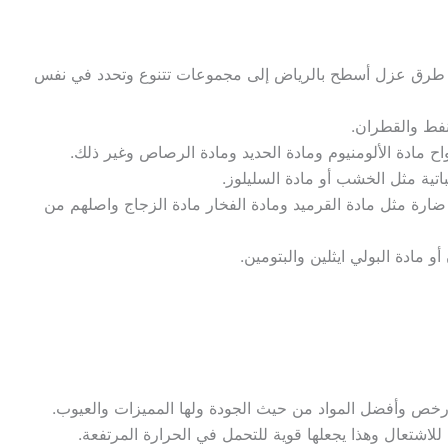
ي طرق عزل أسطح بالرياض إلى مجموعات تتنوع وتحدد في نفس
نفط والقطران.
واح مادة الألومنيوم ومادة الحديد ومادة الرصاص وغير ذلك.
باتية مثل الخشب أو مادة السليلوز.
ارة مثل مادة القرميد ومادة الفخار مادة الزجاج واصلهم من
أو مادة البولي ايثلين والبتومين.
 أرخص وأفضل المواد من حيث الجودة ولها المميزات والعيوب.
 للاشتعال وهذا يجعلها قوية للتحمل في الحرارة المرتفعة.