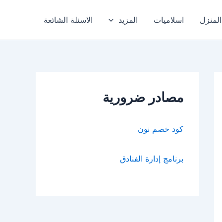
المنزل
اسلاميات
المزيد
الاسئلة الشائعة
مصادر ضرورية
كود خصم نون
برنامج إدارة الفنادق