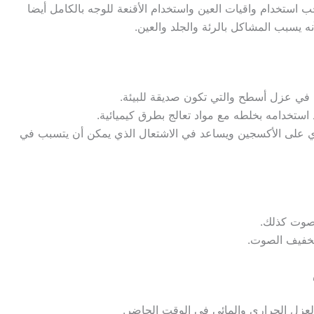
ب استخدام واقيات العين واستخدام الأقنعة للوجه بالكامل أيضا
نه يسبب المشاكل بالرئة والجلد والعين.
 في عزل أسطح والتي تكون صديقة للبيئة.
استخدامه بخلطه مع مواد تعالج بطرق كيميائية.
توي على الأكسجين ويساعد في الاشتعال الذي يمكن أن يتسبب في
لصوت كذلك.
تخفيف الصوت.
العزل الحراري والمائي في الوقت الحاضر.