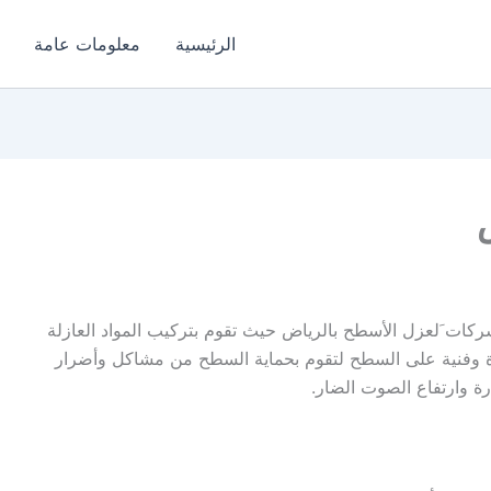
الرئيسية
معلومات عامة
ات َلعزل الأسطح بالرياض حيث تقوم بتركيب المواد العازلة
دة وفنية على السطح لتقوم بحماية السطح من مشاكل وأضرار
رة وارتفاع الصوت الضار.