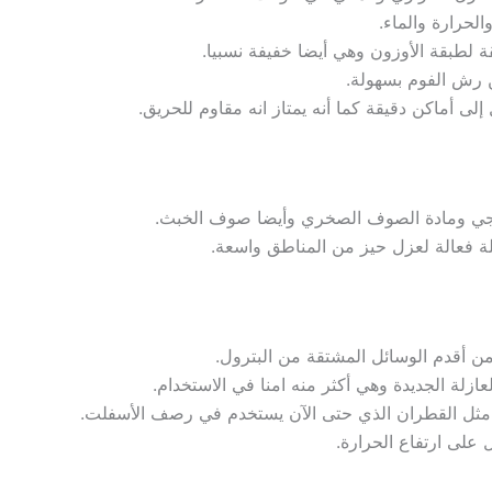
حرارة والماء.
ة لطبقة الأوزون وهي أيضا خفيفة نسبيا.
كن رش الفوم بسهولة.
لى أماكن دقيقة كما أنه يمتاز انه مقاوم للحريق.
جي ومادة الصوف الصخري وأيضا صوف الخبث.
لة فعالة لعزل حيز من المناطق واسعة.
من أقدم الوسائل المشتقة من البترول.
ازلة الجديدة وهي أكثر منه امنا في الاستخدام.
ريهة مثل القطران الذي حتى الآن يستخدم في رصف الأسفلت.
 على ارتفاع الحرارة.