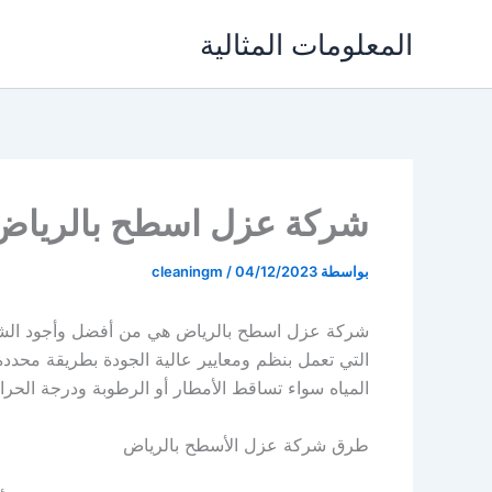
خطي
المعلومات المثالية
لى
لمحتوى
شركة عزل اسطح بالرياض
بواسطة
04/12/2023
/
cleaningm
شركة عزل اسطح بالرياض
هي من أفضل وأجود الشرك
التي تعمل بنظم ومعايير عالية الجودة بطريقة محد
المياه سواء تساقط الأمطار أو الرطوبة ودرجة الحرا
طرق شركة عزل الأسطح بالرياض