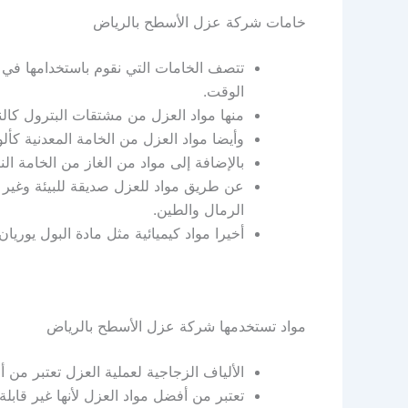
خامات شركة عزل الأسطح بالرياض
تتصف الخامات التي نقوم باستخدامها ف
الوقت.
منها مواد العزل من مشتقات البترول كال
وأيضا مواد العزل من الخامة المعدنية كأل
بالإضافة إلى مواد من الغاز من الخامة الن
عن طريق مواد للعزل صديقة للبيئة وغير ض
الرمال والطين.
أخيرا مواد كيميائية مثل مادة البول يوريان 
مواد تستخدمها شركة عزل الأسطح بالرياض
الألياف الزجاجية لعملية العزل تعتبر من
تعتبر من أفضل مواد العزل لأنها غير قابلة