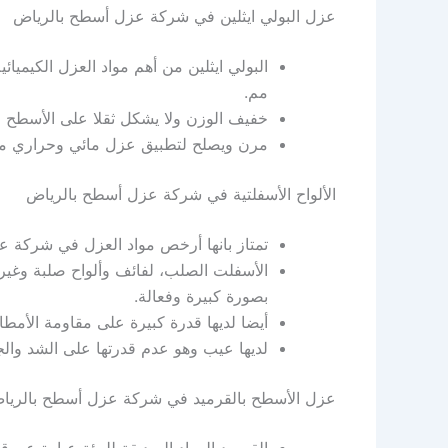
عزل البولي ايثلين في شركة عزل أسطح بالرياض
مم.
خفيف الوزن ولا يشكل ثقلا على الأسطح ع
مرن ويصلح لتطبيق عزل مائي وحراري معا
الألواح الأسفلتية في شركة عزل أسطح بالرياض
تمتاز بانها أرخص مواد العزل في شركة ع
الأسفلت الصلب، لفائف وألواح صلبة وغير م
بصورة كبيرة وفعالة.
أيضا لديها قدرة كبيرة على مقاومة الأمطار
لديها عيب وهو عدم قدرتها على الشد وال
عزل الأسطح بالقرميد في شركة عزل أسطح بالريا
القرميد المواد الصديقة للبيئة عبارة عن 