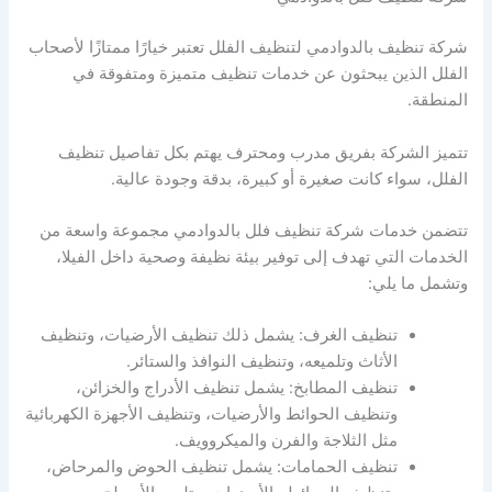
شركة تنظيف بالدوادمي لتنظيف الفلل تعتبر خيارًا ممتازًا لأصحاب
الفلل الذين يبحثون عن خدمات تنظيف متميزة ومتفوقة في
المنطقة.
تتميز الشركة بفريق مدرب ومحترف يهتم بكل تفاصيل تنظيف
الفلل، سواء كانت صغيرة أو كبيرة، بدقة وجودة عالية.
تتضمن خدمات شركة تنظيف فلل بالدوادمي مجموعة واسعة من
الخدمات التي تهدف إلى توفير بيئة نظيفة وصحية داخل الفيلا،
وتشمل ما يلي:
تنظيف الغرف: يشمل ذلك تنظيف الأرضيات، وتنظيف
الأثاث وتلميعه، وتنظيف النوافذ والستائر.
تنظيف المطابخ: يشمل تنظيف الأدراج والخزائن،
وتنظيف الحوائط والأرضيات، وتنظيف الأجهزة الكهربائية
مثل الثلاجة والفرن والميكروويف.
تنظيف الحمامات: يشمل تنظيف الحوض والمرحاض،