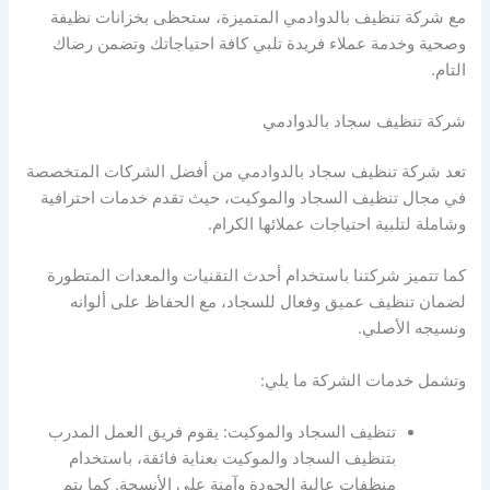
مع شركة تنظيف بالدوادمي المتميزة، ستحظى بخزانات نظيفة
وصحية وخدمة عملاء فريدة تلبي كافة احتياجاتك وتضمن رضاك
التام.
شركة تنظيف سجاد بالدوادمي
تعد شركة تنظيف سجاد بالدوادمي من أفضل الشركات المتخصصة
في مجال تنظيف السجاد والموكيت، حيث تقدم خدمات احترافية
وشاملة لتلبية احتياجات عملائها الكرام.
كما تتميز شركتنا باستخدام أحدث التقنيات والمعدات المتطورة
لضمان تنظيف عميق وفعال للسجاد، مع الحفاظ على ألوانه
ونسيجه الأصلي.
وتشمل خدمات الشركة ما يلي:
تنظيف السجاد والموكيت: يقوم فريق العمل المدرب
بتنظيف السجاد والموكيت بعناية فائقة، باستخدام
منظفات عالية الجودة وآمنة على الأنسجة. كما يتم