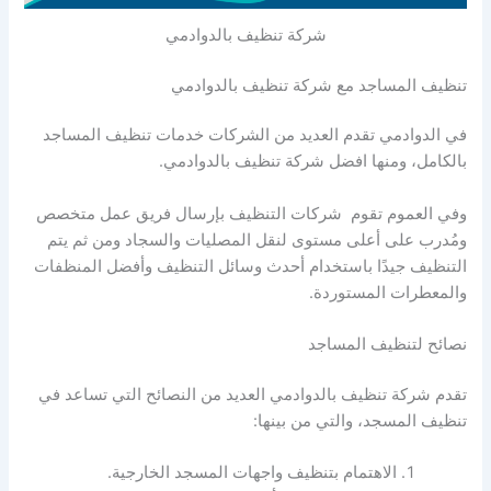
شركة تنظيف بالدوادمي
تنظيف المساجد مع شركة تنظيف بالدوادمي
في الدوادمي تقدم العديد من الشركات خدمات تنظيف المساجد
بالكامل، ومنها افضل شركة تنظيف بالدوادمي.
وفي العموم تقوم شركات التنظيف بإرسال فريق عمل متخصص
ومُدرب على أعلى مستوى لنقل المصليات والسجاد ومن ثم يتم
التنظيف جيدًا باستخدام أحدث وسائل التنظيف وأفضل المنظفات
والمعطرات المستوردة.
نصائح لتنظيف المساجد
تقدم شركة تنظيف بالدوادمي العديد من النصائح التي تساعد في
تنظيف المسجد، والتي من بينها:
الاهتمام بتنظيف واجهات المسجد الخارجية.