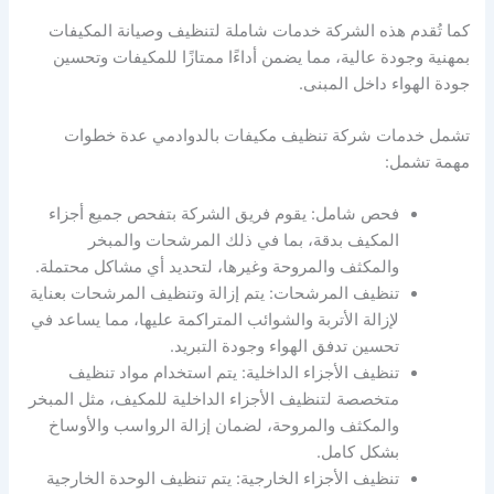
كما تُقدم هذه الشركة خدمات شاملة لتنظيف وصيانة المكيفات
بمهنية وجودة عالية، مما يضمن أداءًا ممتازًا للمكيفات وتحسين
جودة الهواء داخل المبنى.
تشمل خدمات شركة تنظيف مكيفات بالدوادمي عدة خطوات
مهمة تشمل:
فحص شامل: يقوم فريق الشركة بتفحص جميع أجزاء
المكيف بدقة، بما في ذلك المرشحات والمبخر
والمكثف والمروحة وغيرها، لتحديد أي مشاكل محتملة.
تنظيف المرشحات: يتم إزالة وتنظيف المرشحات بعناية
لإزالة الأتربة والشوائب المتراكمة عليها، مما يساعد في
تحسين تدفق الهواء وجودة التبريد.
تنظيف الأجزاء الداخلية: يتم استخدام مواد تنظيف
متخصصة لتنظيف الأجزاء الداخلية للمكيف، مثل المبخر
والمكثف والمروحة، لضمان إزالة الرواسب والأوساخ
بشكل كامل.
تنظيف الأجزاء الخارجية: يتم تنظيف الوحدة الخارجية