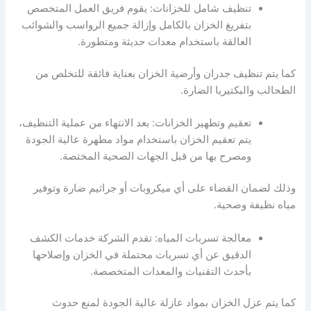
تنظيف شامل للخزانات: يقوم فريق العمل المتخصص
بتفريغ الخزان بالكامل وإزالة جميع الرواسب والشوائب
العالقة باستخدام معدات حديثة ومتطورة.
كما يتم تنظيف جدران وأرضية الخزان بعناية فائقة للتخلص من
الطحالب والبكتيريا الضارة.
تعقيم وتطهير الخزانات: بعد الانتهاء من عملية التنظيف،
يتم تعقيم الخزان باستخدام مواد مطهرة عالية الجودة
ومصرح بها من قبل الجهات الصحية المختصة.
وذلك لضمان القضاء على أي ميكروبات أو جراثيم ضارة وتوفير
مياه نظيفة وصحية.
معالجة تسربات المياه: تقدم الشركة خدمات الكشف
الدقيق عن أي تسربات محتملة في الخزان وإصلاحها
بأحدث التقنيات والمعدات المتخصصة.
كما يتم عزل الخزان بمواد عازلة عالية الجودة لمنع حدوث