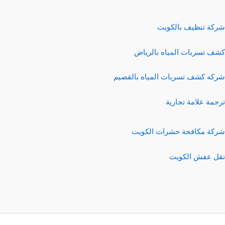
شركة تنظيف بالكويت
كشف تسربات المياه بالرياض
شركه كشف تسربات المياه بالقصيم
ترجمة علامة تجارية
شركة مكافحة حشرات الكويت
نقل عفش الكويت