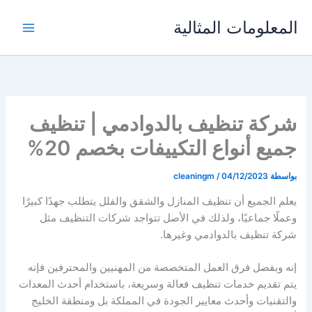
خطي
المعلومات المثالية
لى
لمحتوى
شركة تنظيف بالدوادمي | تنظيف
جميع أنواع التكييفات بخصم 20%
بواسطة
04/12/2023
/
cleaningm
يعلم الجميع أن تنظيف المنازل والشقق والفلل يتطلب جهدًا كبيرًا
وعملًا جماعيًا، ولذلك في الأصل تتواجد شركات التنظيف مثل
شركة تنظيف بالدوادمي وغيرها.
إنه وبفضل فرق العمل المتخصصة من المهنيين والمحترفين فإنه
يتم تقديم خدمات تنظيف فعالة وسريعة، باستخدام أحدث المعدات
والتقنيات وأحدث معايير الجودة في المملكة بل ومنطقة الخليج