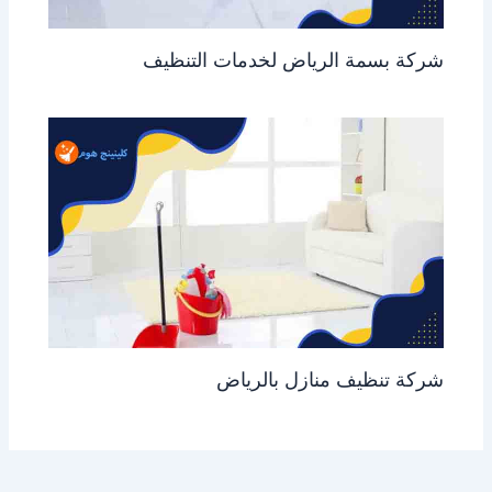
شركة بسمة الرياض لخدمات التنظيف
شركة تنظيف منازل بالرياض