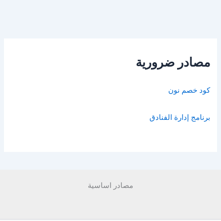
مصادر ضرورية
كود خصم نون
برنامج إدارة الفنادق
مصادر اساسية