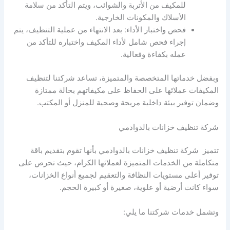
للمكيف من الأتربة والشوائب، ويتم التأكد من سلامة
الأسلاك والمكونات الخارجية.
فحص واختبار الأداء: بعد الانتهاء من عملية التنظيف، يتم
إجراء فحص شامل لأداء المكيف واختباره للتأكد من
عمله بكفاءة وفعالية.
وبفضل خدماتها المتخصصة والمتميزة، تساعد شركتنا لتنظيف
المكيفات عملائها على الحفاظ على مكيفاتهم بحالة ممتازة
وضمان توفير بيئة داخلية مريحة وصحية للمنزل أو المكتب.
شركة تنظيف خزانات بالدوادمي
تتميز شركة تنظيف خزانات بالدوادمي بأنها تقوم بتقديم باقة
متكاملة من الخدمات المتميزة لعملائها الكرام، حيث تحرص على
توفير أعلى مستويات النظافة والتعقيم لجميع أنواع الخزانات،
سواء كانت أرضية أو علوية، صغيرة أو كبيرة الحجم.
وتشمل خدمات شركتنا ما يلي: