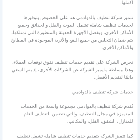
أكملها.
تتميز شركة تنظيف بالدوادمي هنا على الخصوص بتوفيرها
لخدمات تنظيف شاملة تشمل البيوت والفلل والحدائق وجميع
الأماكن الأخرى. وبفضل الأجهزة الحديثة والمتطورة التي تمتلكها،
يتم ضمان التخلص من جميع البقع والأتربة الموجودة في المطابخ
والأماكن الأخرى.
تحرص الشركة على تقديم خدمات تنظيف تفوق توقعات العملاء،
وهذا ببساطة مايميز الشركة عن الشركات الأخرى، إذ يتم السعي
دائمًا لتقديم الأفضل.
خدمات شركة تنظيف بالدوادمي
تُقدم شركة تنظيف بالدوادمي مجموعة واسعة من الخدمات
المتميزة في مجال التنظيف، والتي تتضمن التنظيف العام
للمنازل، الشقق، الفلل، والمكاتب.
كما تتميز الشركة بتقديم خدمات تنظيف شاملة تشمل تنظيف