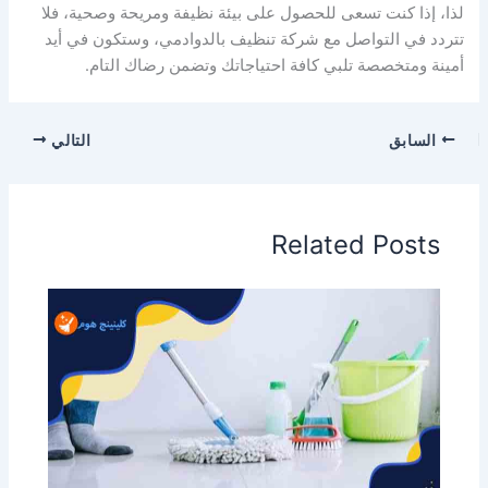
لذا، إذا كنت تسعى للحصول على بيئة نظيفة ومريحة وصحية، فلا
تتردد في التواصل مع شركة تنظيف بالدوادمي، وستكون في أيد
أمينة ومتخصصة تلبي كافة احتياجاتك وتضمن رضاك التام.
السابق
التالي
Related Posts