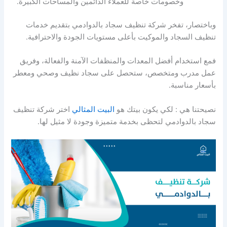
وخصومات خاصة للعملاء الدائمين والمساحات الكبيرة.
وباختصار، تفخر شركة تنظيف سجاد بالدوادمي بتقديم خدمات
تنظيف السجاد والموكيت بأعلى مستويات الجودة والاحترافية.
فمع استخدام أفضل المعدات والمنظفات الآمنة والفعالة، وفريق
عمل مدرب ومتخصص، ستحصل على سجاد نظيف وصحي ومعطر
بأسعار مناسبة.
نصيحتنا هي : لكي يكون بيتك هو
البيت المثالي
اختر شركة تنظيف
سجاد بالدوادمي لتحظى بخدمة متميزة وجودة لا مثيل لها.