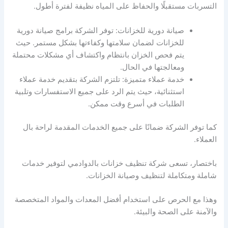
التسربات مستقبلًا والحفاظ على المياه نظيفة لفترة أطول.
صيانة دورية للخزانات: توفر الشركة برامج صيانة دورية
للخزانات لضمان سلامتها وكفاءتها بشكل مستمر. حيث
يتم فحص الخزان بانتظام واكتشاف أي مشكلات محتملة
ومعالجتها في الحال.
خدمة عملاء متميزة: تلتزم الشركة بتقديم خدمة عملاء
استثنائية، حيث يتم الرد على جميع الاستفسارات وتلبية
الطلبات في أسرع وقت ممكن.
كما توفر الشركة ضمانًا على جميع الخدمات المقدمة لراحة بال
العملاء.
باختصار، تسعى شركة تنظيف خزانات بالدوادمي لتوفير خدمات
شاملة ومتكاملة لتنظيف وصيانة الخزانات.
وهذا مع الحرص على استخدام أفضل المعدات والمواد المتخصصة
والآمنة على الصحة والبيئة.