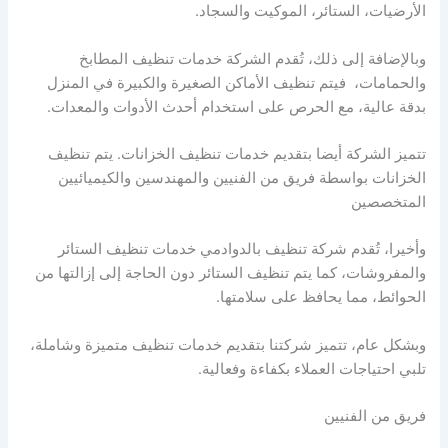
الأرضيات، الستائر، الموكيت والسجاد.
وبالإضافة إلى ذلك، تُقدم الشركة خدمات تنظيف المطابخ
والحمامات، فيتم تنظيف الأماكن الصغيرة والكبيرة في المنزل
بدقة عالية، مع الحرص على استخدام أحدث الأدوات والمعدات.
تتميز الشركة أيضا بتقديم خدمات تنظيف الخزانات. يتم تنظيف
الخزانات بواسطة فريق من الفنيين والمهندسين والكيميائيين
المتخصصين
وأخيرا، تُقدم شركة تنظيف بالدوادمي خدمات تنظيف الستائر
والمفروشات، كما يتم تنظيف الستائر دون الحاجة إلى إزالتها من
الحوائط، مما يحافظ على سلامتها.
وبشكل عام، تتميز شركتنا بتقديم خدمات تنظيف متميزة وشاملة،
تلبي احتياجات العملاء بكفاءة وفعالية.
فريق من الفنيين