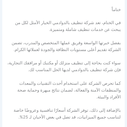
ختاماً
في الختام، تعد شركة تنظيف بالدوادمي الخيار الأمثل لكل من
يبحث عن خدمات تنظيف شاملة ومتميزة.
بفضل خبرتها الواسعة وفريق عملها المتخصص والمدرب، تضمن
الشركة تقديم أعلى مستويات النظافة والجودة لعملائها الكرام.
سواء كنت بحاجة إلى تنظيف منزلك أو مكتبك أو مرافقك التجارية،
فإن شركة تنظيف بالدوادمي لديها الحل المناسب لك.
كما تحرص الشركة على استخدام أحدث التقنيات والمعدات
والمنظفات الآمنة والفعالة، لضمان نتائج مبهرة وحماية صحة
الأفراد والبيئة.
بالإضافة إلى ذلك، توفر الشركة أسعارًا تنافسية وعروضًا خاصة
لتناسب جميع الميزانيات، قد تصل في بعض الأحيان لـ 25%.