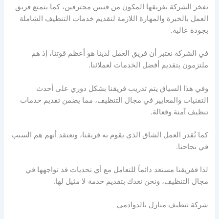
تفخر الشركة بفريقها المكون من فنيين محترفين، كما يتمتع فريق
العمل بالخبرة والمهارة اللازمة لتقديم خدمات التنظيف الشاملة
بجودة عالية.
في الشركة نعتبر أن فريق العمل لدينا هو أعظم قوتنا، إذ هم
ملتزمون بتقديم أفضل الخدمات لعملائنا.
وفي هذا السياق يتم تدريب فريقنا بشكل دوري على أحدث
التقنيات والمعايير في مجال التنظيف، مما يضمن تقديم خدمات
تنظيف آمنة وفعالة.
كما نُقدر العمل الشاق الذي يقوم به فريقنا، ونعتقد أنهم هم السبب
في نجاحنا.
لذا ففريقنا مستعد دائماً للتعامل مع أي تحديات قد تواجهها في
مجال التنظيف، ونحن نعدك بتقديم خدمة لا مثيل لها.
شركة تنظيف منازل بالدوادمي