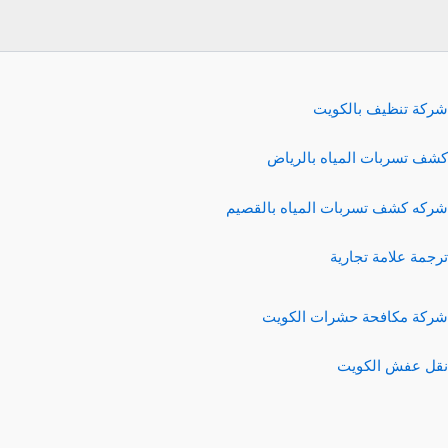
شركة تنظيف بالكويت
كشف تسربات المياه بالرياض
شركه كشف تسربات المياه بالقصيم
ترجمة علامة تجارية
شركة مكافحة حشرات الكويت
نقل عفش الكويت