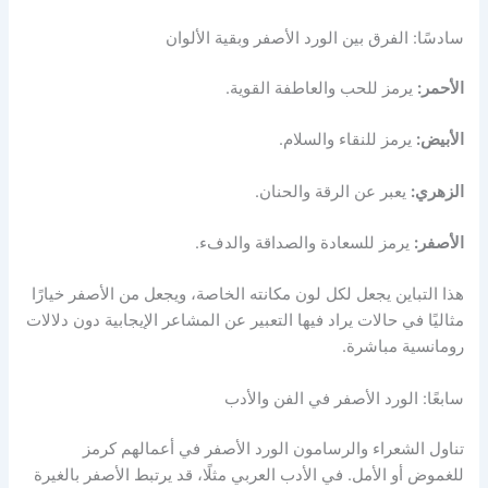
سادسًا: الفرق بين الورد الأصفر وبقية الألوان
الأحمر:
يرمز للحب والعاطفة القوية.
الأبيض:
يرمز للنقاء والسلام.
الزهري:
يعبر عن الرقة والحنان.
الأصفر:
يرمز للسعادة والصداقة والدفء.
هذا التباين يجعل لكل لون مكانته الخاصة، ويجعل من الأصفر خيارًا
مثاليًا في حالات يراد فيها التعبير عن المشاعر الإيجابية دون دلالات
رومانسية مباشرة.
سابعًا: الورد الأصفر في الفن والأدب
تناول الشعراء والرسامون الورد الأصفر في أعمالهم كرمز
للغموض أو الأمل. في الأدب العربي مثلًا، قد يرتبط الأصفر بالغيرة