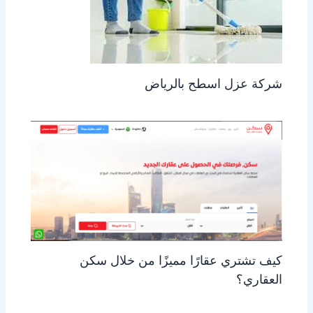
شركة عزل اسطح بالرياض
كيف تشتري عقارًا مميزًا من خلال سكن
العقاري؟