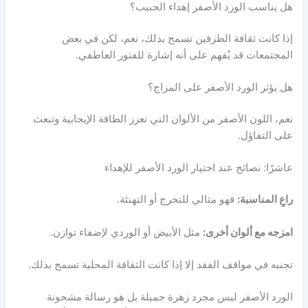
هل يناسب الورد الأصفر إهداء الحبيب؟
إذا كانت ثقافة الطرفين تسمح بذلك، نعم، لكن في بعض
المجتمعات قد يُفهم على أنه إشارة للفتور العاطفي.
هل يؤثر الورد الأصفر على المزاج؟
نعم، اللون الأصفر من الألوان التي تعزز الطاقة الإيجابية وتبعث
على التفاؤل.
عاشرًا: نصائح عند اختيار الورد الأصفر للإهداء
راعِ المناسبة:
فهو مثالي للتخرج أو التهنئة.
امزجه مع ألوان أخرى:
مثل الأبيض أو الوردي لإضفاء توازن.
تجنبه في مواقف الفقد إلا إذا كانت الثقافة المحلية تسمح بذلك.
الورد الأصفر ليس مجرد زهرة جميلة بل هو رسالة مشحونة