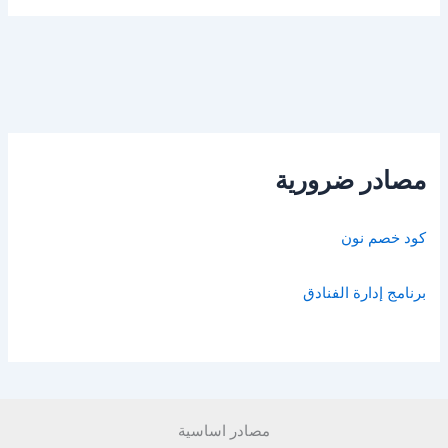
مصادر ضرورية
كود خصم نون
برنامج إدارة الفنادق
مصادر اساسية