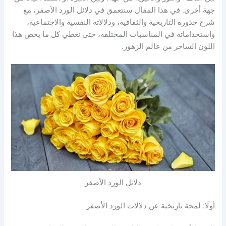
جهة أخرى. في هذا المقال سنتعمق في دلائل الورد الأصفر، مع
شرح جذوره التاريخية والثقافية، ودلالاته النفسية والاجتماعية،
واستخداماته في المناسبات المختلفة، حتى نغطي كل ما يخص هذا
اللون الساحر من عالم الزهور.
دلائل الورد الأصفر
أولًا: لمحة تاريخية عن دلالات الورد الأصفر