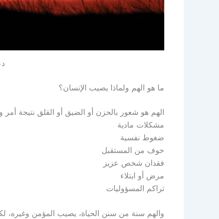
دع
ما هو الهم ولماذا يصيب الإنسان؟
الهم هو شعور بالحزن أو الضيق أو القلق نتيجة أمر و
مشكلات مادية
ضغوط نفسية
خوف من المستقبل
فقدان شخص عزيز
مرض أو ابتلاء
تراكم المسؤوليات
والهم سنة من سنن الحياة، يصيب المؤمن وغيره، لكن