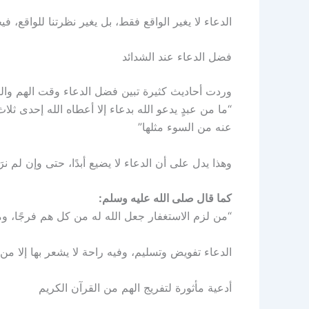
الدعاء لا يغير الواقع فقط، بل يغير نظرتنا للواقع، في
فضل الدعاء عند الشدائد
وردت أحاديث كثيرة تبين فضل الدعاء وقت الهم وا
“ما من عبدٍ يدعو الله بدعاء إلا أعطاه الله إحدى ثلا
عنه من السوء مثلها”
وهذا يدل على أن الدعاء لا يضيع أبدًا، حتى وإن لم نرَ أ
كما قال صلى الله عليه وسلم:
“من لزم الاستغفار جعل الله له من كل هم فرجًا،
الدعاء تفويض وتسليم، وفيه راحة لا يشعر بها إلا من
أدعية مأثورة لتفريج الهم من القرآن الكريم