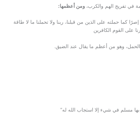
مة في تفريج الهم والكرب،
ومن أعظمها:
ا إصرًا كما حملته على الذين من قبلنا، ربنا ولا تحملنا ما لا طاقة
رنا على القوم الكافرين
الحمل، وهو من أعظم ما يقال عند الضيق.
بها مسلم في شيء إلا استجاب الله له”