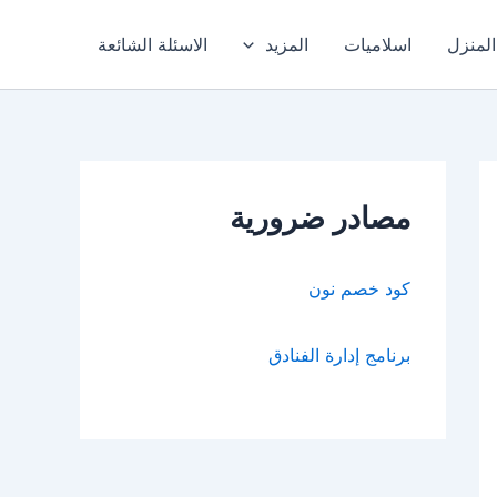
المنزل
اسلاميات
المزيد
الاسئلة الشائعة
مصادر ضرورية
كود خصم نون
برنامج إدارة الفنادق