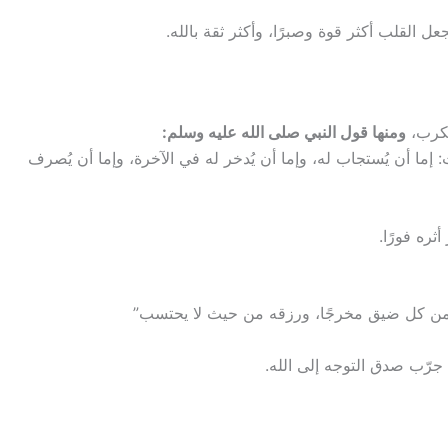
جعل القلب أكثر قوة وصبرًا، وأكثر ثقة بالله.
لكرب،
ومنها قول النبي صلى الله عليه وسلم:
ث: إما أن يُستجاب له، وإما أن يُدخر له في الآخرة، وإما أن يُصرف
ثره فورًا.
 ومن كل ضيق مخرجًا، ورزقه من حيث لا يحتسب”
 جرّب صدق التوجه إلى الله.