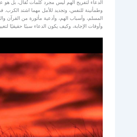
الدعاء لتفريج الهم ليس مجرد كلمات تُقال، بل هو ع
وطمأنينة للنفس، وتجديد للأمل مهما اشتد الكرب. في 
المسلم، وأسباب الهم، وأدعية مأثورة من القرآن وال
وأوقات الإجابة، وكيف يكون الدعاء سببًا حقيقيًا لتغيي