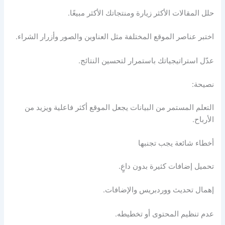
حلل المقالات الأكثر زيارة ومنتجاتك الأكثر مبيعًا.
اختبر عناصر الموقع المختلفة مثل العناوين والصور وأزرار الشراء.
عدّل استراتيجياتك باستمرار لتحسين النتائج.
نصيحة:
التعلم المستمر من البيانات يجعل الموقع أكثر فاعلية ويزيد من
الأرباح.
أخطاء شائعة يجب تجنبها
تحميل إضافات كثيرة بدون داعٍ.
إهمال تحديث ووردبريس والإضافات.
عدم تنظيم المحتوى أو تخطيطه.