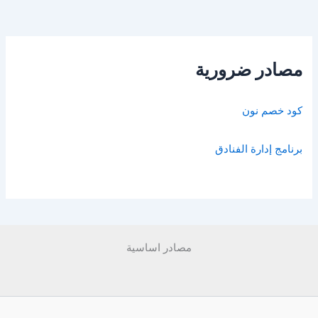
مصادر ضرورية
كود خصم نون
برنامج إدارة الفنادق
مصادر اساسية