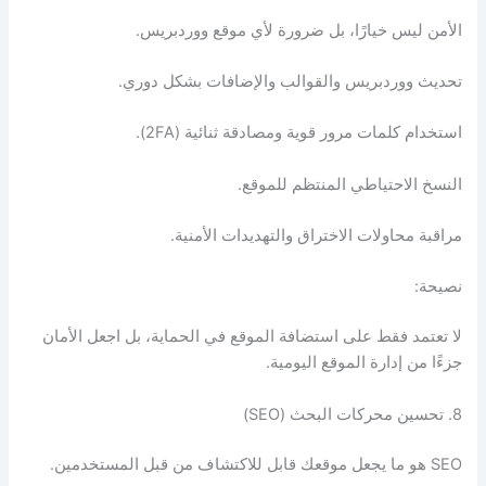
الأمن ليس خيارًا، بل ضرورة لأي موقع ووردبريس.
تحديث ووردبريس والقوالب والإضافات بشكل دوري.
استخدام كلمات مرور قوية ومصادقة ثنائية (2FA).
النسخ الاحتياطي المنتظم للموقع.
مراقبة محاولات الاختراق والتهديدات الأمنية.
نصيحة:
لا تعتمد فقط على استضافة الموقع في الحماية، بل اجعل الأمان
جزءًا من إدارة الموقع اليومية.
8. تحسين محركات البحث (SEO)
SEO هو ما يجعل موقعك قابل للاكتشاف من قبل المستخدمين.