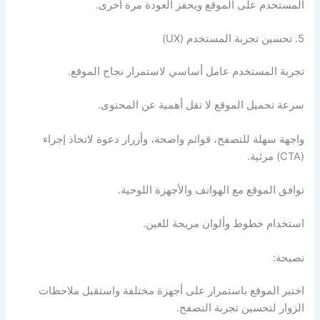
المستخدم على الموقع ويحفز العودة مرة أخرى.
5. تحسين تجربة المستخدم (UX)
تجربة المستخدم عامل أساسي لاستمرار نجاح الموقع.
سرعة تحميل الموقع لا تقل أهمية عن المحتوى.
واجهة سهلة للتصفح، قوائم واضحة، وأزرار دعوة لاتخاذ إجراء
(CTA) مرئية.
توافق الموقع مع الهواتف والأجهزة اللوحية.
استخدام خطوط وألوان مريحة للعين.
نصيحة:
اختبر الموقع باستمرار على أجهزة مختلفة واستقبل ملاحظات
الزوار لتحسين تجربة التصفح.