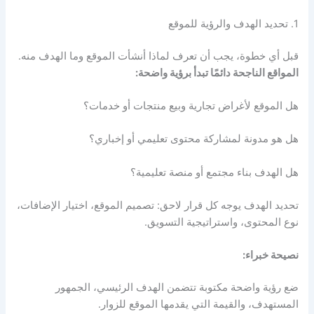
1. تحديد الهدف والرؤية للموقع
قبل أي خطوة، يجب أن تعرف لماذا أنشأت الموقع وما الهدف منه.
المواقع الناجحة دائمًا تبدأ برؤية واضحة:
هل الموقع لأغراض تجارية وبيع منتجات أو خدمات؟
هل هو مدونة لمشاركة محتوى تعليمي أو إخباري؟
هل الهدف بناء مجتمع أو منصة تعليمية؟
تحديد الهدف يوجه كل قرار لاحق: تصميم الموقع، اختيار الإضافات،
نوع المحتوى، واستراتيجية التسويق.
نصيحة خبراء:
ضع رؤية واضحة مكتوبة تتضمن الهدف الرئيسي، الجمهور
المستهدف، والقيمة التي يقدمها الموقع للزوار.