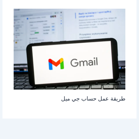
طريقة عمل حساب جي ميل