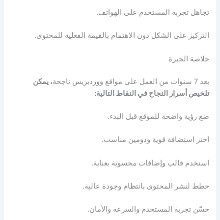
تجاهل تجربة المستخدم على الهواتف.
التركيز على الشكل دون الاهتمام بالقيمة الفعلية للمحتوى.
خلاصة الخبرة
بعد 7 سنوات من العمل على مواقع ووردبريس ناجحة
، يمكن
تلخيص أسرار النجاح في النقاط التالية:
ضع رؤية واضحة للموقع قبل البدء.
اختر استضافة قوية ودومين مناسب.
استخدم قالب وإضافات محسوبة بعناية.
خطط لنشر المحتوى بانتظام وجودة عالية.
حسّن تجربة المستخدم والسرعة والأمان.