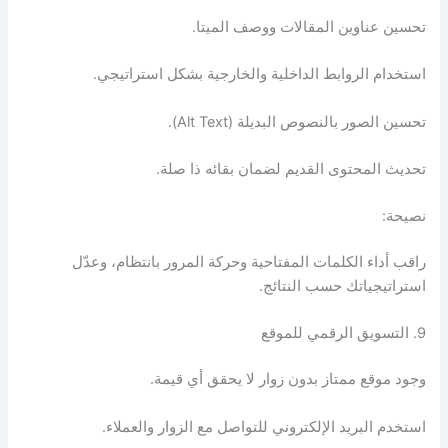
تحسين عناوين المقالات ووصف الميتا.
استخدام الروابط الداخلية والخارجية بشكل استراتيجي.
تحسين الصور بالنصوص البديلة (Alt Text).
تحديث المحتوى القديم لضمان بقائه ذا صلة.
نصيحة:
راقب أداء الكلمات المفتاحية وحركة المرور بانتظام، وعدّل
استراتيجياتك حسب النتائج.
9. التسويق الرقمي للموقع
وجود موقع ممتاز بدون زوار لا يحقق أي قيمة.
استخدم البريد الإلكتروني للتواصل مع الزوار والعملاء.