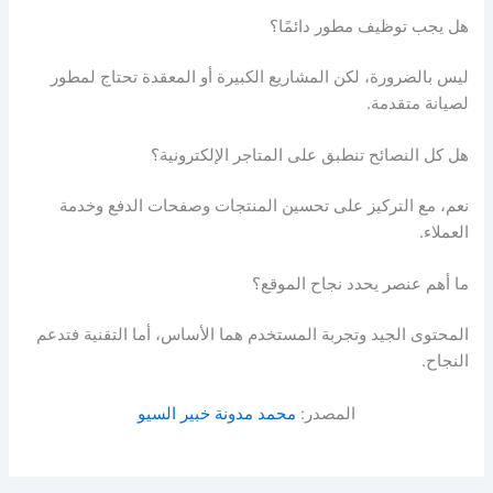
هل يجب توظيف مطور دائمًا؟
ليس بالضرورة، لكن المشاريع الكبيرة أو المعقدة تحتاج لمطور
لصيانة متقدمة.
هل كل النصائح تنطبق على المتاجر الإلكترونية؟
نعم، مع التركيز على تحسين المنتجات وصفحات الدفع وخدمة
العملاء.
ما أهم عنصر يحدد نجاح الموقع؟
المحتوى الجيد وتجربة المستخدم هما الأساس، أما التقنية فتدعم
النجاح.
المصدر:
محمد مدونة خبير السيو