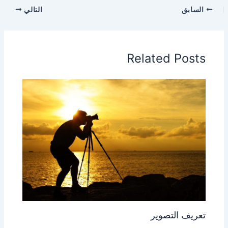
السابق
التالي
Related Posts
تعريف التصوير