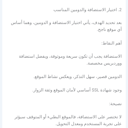
2. اختيار الاستضافة والدومين المناسب
بعد تحديد الهدف، يأتي اختيار الاستضافة و الدومين، وهما أساس
أي موقع ناجح.
أهم النقاط:
الاستضافة يجب أن تكون سريعة وموثوقة، ويفضل استضافة
ووردبريس مخصصة.
الدومين قصير، سهل التذكر، ويعكس نشاط الموقع.
وجود شهادة SSL أساسي لأمان الموقع وثقة الزوار.
نصيحة:
لا تختصر على الاستضافة، فالموقع البطيء أو المتوقف سيؤثر
على تجربة المستخدم ومعدل التحويل.