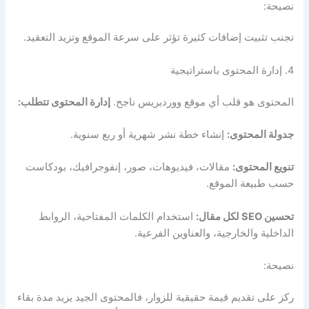
نصيحة:
تجنب تثبيت إضافات كثيرة تؤثر على سرعة الموقع وتزيد التعقيد.
4. إدارة المحتوى باستراتيجية
المحتوى هو قلب أي موقع ووردبريس ناجح.
إدارة المحتوى تتطلب:
جدولة المحتوى:
إنشاء خطة نشر شهرية أو ربع سنوية.
تنويع المحتوى:
مقالات، فيديوهات، صور، إنفوجرافيك، بودكاست
حسب طبيعة الموقع.
تحسين SEO لكل مقال:
استخدام الكلمات المفتاحية، الروابط
الداخلية والخارجية، والعناوين الفرعية.
نصيحة:
ركز على تقديم قيمة حقيقية للزوار، فالمحتوى الجيد يزيد مدة بقاء