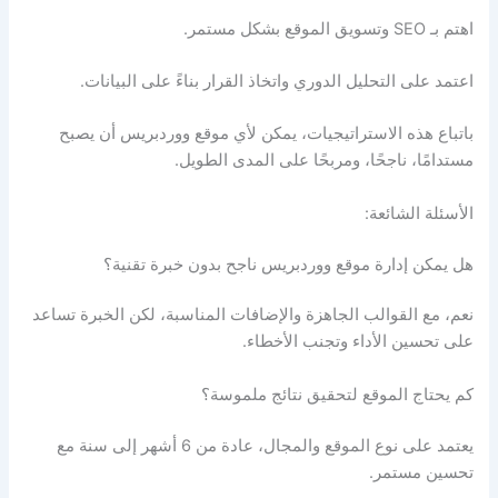
اهتم بـ SEO وتسويق الموقع بشكل مستمر.
اعتمد على التحليل الدوري واتخاذ القرار بناءً على البيانات.
باتباع هذه الاستراتيجيات، يمكن لأي موقع ووردبريس أن يصبح
مستدامًا، ناجحًا، ومربحًا على المدى الطويل.
الأسئلة الشائعة:
هل يمكن إدارة موقع ووردبريس ناجح بدون خبرة تقنية؟
نعم، مع القوالب الجاهزة والإضافات المناسبة، لكن الخبرة تساعد
على تحسين الأداء وتجنب الأخطاء.
كم يحتاج الموقع لتحقيق نتائج ملموسة؟
يعتمد على نوع الموقع والمجال، عادة من 6 أشهر إلى سنة مع
تحسين مستمر.