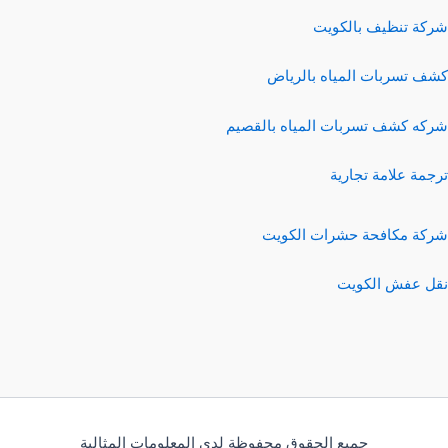
شركة تنظيف بالكويت
كشف تسربات المياه بالرياض
شركه كشف تسربات المياه بالقصيم
ترجمة علامة تجارية
شركة مكافحة حشرات الكويت
نقل عفش الكويت
جميع الحقوق محفوظة لدي المعلومات المثالية