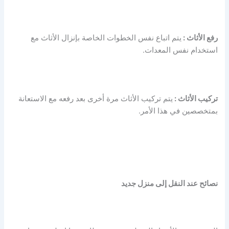
رفع الأثاث :
يتم اتباع نفس الخطوات الخاصة بإنزال الأثاث مع
استخدام نفس المعدات.
تركيب الأثاث :
يتم تركيب الأثاث مرة أخرى بعد رفعه مع الاستعانة
بمتخصصين في هذا الأمر.
نصائح عند النقل إلى منزل جديد