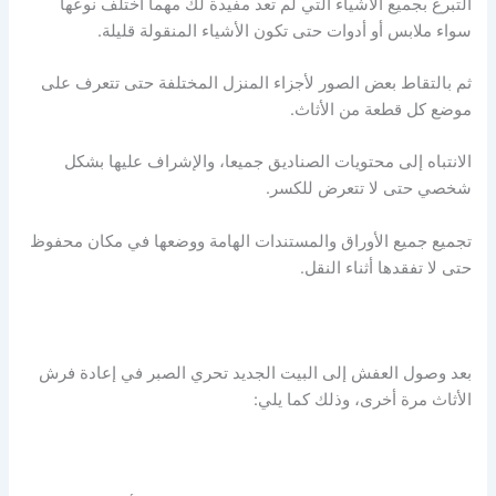
التبرع بجميع الأشياء التي لم تعد مفيدة لك مهما اختلف نوعها
سواء ملابس أو أدوات حتى تكون الأشياء المنقولة قليلة.
ثم بالتقاط بعض الصور لأجزاء المنزل المختلفة حتى تتعرف على
موضع كل قطعة من الأثاث.
الانتباه إلى محتويات الصناديق جميعا، والإشراف عليها بشكل
شخصي حتى لا تتعرض للكسر.
تجميع جميع الأوراق والمستندات الهامة ووضعها في مكان محفوظ
حتى لا تفقدها أثناء النقل.
بعد وصول العفش إلى البيت الجديد تحري الصبر في إعادة فرش
الأثاث مرة أخرى، وذلك كما يلي: