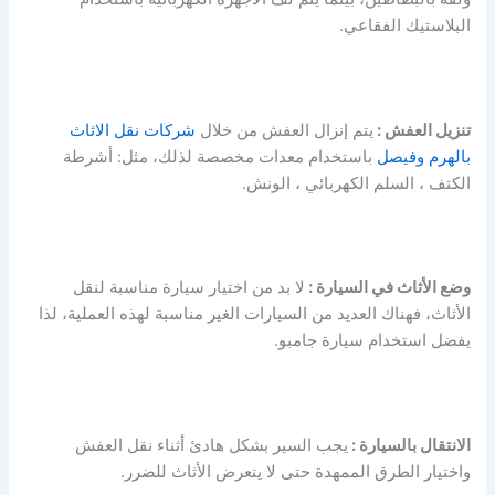
البلاستيك الفقاعي.
تنزيل العفش :
يتم إنزال العفش من خلال
شركات نقل الاثاث
بالهرم وفيصل
باستخدام معدات مخصصة لذلك، مثل: أشرطة
الكتف ، السلم الكهربائي ، الونش.
وضع الأثاث في السيارة :
لا بد من اختيار سيارة مناسبة لنقل
الأثاث، فهناك العديد من السيارات الغير مناسبة لهذه العملية، لذا
يفضل استخدام سيارة جامبو.
الانتقال بالسيارة :
يجب السير بشكل هادئ أثناء نقل العفش
واختيار الطرق الممهدة حتى لا يتعرض الأثاث للضرر.