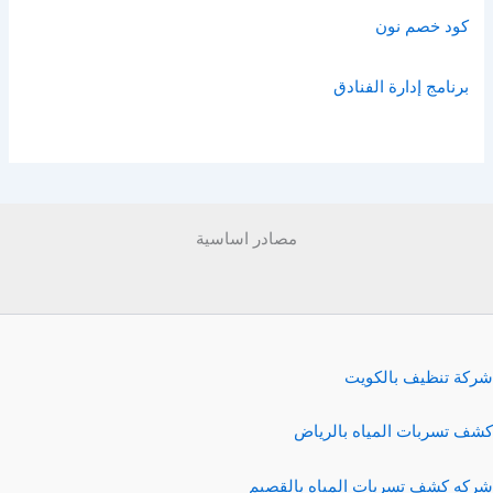
كود خصم نون
برنامج إدارة الفنادق
مصادر اساسية
شركة تنظيف بالكويت
كشف تسربات المياه بالرياض
شركه كشف تسربات المياه بالقصيم