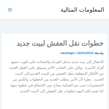
خطي
المعلومات المثالية
لى
لمحتوى
خطوات نقل العفش لبيت جديد
بواسطة
22/03/2023
/
cleaningm
الانتقال إلى بيت جديد يدخل الفرحة والسعادة على قلوب جميع
أفراد الأسرة ، ولكن على الجانب الآخر يسيطر على العقل العديد
من الأفكار المتعلقة بنقل العفش من البيت القديم إلى البيت
الجديد ، نظرا لأن الأمر يتطلب العديد من الخطوات والكثير من
التحضيرات حتى تتم العملية بنجاح دون الإخفاق في خطوة منها،
لذا نقدم لكم اليوم خطوات نقل العفش إلى البيت الجديد.