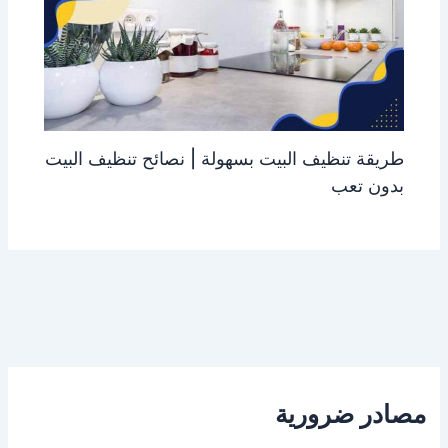
طريقة تنظيف البيت بسهولة | نصائح تنظيف البيت
بدون تعب
مصادر ضرورية