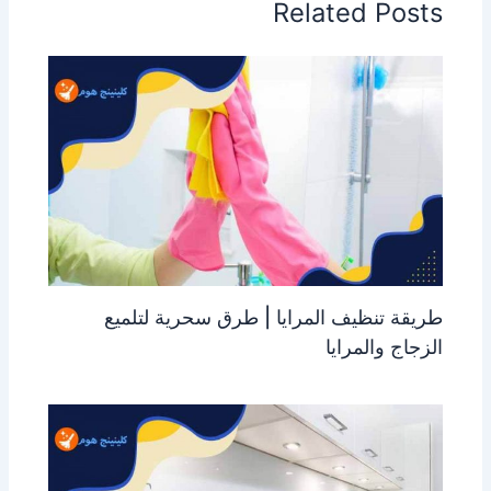
Related Posts
طريقة تنظيف المرايا | طرق سحرية لتلميع
الزجاج والمرايا