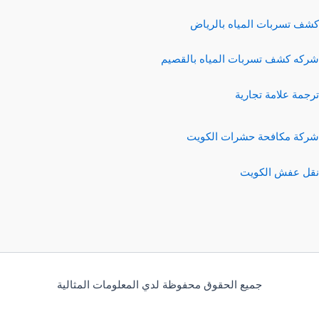
كشف تسربات المياه بالرياض
شركه كشف تسربات المياه بالقصيم
ترجمة علامة تجارية
شركة مكافحة حشرات الكويت
نقل عفش الكويت
جميع الحقوق محفوظة لدي المعلومات المثالية