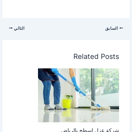
السابق
التالي
Related Posts
شركة عزل اسطح بالرياض