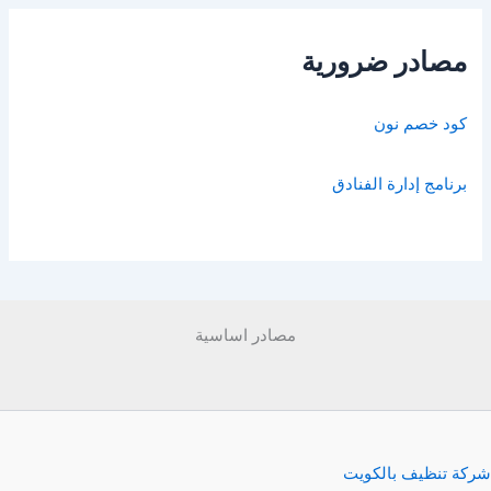
مصادر ضرورية
كود خصم نون
برنامج إدارة الفنادق
مصادر اساسية
شركة تنظيف بالكويت