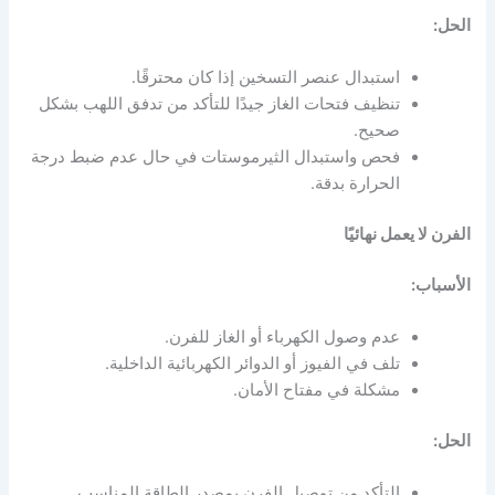
الحل:
استبدال عنصر التسخين إذا كان محترقًا.
تنظيف فتحات الغاز جيدًا للتأكد من تدفق اللهب بشكل
صحيح.
فحص واستبدال الثيرموستات في حال عدم ضبط درجة
الحرارة بدقة.
الفرن لا يعمل نهائيًا
الأسباب:
عدم وصول الكهرباء أو الغاز للفرن.
تلف في الفيوز أو الدوائر الكهربائية الداخلية.
مشكلة في مفتاح الأمان.
الحل:
التأكد من توصيل الفرن بمصدر الطاقة المناسب.