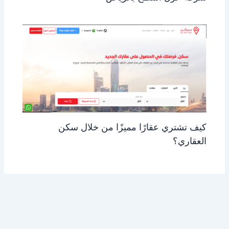
كيف تشتري عقارًا مميزًا من خلال سكن
العقاري؟