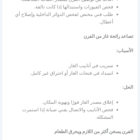
فحص الفيوزات واستبدالها إذا كانت تالفة.
طلب فني مختص لفحص الدوائر الداخلية وإصلاح أي
أعطال.
تصاعد رائحة غاز من الفرن
الأسباب:
تسريب في أنابيب الغاز.
انسداد في فتحات الغاز أو احتراق غير كامل.
الحل:
إغلاق مصدر الغاز فورًا وتهوية المكان.
فحص الأنابيب والاتصال بفني صيانة إذا استمرت
المشكلة.
الفرن يسخن أكثر من اللازم ويحرق الطعام