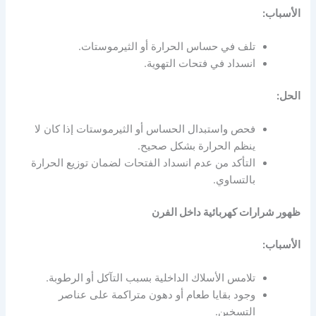
الأسباب:
تلف في حساس الحرارة أو الثيرموستات.
انسداد في فتحات التهوية.
الحل:
فحص واستبدال الحساس أو الثيرموستات إذا كان لا
ينظم الحرارة بشكل صحيح.
التأكد من عدم انسداد الفتحات لضمان توزيع الحرارة
بالتساوي.
ظهور شرارات كهربائية داخل الفرن
الأسباب:
تلامس الأسلاك الداخلية بسبب التآكل أو الرطوبة.
وجود بقايا طعام أو دهون متراكمة على عناصر
التسخين.