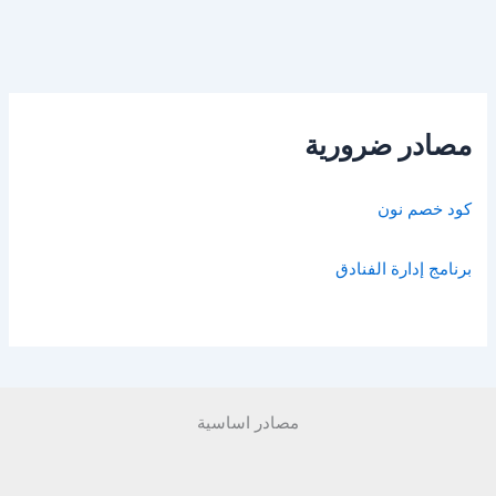
مصادر ضرورية
كود خصم نون
برنامج إدارة الفنادق
مصادر اساسية