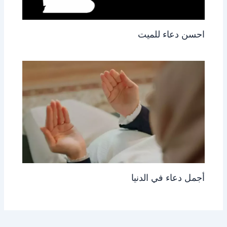
احسن دعاء للميت
أجمل دعاء في الدنيا