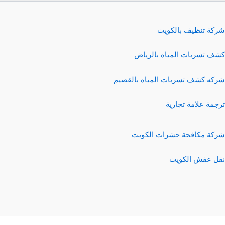
شركة تنظيف بالكويت
كشف تسربات المياه بالرياض
شركه كشف تسربات المياه بالقصيم
ترجمة علامة تجارية
شركة مكافحة حشرات الكويت
نقل عفش الكويت