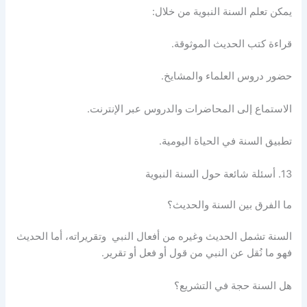
يمكن تعلم السنة النبوية من خلال:
قراءة كتب الحديث الموثوقة.
حضور دروس العلماء والمشايخ.
الاستماع إلى المحاضرات والدروس عبر الإنترنت.
تطبيق السنة في الحياة اليومية.
13. أسئلة شائعة حول السنة النبوية
ما الفرق بين السنة والحديث؟
السنة تشمل الحديث وغيره من أفعال النبي وتقريراته، أما الحديث
فهو ما نُقل عن النبي من قول أو فعل أو تقرير.
هل السنة حجة في التشريع؟