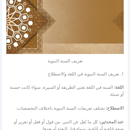
تعريف السنة النبوية
1. تعريف السنة النبوية في اللغة والاصطلاح
اللغة:
السنة في اللغة تعني الطريقة أو السيرة، سواء كانت حسنة
أو سيئة.
الاصطلاح:
تختلف تعريفات السنة النبوية باختلاف التخصصات:
عند المحدثين:
كل ما نُقل عن النبي من قول أو فعل أو تقرير أو
صفة خَلقية أو خُلقية، سواء قبل البعثة أو بعدها.