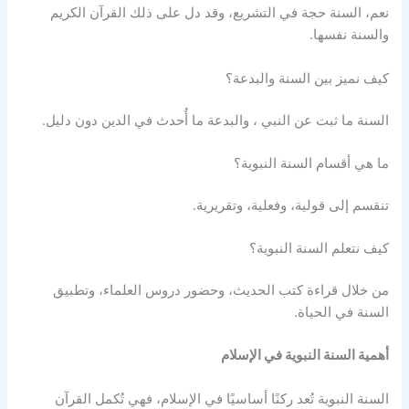
نعم، السنة حجة في التشريع، وقد دل على ذلك القرآن الكريم
والسنة نفسها.
كيف نميز بين السنة والبدعة؟
السنة ما ثبت عن النبي ، والبدعة ما أُحدث في الدين دون دليل.
ما هي أقسام السنة النبوية؟
تنقسم إلى قولية، وفعلية، وتقريرية.
كيف نتعلم السنة النبوية؟
من خلال قراءة كتب الحديث، وحضور دروس العلماء، وتطبيق
السنة في الحياة.
أهمية السنة النبوية في الإسلام
السنة النبوية تُعد ركنًا أساسيًا في الإسلام، فهي تُكمل القرآن