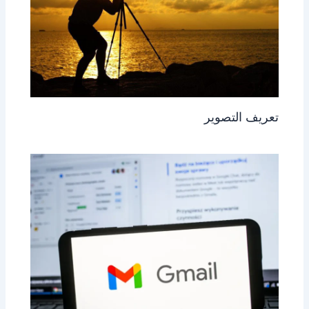
تعريف التصوير