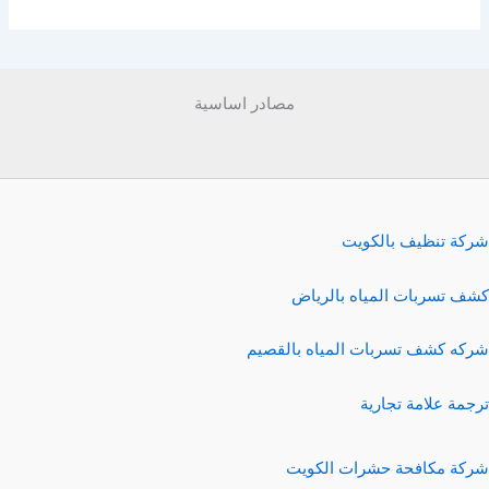
مصادر اساسية
شركة تنظيف بالكويت
كشف تسربات المياه بالرياض
شركه كشف تسربات المياه بالقصيم
ترجمة علامة تجارية
شركة مكافحة حشرات الكويت