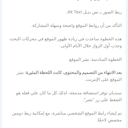
ربط الصور بـ نص بديل Alt Text.
التأكد من أن روابط الموقع واضحة وسهلة المشاركة.
هذه الخطوة ساعدت في زيادة ظهور الموقع في محركات البحث
وجذب أول الزوار خلال الأيام الأولى.
الخطوة السادسة: نشر الموقع
بعد الانتهاء من التصميم والمحتوى، كانت اللحظة المثيرة:
نشر
الموقع على الإنترنت.
سنديان توفر استضافة مدمجة، لذلك كل ما كان علي فعله هو
الضغط على زر “نشر”.
تم إنشاء رابط الموقع الشخصي مباشرة، مع إمكانية ربط دومين
مخصص لاحقًا.