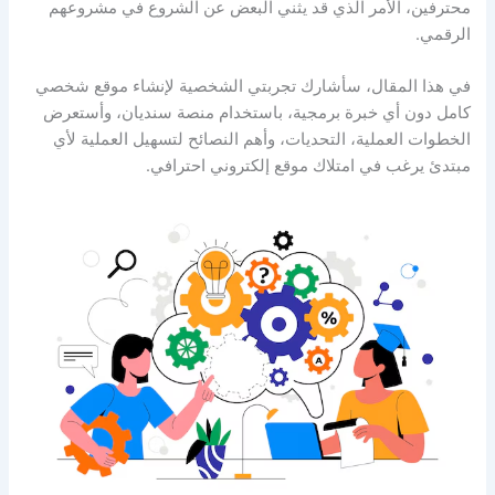
محترفين، الأمر الذي قد يثني البعض عن الشروع في مشروعهم
الرقمي.
في هذا المقال، سأشارك تجربتي الشخصية لإنشاء موقع شخصي
كامل دون أي خبرة برمجية، باستخدام منصة سنديان، وأستعرض
الخطوات العملية، التحديات، وأهم النصائح لتسهيل العملية لأي
مبتدئ يرغب في امتلاك موقع إلكتروني احترافي.