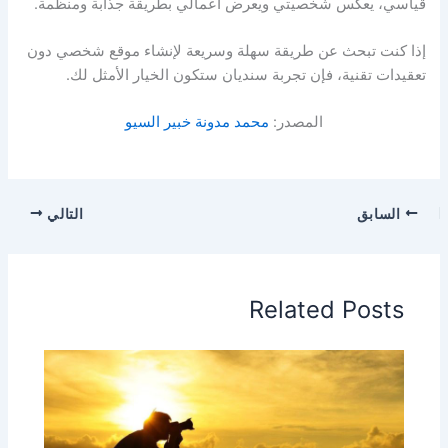
قياسي، يعكس شخصيتي ويعرض أعمالي بطريقة جذابة ومنظمة.
إذا كنت تبحث عن طريقة سهلة وسريعة لإنشاء موقع شخصي دون
تعقيدات تقنية، فإن تجربة سنديان ستكون الخيار الأمثل لك.
المصدر:
محمد مدونة خبير السيو
السابق
التالي
Related Posts