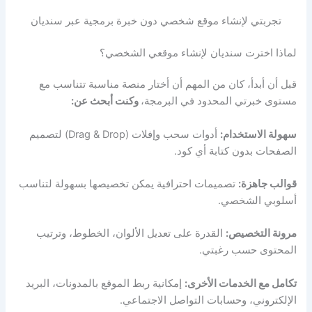
تجربتي لإنشاء موقع شخصي دون خبرة برمجية عبر سنديان
لماذا اخترت سنديان لإنشاء موقعي الشخصي؟
قبل أن أبدأ، كان من المهم أن أختار منصة مناسبة تتناسب مع
مستوى خبرتي المحدود في البرمجة،
وكنت أبحث عن:
سهولة الاستخدام:
أدوات سحب وإفلات (Drag & Drop) لتصميم
الصفحات بدون كتابة أي كود.
قوالب جاهزة:
تصميمات احترافية يمكن تخصيصها بسهولة لتناسب
أسلوبي الشخصي.
مرونة التخصيص:
القدرة على تعديل الألوان، الخطوط، وترتيب
المحتوى حسب رغبتي.
تكامل مع الخدمات الأخرى:
إمكانية ربط الموقع بالمدونات، البريد
الإلكتروني، وحسابات التواصل الاجتماعي.