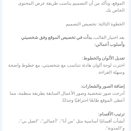
الموقع، وتأكد من أن التصميم يناسب طريقة عرض المحتوى
الخاص بك.
الخطوة الثالثة: تخصيص التصميم
بعد اختيار القالب،
بدأت في تخصيص الموقع وفق شخصيتي
وأسلوب أعمالي:
تعديل الألوان والخطوط:
اخترت لوحة ألوان هادئة تتناسب مع شخصيتي، مع خطوط واضحة
وسهلة القراءة.
إضافة الصور والشعارات:
أدرجت صور شخصية وصور الأعمال السابقة بطريقة منظمة، مما
أعطى الموقع طابعًا احترافيًا وجذابًا.
ترتيب الأقسام:
أنشأت أقسامًا أساسية مثل “من أنا”، “أعمالي”، “اتصل بي”،
و”المدونة”.