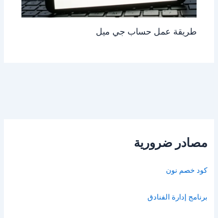
طريقة عمل حساب جي ميل
مصادر ضرورية
كود خصم نون
برنامج إدارة الفنادق