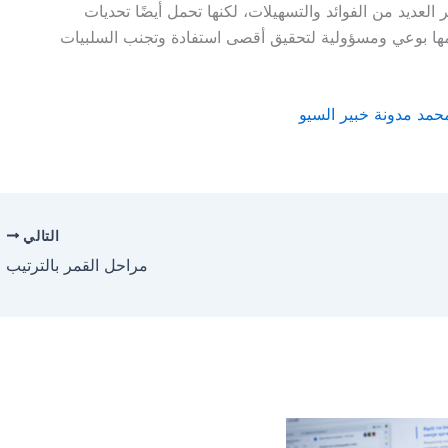
فر العديد من الفوائد والتسهيلات، لكنها تحمل أيضًا تحديات
مها بوعي ومسؤولية لتحقيق أقصى استفادة وتجنب السلبيات
حمد مدونة خبير السيو
التالي
مراحل القمر بالترتيب