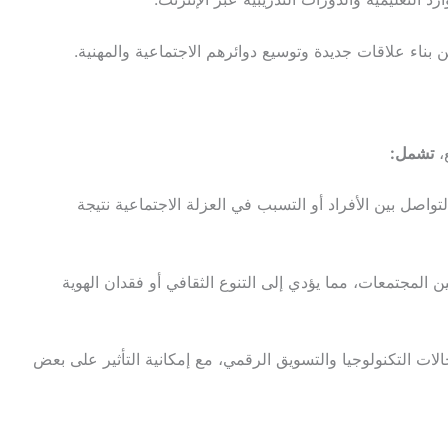
 بناء علاقات جديدة وتوسيع دوائرهم الاجتماعية والمهنية.
ع،
تشمل:
تواصل بين الأفراد أو التسبب في العزلة الاجتماعية نتيجة
ين المجتمعات، مما يؤدي إلى التنوع الثقافي أو فقدان الهوية
 التكنولوجيا والتسويق الرقمي، مع إمكانية التأثير على بعض