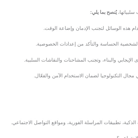
سلبياتها،
يُنصح بما يلي:
 هذه الوسائل لتجنب الإدمان وإضاعة الوقت.
شخصية الحساسة والتأكد من إعدادات الخصوصية.
الإيجابي والبناء، وتجنب المشاحنات والنقاشات السلبية.
جال التكنولوجيا لضمان الاستخدام الآمن والفعّال.
 الذكية، تطبيقات المراسلة الفورية، ومواقع التواصل الاجتماعي.