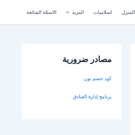
المنزل
اسلاميات
المزيد
الاسئلة الشائعة
مصادر ضرورية
كود خصم نون
برنامج إدارة الفنادق