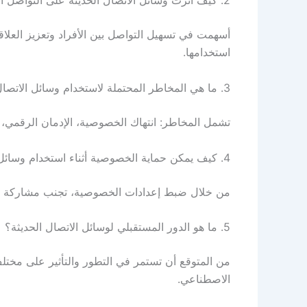
2. كيف أثرت وسائل الاتصال الحديثة على التواصل الاجتماعي؟
أسهمت في تسهيل التواصل بين الأفراد وتعزيز العلاقات
استخدامها.
3. ما هي المخاطر المحتملة لاستخدام وسائل الاتصال الحديثة؟
تشمل المخاطر: انتهاك الخصوصية، الإدمان الرقمي، 
4. كيف يمكن حماية الخصوصية أثناء استخدام وسائل الاتصال الحديثة؟
من خلال ضبط إعدادات الخصوصية، تجنب مشاركة ال
5. ما هو الدور المستقبلي لوسائل الاتصال الحديثة؟
من المتوقع أن تستمر في التطور والتأثير على مختلف 
الاصطناعي.