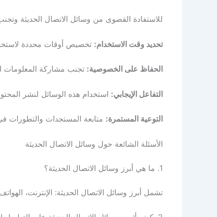
للاستفادة القصوى من وسائل الاتصال الحديثة وتجنب 
تحديد وقت الاستخدام:
تخصيص أوقات محددة لاستخدام
الحفاظ على الخصوصية:
تجنب مشاركة المعلومات ال
التفاعل الإيجابي:
استخدام هذه الوسائل لنشر المحتوى 
التوعية المستمرة:
متابعة المستجدات والتطورات في م
الأسئلة الشائعة حول وسائل الاتصال الحديثة
1. ما هي أبرز وسائل الاتصال الحديثة؟
تشمل أبرز وسائل الاتصال الحديثة: الإنترنت، الهواتف