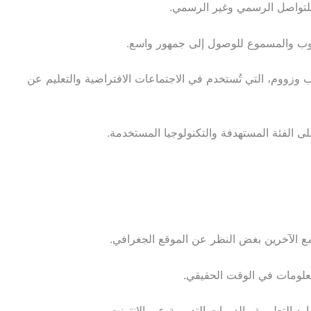
ة للتواصل الرسمي وغير الرسمي.
ب والمسموع للوصول إلى جمهور واسع.
وزووم، التي تُستخدم في الاجتماعات الافتراضية والتعليم عن
لى الفئة المستهدفة والتكنولوجيا المستخدمة.
ع الآخرين بغض النظر عن الموقع الجغرافي.
معلومات في الوقت الحقيقي.
د التعليمية والدورات التدريبية عبر الإنترنت.