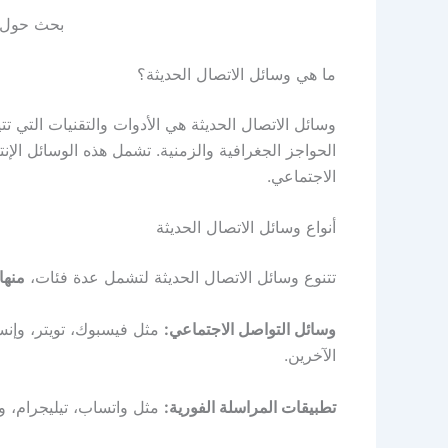
بحث حول و
ما هي وسائل الاتصال الحديثة؟
وسائل الاتصال الحديثة هي الأدوات والتقنيات التي تت
الحواجز الجغرافية والزمنية. تشمل هذه الوسائل الإنت
الاجتماعي.
أنواع وسائل الاتصال الحديثة
تتنوع وسائل الاتصال الحديثة لتشمل عدة فئات،
منها:
وسائل التواصل الاجتماعي:
مثل فيسبوك، تويتر، وإنس
الآخرين.
تطبيقات المراسلة الفورية:
مثل واتساب، تيليجرام، و