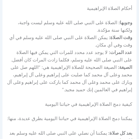
أحكام الصلاة الإبراهيمية
وجوبها:
الصلاة على النبي صلى الله عليه وسلم ليست واجبة،
ولكنها سنة مؤكدة.
وقت الصلاة:
يمكن الصلاة على النبي صلى الله عليه وسلم في أي
وقت وفي أي مكان.
عدد المرات:
لا يوجد عدد محدد للمرات التي يمكن فيها الصلاة
على النبي صلى الله عليه وسلم، فكلما زادت المرات كان أفضل.
الصيغة:
الصيغة الصحيحة للصلاة الإبراهيمية هي: “اللهم صل على
محمد وعلى آل محمد كما صليت على إبراهيم وعلى آل إبراهيم،
وبارك على محمد وعلى آل محمد كما باركت على إبراهيم وعلى آل
إبراهيم في العالمين إنك حميد مجيد.”
كيفية دمج الصلاة الإبراهيمية في حياتنا اليومية
يمكننا دمج الصلاة الإبراهيمية في حياتنا اليومية بطرق عديدة، منها:
بعد كل صلاة:
يمكننا أن نصلي على النبي صلى الله عليه وسلم بعد