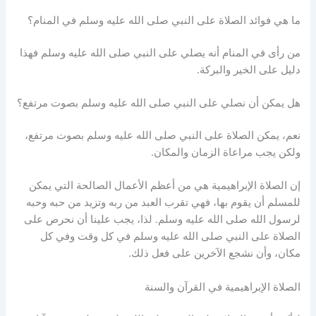
ما هي فوائد الصلاة على النبي صلى الله عليه وسلم في المنام؟
من رأى في المنام أنه يصلي على النبي صلى الله عليه وسلم فهذا
دليل على الخير والبركة.
هل يمكن أن نصلي على النبي صلى الله عليه وسلم بصوت مرتفع؟
نعم، يمكن الصلاة على النبي صلى الله عليه وسلم بصوت مرتفع،
ولكن يجب مراعاة الزمان والمكان.
إن الصلاة الإبراهيمية هي من أعظم الأعمال الصالحة التي يمكن
للمسلم أن يقوم بها، فهي تقرب العبد من ربه وتزيد من حبه وحبه
لرسول الله صلى الله عليه وسلم. لذا، يجب علينا أن نحرص على
الصلاة على النبي صلى الله عليه وسلم في كل وقت وفي كل
مكان، وأن نشجع الآخرين على فعل ذلك.
الصلاة الإبراهيمية في القرآن والسنة