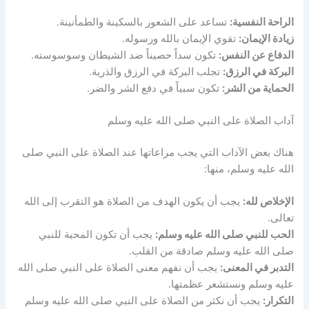
الراحة النفسية:
تساعد على الشعور بالسكينة والطمأنينة.
زيادة الإيمان:
تقوي الإيمان بالله ورسوله.
الدفاع عن النفس:
تكون سداً حصيناً ضد الشيطان وسوسوسته.
البركة في الرزق:
تجلب البركة في الرزق والذرية.
الحماية من الشر:
تكون سبباً في دفع الشر والضر.
آداب الصلاة على النبي صلى الله عليه وسلم
هناك بعض الآداب التي يجب مراعاتها عند الصلاة على النبي صلى
الله عليه وسلم، منها:
الإخلاص لله:
يجب أن يكون الهدف من الصلاة هو التقرب إلى الله
تعالى.
الحب للنبي صلى الله عليه وسلم:
يجب أن تكون المحبة للنبي
صلى الله عليه وسلم صادقة من القلب.
التدبر في المعنى:
يجب أن نفهم معنى الصلاة على النبي صلى الله
عليه وسلم ونستشعر عظمتها.
التكرار:
يجب أن نكثر من الصلاة على النبي صلى الله عليه وسلم