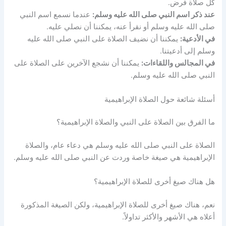
كل صلاة فرض.
عند ذكر اسم النبي صلى الله عليه وسلم:
عندما نسمع اسم النبي
صلى الله عليه وسلم أو نقرأ عنه، يمكننا أن نصلي عليه.
في الأدعية:
يمكننا أن نضيف الصلاة على النبي صلى الله عليه
وسلم إلى أدعيتنا.
في المجالس واللقاءات:
يمكننا أن نشجع الآخرين على الصلاة على
النبي صلى الله عليه وسلم.
أسئلة شائعة حول الصلاة الإبراهيمية
ما الفرق بين الصلاة على النبي والصلاة الإبراهيمية؟
الصلاة على النبي صلى الله عليه وسلم هي دعاء عام، والصلاة
الإبراهيمية هي صيغة خاصة وردت عن النبي صلى الله عليه وسلم.
هل هناك صيغ أخرى للصلاة الإبراهيمية؟
نعم، هناك صيغ أخرى للصلاة الإبراهيمية، ولكن الصيغة المذكورة
أعلاه هي الأشهر والأكثر تداولاً.