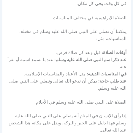
في كل وقت وفي كل مكان.
الصلاة الإبراهيمية في مختلف المناسبات
يمكننا أن نصلي على النبي صلى الله عليه وسلم في مختلف
المناسبات، مثل:
أوقات الصلاة:
قبل وبعد كل صلاة فرض.
عند ذكر اسم النبي صلى الله عليه وسلم:
عندما نسمع اسمه أو نقرأ
عنه.
في المناسبات الدينية:
مثل الأعياد والمناسبات الإسلامية.
عند طلب حاجة:
يمكن أن ندعو الله تعالى ونصلي على النبي صلى
الله عليه وسلم.
الصلاة على النبي صلى الله عليه وسلم في الأحلام
إذا رأى الإنسان في المنام أنه يصلي على النبي صلى الله عليه
وسلم فهذا دليل على الخير والبركة، ويدل على مكانة هذا الشخص
عند الله تعالى.