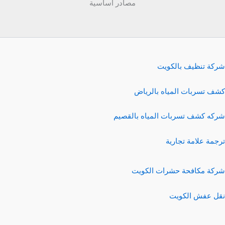
مصادر اساسية
شركة تنظيف بالكويت
كشف تسربات المياه بالرياض
شركه كشف تسربات المياه بالقصيم
ترجمة علامة تجارية
شركة مكافحة حشرات الكويت
نقل عفش الكويت