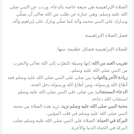
الصلاة الإبراهيمية هي صيغة خاصة بالدعاء، وردت عن النبي صلى
الله عليه وسلم، وهي عبارة عن طلب من الله تعالى أن يصلّي
ويبـارك على النبي محمد وآله كما صلّى وبارك على إبراهيم وآله.
فضل الصلاة الإبراهيمية
للصلاة الإبراهيمية فضائل عظيمة، منها:
تقريب العبد من الله:
إنها وسيلة للتقرّب إلى الله تعالى والتقرب
من النبي صلى الله عليه وسلم.
زيادة الأجر والثواب:
من صلى على النبي صلى الله عليه وسلم فقد
أطاع الله ورسوله، ومن أطاع الله ورسوله دخل الجنة.
الدعاء المستجاب:
من صلى على النبي صلى الله عليه وسلم
استجاب الله دعاءه.
محبة النبي صلى الله عليه وسلم تزيد:
تزيد هذه الصلاة من محبة
النبي صلى الله عليه وسلم في قلب المؤمن.
البركة في الحياة:
الصلاة على النبي صلى الله عليه وسلم تجلب
البركة في الحياة الدنيا والآخرة.