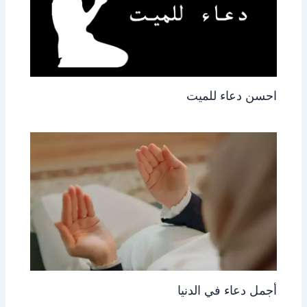
احسن دعاء للميت
أجمل دعاء في الدنيا