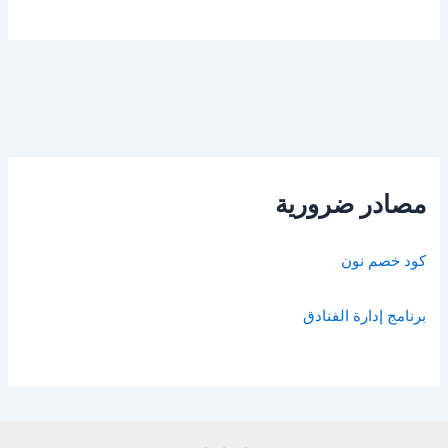
مصادر ضرورية
كود خصم نون
برنامج إدارة الفنادق