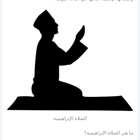
الصلاة الإبراهيمية
ما هي الصلاة الإبراهيمية؟