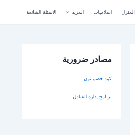
المنزل
اسلاميات
المزيد
الاسئلة الشائعة
مصادر ضرورية
كود خصم نون
برنامج إدارة الفنادق