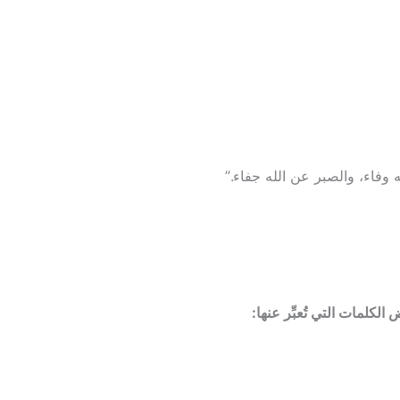
له وفاء، والصبر عن الله جفاء.”
لكلمات التي تُعبِّر عنها: