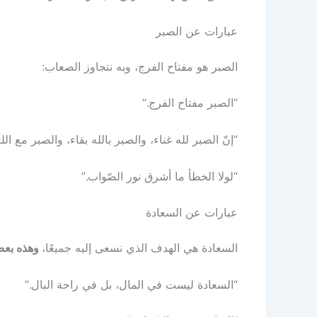
عبارات عن الصبر
الصبر هو مفتاح الفرج، وبه نتجاوز الصعاب:
“الصبر مفتاح الفرج.”
“إنّ الصبر لله غناء، والصبر بالله بقاء، والصبر مع ال
“لولا الخطأ ما أشرق نور الصّواب.”
عبارات عن السعادة
السعادة هي الهدف الذي نسعى إليه جميعًا،
وهذه بعض ا
“السعادة ليست في المال، بل في راحة البال.”