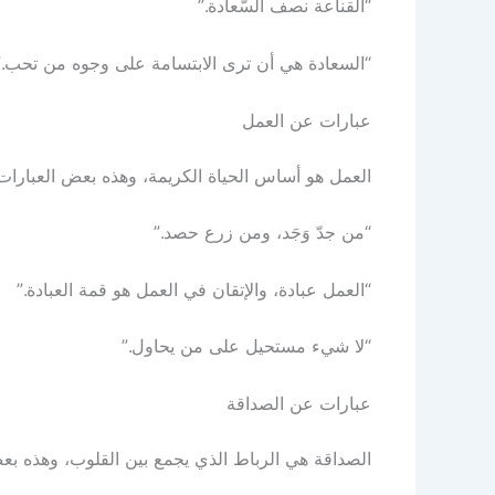
“القناعة نصف السّعادة.”
“السعادة هي أن ترى الابتسامة على وجوه من تحب.”
عبارات عن العمل
العمل هو أساس الحياة الكريمة، وهذه بعض العبارات ال
“من جدّ وَجَد، ومن زرع حصد.”
“العمل عبادة، والإتقان في العمل هو قمة العبادة.”
“لا شيء مستحيل على من يحاول.”
عبارات عن الصداقة
الصداقة هي الرباط الذي يجمع بين القلوب، وهذه بعض ا