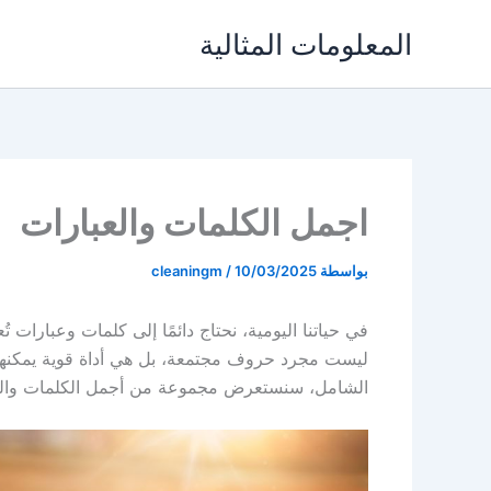
خطي
المعلومات المثالية
لى
لمحتوى
اجمل الكلمات والعبارات
بواسطة
10/03/2025
/
cleaningm
في حياتنا اليومية، نحتاج دائمًا إلى كلمات وعبارات تُع
ليست مجرد حروف مجتمعة، بل هي أداة قوية يمكنها تغ
الشامل، سنستعرض مجموعة من أجمل الكلمات والعب