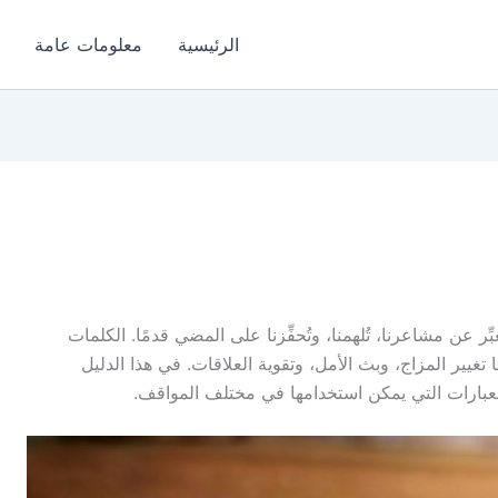
الرئيسية
معلومات عامة
بِّر عن مشاعرنا، تُلهمنا، وتُحفِّزنا على المضي قدمًا. الكلمات
يير المزاج، وبث الأمل، وتقوية العلاقات. في هذا الدليل
ارات التي يمكن استخدامها في مختلف المواقف.