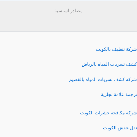
مصادر اساسية
شركة تنظيف بالكويت
كشف تسربات المياه بالرياض
شركه كشف تسربات المياه بالقصيم
ترجمة علامة تجارية
شركة مكافحة حشرات الكويت
نقل عفش الكويت