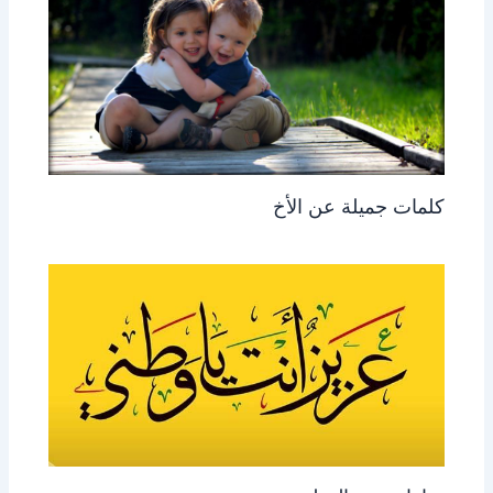
كلمات جميلة عن الأخ