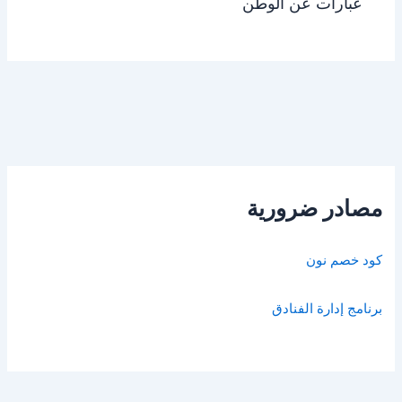
عبارات عن الوطن
مصادر ضرورية
كود خصم نون
برنامج إدارة الفنادق