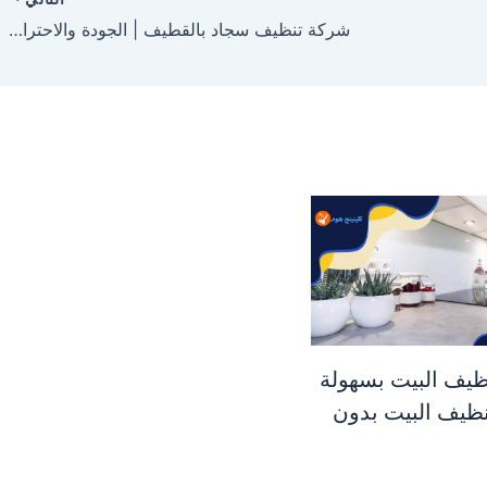
شركة تنظيف سجاد بالقطيف | الجودة والاحترافية
ظيف البيت بسهولة
نظيف البيت بدون