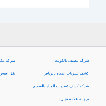
شركة تنظيف بالكويت
شركة مكا
كشف تسربات المياه بالرياض
نقل عفش 
شركه كشف تسربات المياه بالقصيم
ترجمة علامة تجارية