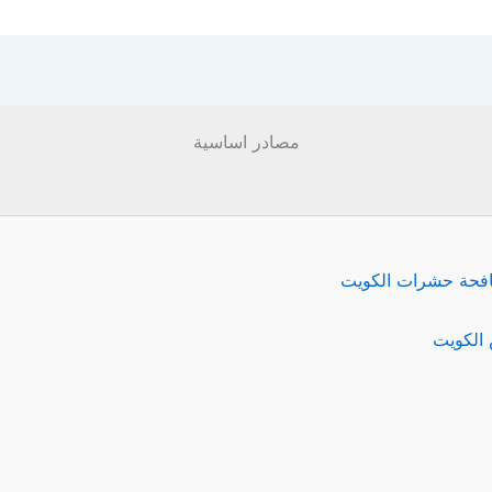
مصادر اساسية
فحة حشرات الكويت
الكويت