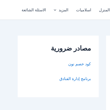
المنزل
اسلاميات
المزيد
الاسئلة الشائعة
مصادر ضرورية
كود خصم نون
برنامج إدارة الفنادق