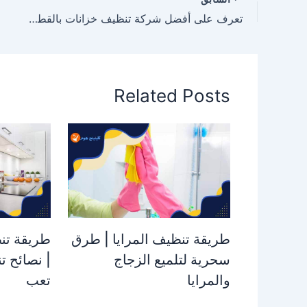
تعرف على أفضل شركة تنظيف خزانات بالقطيف وخدماتها المميزة
Related Posts
طريقة تنظيف المرايا | طرق
طريقة تن
سحرية لتلميع الزجاج
| نصائح ت
والمرايا
تعب