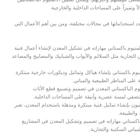
 وتميزاً على المساحات الداخلية والخارجية
عدد استخداماتها في مجالات مختلفة، ومن بين أهم الأعمال التي
منيوم باكستاني مهاراته في تشكيل المعدن لإنشاء أعمال فنية
 التجارية مثل السلالم والأبواب والشبابيك والمصابيح والمصاعد
يوم باكستاني بإنشاء هياكل وتماثيل وديكورات خارجية مبتكرة
ة على المناظر الطبيعية والمباني.
يوم الباكستاني المعدن في تصميم وتصنيع قطع الأثاث
تضفي لمسة عصرية وأنيقة على المساحات الداخلية.
انيون بإنشاء تماثيل فنية مبتكرة ومذهلة باستخدام المعدن، تعبر
 والطبيعة.
 باكستاني مهاراته في تصميم وتشكيل المعدن في المشاريع
مباني السكنية والتجارية.