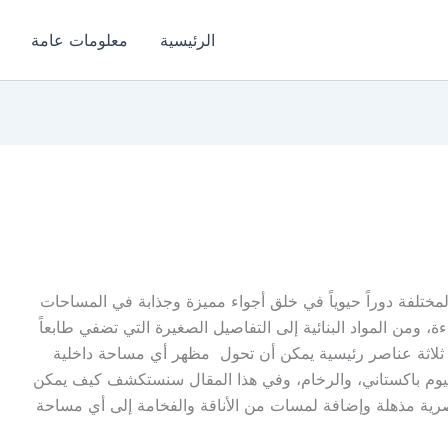
الرئيسية
معلومات عامة
لمختلفة دوراً حيوياً في خلق أجواء مميزة وجذابة في المساحات
ءة، ومن المواد البنائية إلى التفاصيل الصغيرة التي تضفي طابعاً
م ثلاثة عناصر رئيسية يمكن أن تحول مظهر أي مساحة داخلية
منيوم باكستاني، والرخام، وفي هذا المقال سنستكشف كيف يمكن
رية مذهلة وإضافة لمسات من الأناقة والفخامة إلى أي مساحة