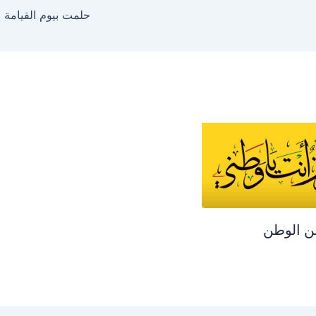
حلمت بيوم القيامة
ن الوطن