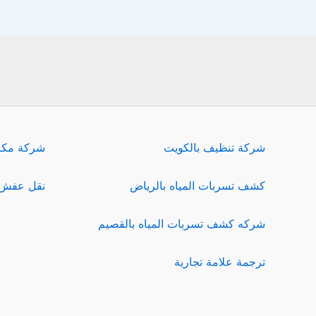
شركة تنظيف بالكويت
شركة مكا
كشف تسربات المياه بالرياض
نقل عفش 
شركه كشف تسربات المياه بالقصيم
ترجمة علامة تجارية