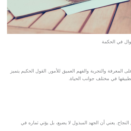
وال في الحكمة
على المعرفة والتجربة والفهم العميق للأمور. القول الحكيم يتميز
بيقها في مختلف جوانب الحياة.
 النجاح. يعني أن الجهد المبذول لا يضيع، بل يؤتي ثماره في