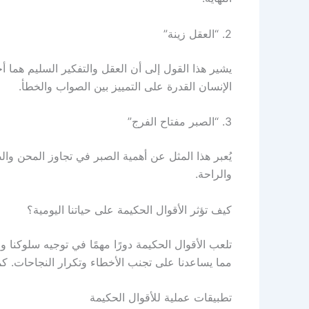
2. “العقل زينة”
يشير هذا القول إلى أن العقل والتفكير السليم هما 
الإنسان القدرة على التمييز بين الصواب والخطأ.
3. “الصبر مفتاح الفرج”
يُعبر هذا المثل عن أهمية الصبر في تجاوز المحن وال
والراحة.
كيف تؤثر الأقوال الحكيمة على حياتنا اليومية؟
تلعب الأقوال الحكيمة دورًا مهمًا في توجيه سلوكنا و
مما يساعدنا على تجنب الأخطاء وتكرار النجاحات. كما 
تطبيقات عملية للأقوال الحكيمة