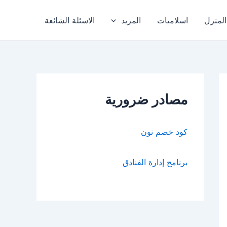
المنزل
اسلاميات
المزيد
الاسئلة الشائعة
مصادر ضرورية
كود خصم نون
برنامج إدارة الفنادق