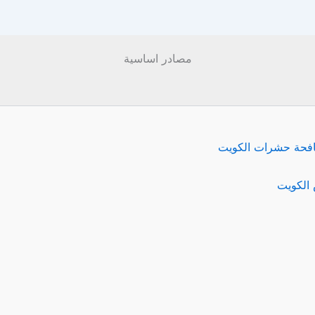
مصادر اساسية
فحة حشرات الكويت
الكويت