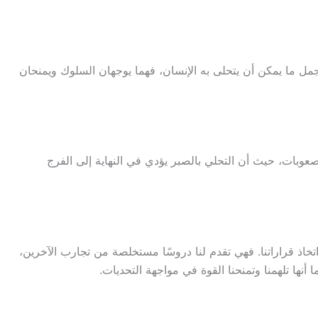
أجمل ما يمكن أن يتحلى به الإنسان، فهما يوجهان السلوك ويمنحان
صعوبات، حيث أن التحلي بالصبر يؤدي في النهاية إلى الفرج
اتخاذ قراراتنا. فهي تقدم لنا دروسًا مستخلصة من تجارب الآخرين،
أنها تلهمنا وتمنحنا القوة في مواجهة التحديات.