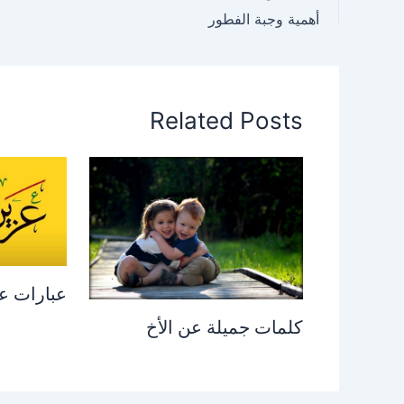
أهمية وجبة الفطور
Related Posts
عبارات ع
كلمات جميلة عن الأخ