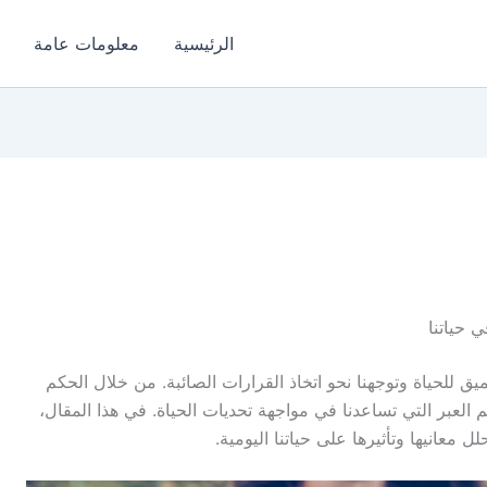
الرئيسية
معلومات عامة
 حياتنا
يق للحياة وتوجهنا نحو اتخاذ القرارات الصائبة. من خلال الحكم
م العبر التي تساعدنا في مواجهة تحديات الحياة. في هذا المقال،
عانيها وتأثيرها على حياتنا اليومية.