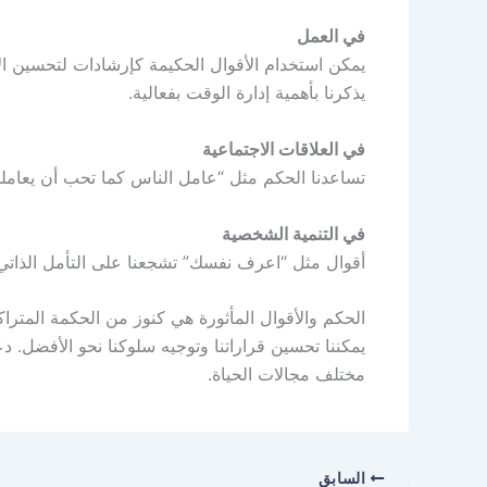
في العمل
يمكن استخدام الأقوال الحكيمة كإرشادات لتحسين ا
يذكرنا بأهمية إدارة الوقت بفعالية.
في العلاقات الاجتماعية
تساعدنا الحكم مثل “عامل الناس كما تحب أن يعاملو
في التنمية الشخصية
أقوال مثل “اعرف نفسك” تشجعنا على التأمل الذاتي 
الحكم والأقوال المأثورة هي كنوز من الحكمة المتراك
يمكننا تحسين قراراتنا وتوجيه سلوكنا نحو الأفضل. د
مختلف مجالات الحياة.
السابق