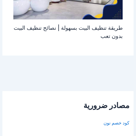
طريقة تنظيف البيت بسهولة | نصائح تنظيف البيت
بدون تعب
مصادر ضرورية
كود خصم نون