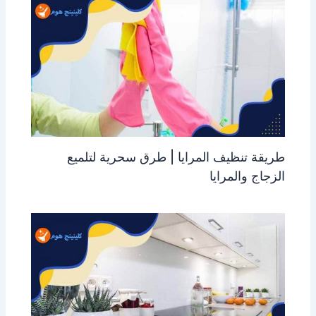
طريقة تنظيف المرايا | طرق سحرية لتلميع
الزجاج والمرايا