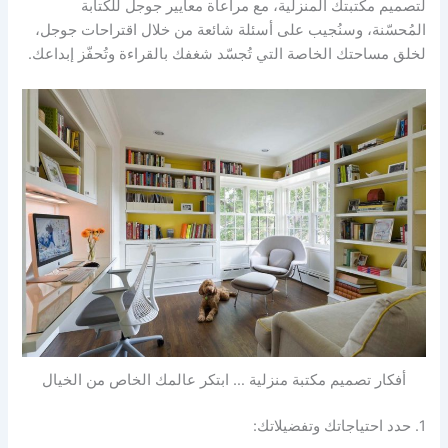
لتصميم مكتبتك المنزلية، مع مراعاة معايير جوجل للكتابة
المُحسّنة، وسنُجيب على أسئلة شائعة من خلال اقتراحات جوجل،
لخلق مساحتك الخاصة التي تُجسّد شغفك بالقراءة وتُحفّز إبداعك.
أفكار تصميم مكتبة منزلية … ابتكر عالمك الخاص من الخيال
1. حدد احتياجاتك وتفضيلاتك: