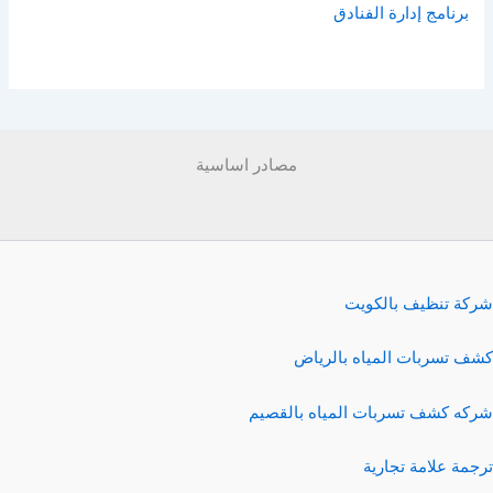
برنامج إدارة الفنادق
مصادر اساسية
شركة تنظيف بالكويت
كشف تسربات المياه بالرياض
شركه كشف تسربات المياه بالقصيم
ترجمة علامة تجارية