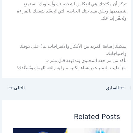
تذكر أن مكتبتك هي انعكاس لشخصيتك وأسلوبك. استمتع
بتصميمها وخلق مساحتك الخاصة التي تُجسّد شغفك بالقراءة
وتُحفّز إبداعك.
يمكنك إضافة المزيد من الأفكار والاقتراحات بناءً على ذوقك
واحتياجاتك.
تأكد من مراجعة المحتوى وتدقيقه قبل نشره.
مع أطيب التمنيات بإنشاء مكتبة منزلية رائعة تُلهمك وتُسعّدك!
السابق
التالي
Related Posts