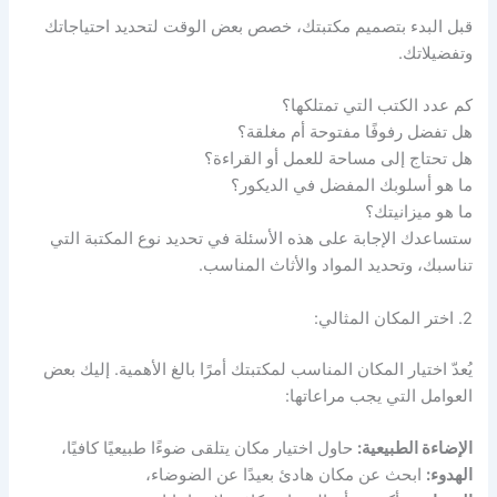
قبل البدء بتصميم مكتبتك، خصص بعض الوقت لتحديد احتياجاتك
وتفضيلاتك.
كم عدد الكتب التي تمتلكها؟
هل تفضل رفوفًا مفتوحة أم مغلقة؟
هل تحتاج إلى مساحة للعمل أو القراءة؟
ما هو أسلوبك المفضل في الديكور؟
ما هو ميزانيتك؟
ستساعدك الإجابة على هذه الأسئلة في تحديد نوع المكتبة التي
تناسبك، وتحديد المواد والأثاث المناسب.
2. اختر المكان المثالي:
يُعدّ اختيار المكان المناسب لمكتبتك أمرًا بالغ الأهمية. إليك بعض
العوامل التي يجب مراعاتها:
الإضاءة الطبيعية:
حاول اختيار مكان يتلقى ضوءًا طبيعيًا كافيًا،
الهدوء:
ابحث عن مكان هادئ بعيدًا عن الضوضاء،