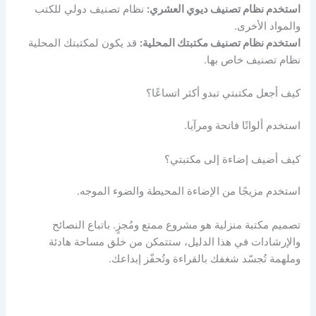
استخدم نظام تصنيف ديوي العشري:
نظام تصنيف دولي للكتب
والمواد الأخرى.
استخدم نظام تصنيف مكتبتك المحلية:
قد يكون لمكتبتك المحلية
نظام تصنيف خاص بها.
كيف أجعل مكتبتي تبدو أكثر اتساعًا؟
استخدم ألوانًا فاتحة ومرآيا.
كيف أضيف إضاءة إلى مكتبتي؟
استخدم مزيجًا من الإضاءة المحيطة والضوء الموجه.
تصميم مكتبة منزلية هو مشروع ممتع ومُجزٍ. باتباع النصائح
والإرشادات في هذا الدليل، ستتمكن من خلق مساحة هادئة
وملهمة تُجسّد شغفك بالقراءة وتُحفّز إبداعك.