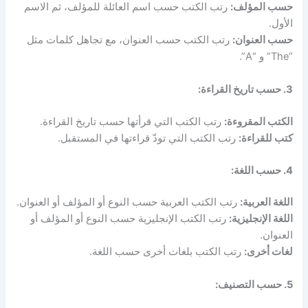
حسب المؤلف:
رتب الكتب حسب اسم العائلة للمؤلف، ثم الاسم
الأول.
حسب العنوان:
رتب الكتب حسب العنوان، مع تجاهل كلمات مثل
“The” و “A”.
3. حسب تاريخ القراءة:
الكتب المقروءة:
رتب الكتب التي قرأتها حسب تاريخ القراءة.
كتب للقراءة:
رتب الكتب التي تودّ قراءتها في المستقبل.
4. حسب اللغة:
اللغة العربية:
رتب الكتب العربية حسب النوع أو المؤلف أو العنوان.
اللغة الإنجليزية:
رتب الكتب الإنجليزية حسب النوع أو المؤلف أو
العنوان.
لغات أخرى:
رتب الكتب بلغات أخرى حسب اللغة.
5. حسب التصنيف: