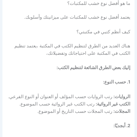
ما هو أفضل نوع خشب للمكتبات؟
يعتمد أفضل نوع خشب للمكتبات على ميزانيتك وأسلوبك.
كيف أنظم كتبي في مكتبتي؟
هناك العديد من الطرق لتنظيم الكتب في المكتبة ،يعتمد تنظيم
الكتب في المكتبة على احتياجاتك وتفضيلاتك،
إليك بعض الطرق الشائعة لتنظيم الكتب:
1. حسب النوع:
الروايات:
رتب الروايات حسب المؤلف أو العنوان أو النوع الفرعي.
الكتب غير الروائية:
رتب الكتب غير الروائية حسب الموضوع.
المجلات:
رتب المجلات حسب التاريخ أو الموضوع.
2. أبجديًا: