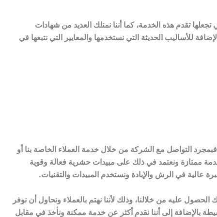
لها تقدم هذه الخدمة، كما أننا نمتلك العديد من شهادات
ضافة للأساليب الحديثة التي نستخدمها والمعايير التي نتبعها في
مجرد التواصل مع الشركة من خلال خدمة العملاء الخاصة بنا أو
مة ممتازة ونعتمد في ذلك على مبيدات حشرية فعالة وقوية
برة عالية في الرش والإبادة ونستخدم المبيدات والتقنيات.
لحصول عليه من خلالنا، وذلك لأننا نهتم بالعملاء ونحاول أن نوفر
طة بالإضافة إلى أننا نقدم أكثر عن خدمة ممكنة ونأخذ في مقابل