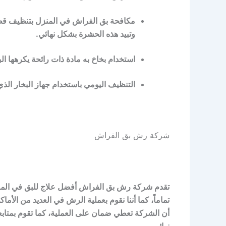
مكافحة بق الفراش في المنزل بتنظيف قط
وتبيد هذه الحشرة بشكل نهائي.
استخدام بخاخ به مادة ذات رائحة يكرهها 
التنظيف اليومي باستخدام جهاز البخار ا
شركة رش بق الفراش
تقدم شركة رش بق الفراش أفضل علاج للبق في المنزل
تماماً، كما أننا نقوم بعملية الرش في العديد من الأماك
أن الشركة تعطي ضمان على العملية، كما تقوم بمتابعة
نهائي.