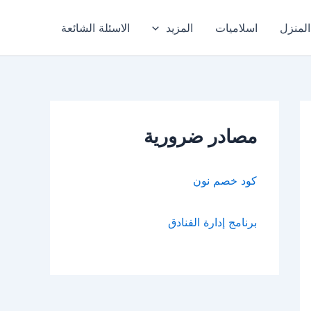
المنزل
اسلاميات
المزيد
الاسئلة الشائعة
مصادر ضرورية
كود خصم نون
برنامج إدارة الفنادق