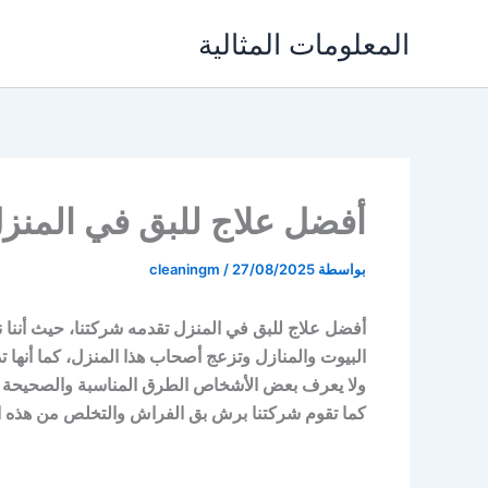
خطي
المعلومات المثالية
لى
لمحتوى
أفضل علاج للبق في المنز
بواسطة
27/08/2025
/
cleaningm
أفضل علاج للبق في المنزل تقدمه شركتنا، حيث أننا
البيوت والمنازل وتزعج أصحاب هذا المنزل، كما أنها 
ولا يعرف بعض الأشخاص الطرق المناسبة والصحيحة ل
كما تقوم شركتنا برش بق الفراش والتخلص من هذه ا