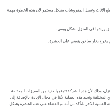
ع الأثاث وغسل المفروشات بشكل مستمر لأن هذه الخطوة مهمة
البق ورشها في المنزل بشكل يومي.
لذي يخرج بخار ساخن يقضي على الحشرة.
، وذلك لأن هذه الشركة تتمتع بالعديد من المميزات المختلفة
ن المختلفة ونجيد هذه العملية لأننا في مجال الإبادة، بالإضافة إلى
 العملية للآخر للتأكد من أنه تم القضاء على هذه الحشرة بشكل