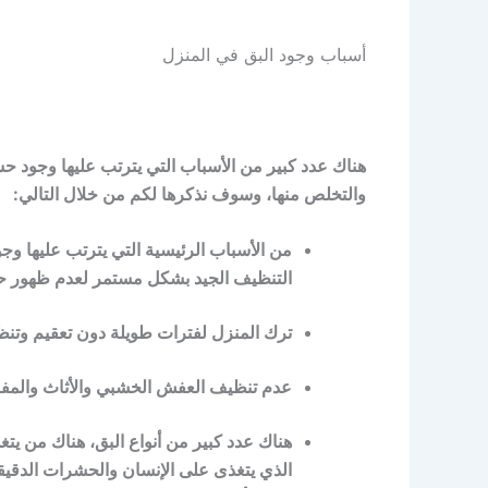
أسباب وجود البق في المنزل
هناك عدد كبير من الأسباب التي يترتب عليها وجود ح
والتخلص منها، وسوف نذكرها لكم من خلال التالي:
من الأسباب الرئيسية التي يترتب عليها وج
التنظيف الجيد بشكل مستمر لعدم ظهور ح
ترك المنزل لفترات طويلة دون تعقيم وتنظ
عدم تنظيف العفش الخشبي والأثاث والم
هناك عدد كبير من أنواع البق، هناك من يتغ
الذي يتغذى على الإنسان والحشرات الدقيق