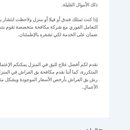
ذلك الأموال القليلة.
إذا كنت تمتلك فندق أو فيلا أو منزل ولاحظت انتشا
التعامل الفوري مع شركة مكافحة متخصصة تقوم بتنظ
ضمان على الخدمة لكي تشعره بالإطمئنان.
نقدم لكم أفضل علاج للبق في المنزل يمكنكم الإعتماد
المتكررة، كما أننا نقدم مكافحة بق الفراش في المنز
رش بق الفراش بأرخص الأسعار الموجودة وبشكل متم
الأعمال.
السابق