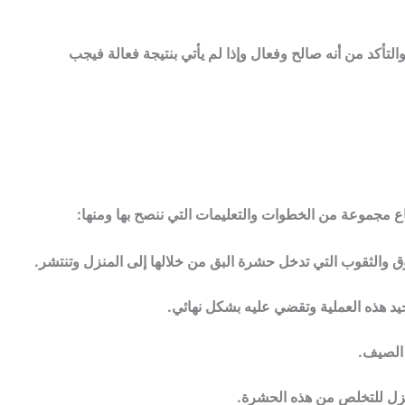
أكد من أنه صالح وفعال وإذا لم يأتي بنتيجة فعالة فيجب
ع مجموعة من الخطوات والتعليمات التي ننصح بها ومنها:
ق والثقوب التي تدخل حشرة البق من خلالها إلى المنزل وتنتشر.
د هذه العملية وتقضي عليه بشكل نهائي.
 الصيف.
زل للتخلص من هذه الحشرة.