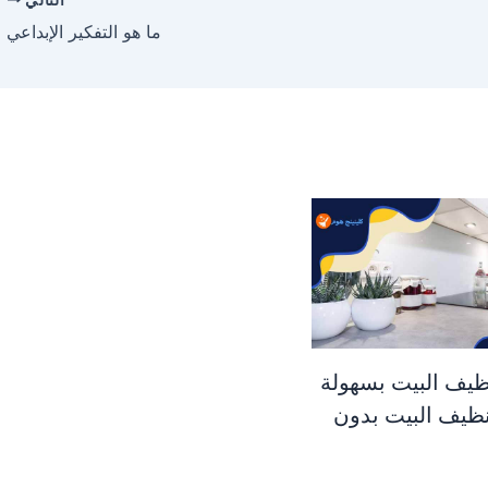
ما هو التفكير الإبداعي
ظيف البيت بسهولة
نظيف البيت بدون