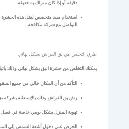
دقيقة أو إذا كان منزلك به حديقة.
استخدام مبيد متخصص لقتل هذه الحشرة والت
التواصل مع شركة مكافحة.
طرق التخلص من بق الفراش بشكل نهائي
يمكنك التخلص من حشرة البق بشكل نهائي وذلك باتبا
التأكد من أن المكان خالي من جميع الشقو
رش بق الفراش وذلك بالإستعانة بشركة تجي
تهوية المنزل بشكل يومي خاصة في فصل
الحرص على دخول أشعة الشمس إلى المن