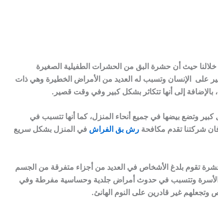
لالنا حيث أن حشرة البق من الحشرات الطفيلية الصغيرة
ير على الإنسان وتسبب له العديد من الأمراض الخطيرة وهي ذات
، بالإضافة إلى أنها تتكاثر بشكل كبير وفي وقت قصير.
بير وتضع بيضها في جميع أنحاء المنزل، كما أنها تتسبب في
فان شركتنا تقدم مكافحة
رش بق الفراش
في المنزل بشكل سريع
رة تقوم بلدغ الأشخاص في العديد من أجزاء متفرقة من الجسم
 الأسرة وتتسبب في حدوث أمراض جلدية وحساسية مفرطة وفي
 وتجعلهم غير قادرين على النوم الهانئ.