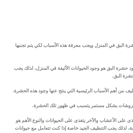
شرة البق في المنزل ويجب معرفة هذه الأسباب لكي يتم تجنبها
ود حشرة البق هو وجود الحيوانات الأليفة في المنزل، لذلك يجب
شرة البق.
يف من أهم الأسباب الرئيسية التي ينتج عنها وجود هذه الحشرة.
فروشات بشكل مستمر يتسبب في ظهور تلك الحشرة.
ذى على الأعشاب والآخر يتغذى على الحيوانات والنوع الأهم هو
ة، لذلك يجب التنظيف الجيد خاصة إذا كنت تتعامل مع حيوانات