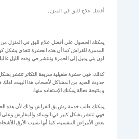
أفضل علاج للبق في المنزل
يمكنك الحصول على أفضل علاج للبق في المنزل من خ
المدمرة للفراش كما أن هذه الحشرة تتغذى بشكل كب
لون بني يميل إلى الحمرة وتنتشر في وقت الليل غالبا
كذلك، فهي حشرة طفيلية سريعة التكاثر تنتشر بشكل ك
حدوث العديد من المشاكل لأصحاب هذا البيت، لذلك 
و بنتيجة فعالة يمكنك الإستفاده منها.
يمكنك طلب خدمة رش بق الفراش وذلك لأن هذه الحش
فهي تنتشر بشكل كبير في الوسائد والمفارش وعلى
بعض الأمراض التنفسية، كما أنها تسبب الأرق للأشخاص