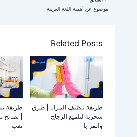
موضوع عن أهمية اللغة العربية
Related Posts
طريقة تنظيف المرايا | طرق
طريقة تن
سحرية لتلميع الزجاج
| نصائح ت
والمرايا
تعب