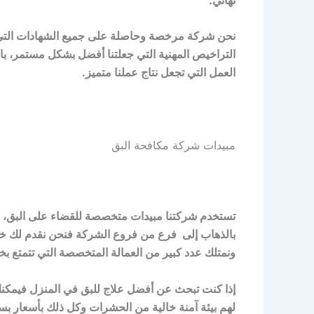
نحن شركة مرخصة وحاصلة على جميع الشهادات التي تجع
التراخيص المهنية التي جعلتنا أفضل بشكل مستمر، بالإ
العمل التي تجعل نتاج عملنا متميز.
مبيدات شركة مكافحة البق
تستخدم شركتنا مبيدات متخصصة للقضاء على البق، فب
بالذهاب إلى فرع من فروع الشركة فنحن نقدم لك خد
ونمتلك عدد كبير من العمالة المتخصصة التي تتمتع بخ
إذا كنت تبحث عن أفضل علاج للبق في المنزل فيمكنك ا
لهم بيئة آمنة خالية من الحشرات وكل ذلك بأسعار بسي