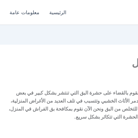
الرئيسية
معلومات عامة
ل
 نقوم بالقضاء على حشرة البق التي تنتشر بشكل كبير في بعض
تدمر الأثاث الخشبي وتتسبب في تلف العديد من الأغراض المنزلية،
لتخلص من البق ونحن الآن نقوم بمكافحة بق الفراش في المنزل،
لحشرة التي تتكاثر بشكل سريع.