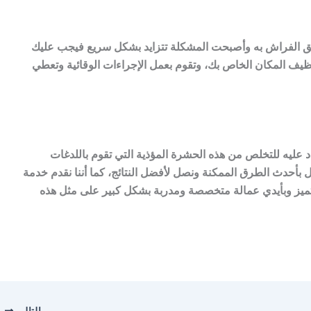
ر بق الفراش به وأصبحت المشكلة تتزايد بشكل سريع فيجب عليك
يف المكان الخاص بك، وتقوم بعمل الإجراءات الوقائية وتعطي
 عليه للتخلص من هذه الحشرة المؤذية التي تقوم باللدغات
ل بأحدث الطرق الممكنة ونصل لأفضل النتائج، كما أننا نقدم خدمة
يز وبأيدي عمالة متخصصة ومدربة بشكل كبير على مثل هذه
التالي