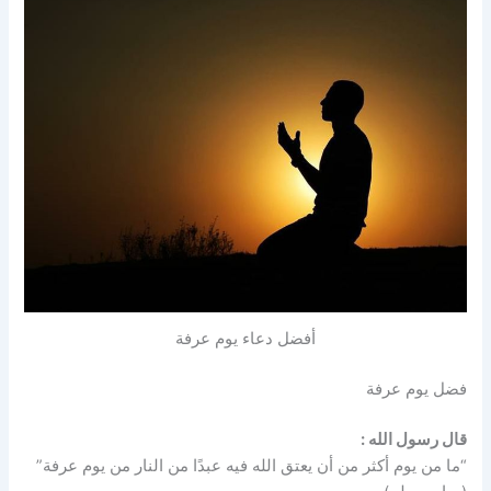
أفضل دعاء يوم عرفة
فضل يوم عرفة
قال رسول الله :
“ما من يوم أكثر من أن يعتق الله فيه عبدًا من النار من يوم عرفة”