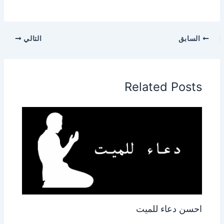
السابق
التالي
Related Posts
احسن دعاء للميت