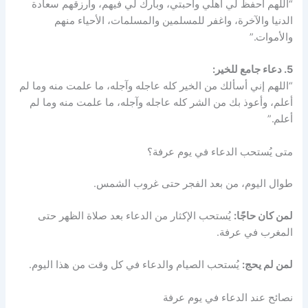
“اللهم احفظ لي أهلي وأحبتي، وبارك لي فيهم، وارزقهم سعادة
الدنيا والآخرة، واغفر للمسلمين والمسلمات، الأحياء منهم
والأموات.”
5. دعاء جامع للخير:
“اللهم إني أسألك من الخير كله عاجله وآجله، ما علمت منه وما لم
أعلم، وأعوذ بك من الشر كله عاجله وآجله، ما علمت منه وما لم
أعلم.”
متى يُستحب الدعاء في يوم عرفة؟
طوال اليوم، من بعد الفجر حتى غروب الشمس.
لمن كان حاجًا:
يُستحب الإكثار من الدعاء بعد صلاة الظهر حتى
المغرب في عرفة.
لمن لم يحج:
يُستحب الصيام والدعاء في كل وقت من هذا اليوم.
نصائح عند الدعاء في يوم عرفة