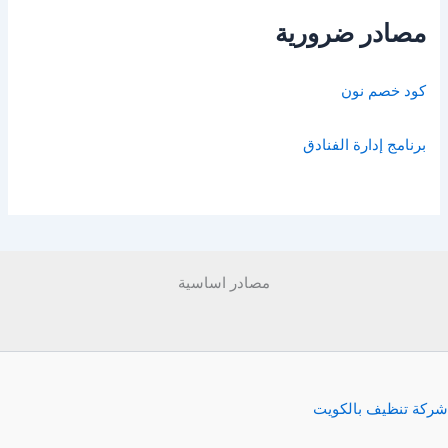
مصادر ضرورية
كود خصم نون
برنامج إدارة الفنادق
مصادر اساسية
شركة تنظيف بالكويت