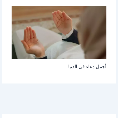
أجمل دعاء في الدنيا