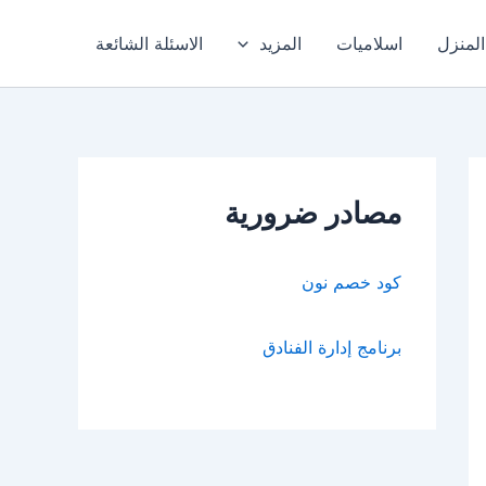
المنزل
اسلاميات
المزيد
الاسئلة الشائعة
مصادر ضرورية
كود خصم نون
برنامج إدارة الفنادق