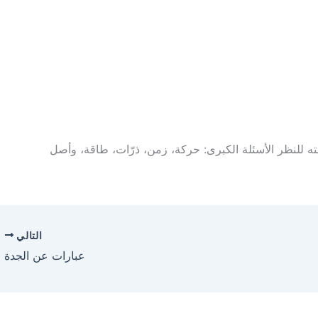
 للنظر الأسئلة الكبرى: حركة، زمن، ذرّات، طاقة، وأصل
التالي
عبارات عن الجدة