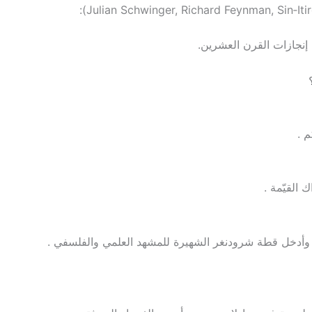
م .
القيّمة .
 وأدخل قطة شرودنغر الشهيرة للمشهد العلمي والفلسفي .