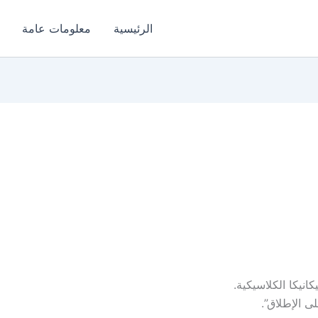
الرئيسية
معلومات عامة
انيكا الكلاسيكية.
ى الإطلاق”.