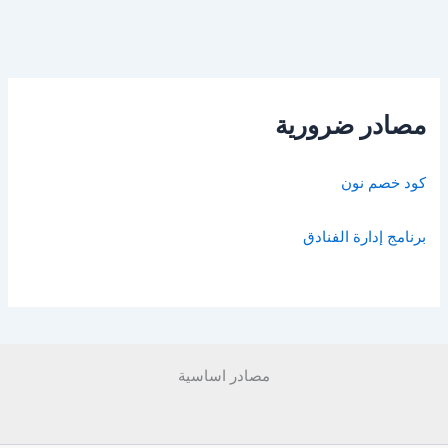
مصادر ضرورية
كود خصم نون
برنامج إدارة الفنادق
مصادر اساسية