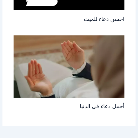
احسن دعاء للميت
أجمل دعاء في الدنيا