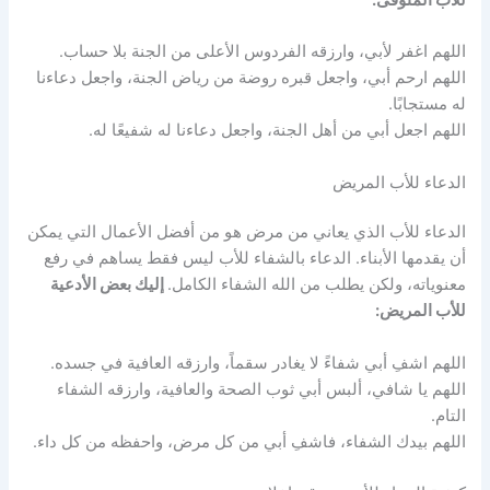
اللهم اغفر لأبي، وارزقه الفردوس الأعلى من الجنة بلا حساب.
اللهم ارحم أبي، واجعل قبره روضة من رياض الجنة، واجعل دعاءنا
له مستجابًا.
اللهم اجعل أبي من أهل الجنة، واجعل دعاءنا له شفيعًا له.
الدعاء للأب المريض
الدعاء للأب الذي يعاني من مرض هو من أفضل الأعمال التي يمكن
أن يقدمها الأبناء. الدعاء بالشفاء للأب ليس فقط يساهم في رفع
معنوياته، ولكن يطلب من الله الشفاء الكامل.
إليك بعض الأدعية
للأب المريض:
اللهم اشفِ أبي شفاءً لا يغادر سقماً، وارزقه العافية في جسده.
اللهم يا شافي، ألبس أبي ثوب الصحة والعافية، وارزقه الشفاء
التام.
اللهم بيدك الشفاء، فاشفِ أبي من كل مرض، واحفظه من كل داء.