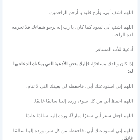
اللهم اشفِ أبي، وأرح قلبه يا أرحم الراحمين.
اللهم اشفِ أبي ليعود كما كان، يا رب إنه يرجو شفاءك فلا تحرمه
لذة الراحة.
أدعية للأب المسافر:
إذا كان والدك مسافرًا،
فإليك بعض الأدعية التي يمكنك الدعاء بها
له:
اللهم إني استودعتك أبي، فاحفظه لي بعينك التي لا تنام.
اللهم احفظ أبي من كل سوء، ورده إلينا سالمًا غانمًا.
اللهم اجعل سفر أبي سفرًا مباركًا، ورده إلينا سالمًا غانمًا.
اللهم إني استودعتك أبي، فاحفظه من كل شر، ورده إلينا سالمًا
غانمًا.