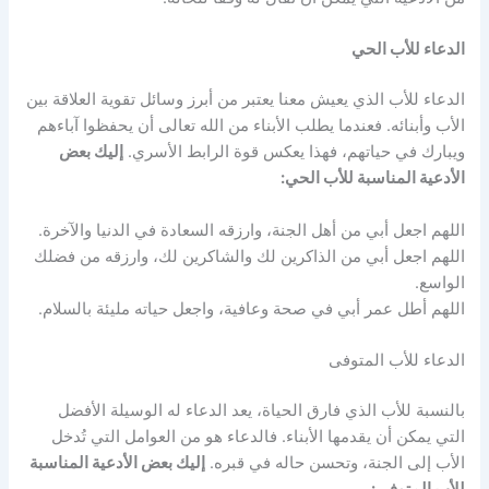
الدعاء للأب الحي
الدعاء للأب الذي يعيش معنا يعتبر من أبرز وسائل تقوية العلاقة بين
الأب وأبنائه. فعندما يطلب الأبناء من الله تعالى أن يحفظوا آباءهم
ويبارك في حياتهم، فهذا يعكس قوة الرابط الأسري.
إليك بعض
الأدعية المناسبة للأب الحي:
اللهم اجعل أبي من أهل الجنة، وارزقه السعادة في الدنيا والآخرة.
اللهم اجعل أبي من الذاكرين لك والشاكرين لك، وارزقه من فضلك
الواسع.
اللهم أطل عمر أبي في صحة وعافية، واجعل حياته مليئة بالسلام.
الدعاء للأب المتوفى
بالنسبة للأب الذي فارق الحياة، يعد الدعاء له الوسيلة الأفضل
التي يمكن أن يقدمها الأبناء. فالدعاء هو من العوامل التي تُدخل
الأب إلى الجنة، وتحسن حاله في قبره.
إليك بعض الأدعية المناسبة
للأب المتوفى: