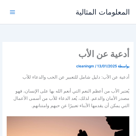
خطي
المعلومات المثالية
لى
لمحتوى
أدعية عن الأب
بواسطة
13/01/2025
/
cleaningm
أدعية عن الأب: دليل شامل للتعبير عن الحب والدعاء للأب
يُعتبر الأب من أعظم النعم التي أنعم الله بها على الإنسان، فهو
مصدر الأمان والدعم. لذلك، يُعد الدعاء للأب من أسمى الأعمال
التي يمكن أن يقدمها الأبناء تعبيرًا عن حبهم وامتنانهم.