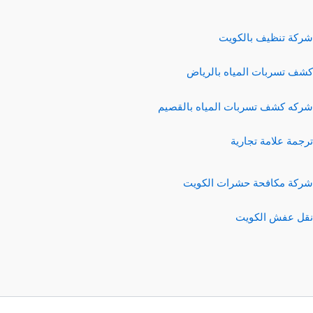
شركة تنظيف بالكويت
كشف تسربات المياه بالرياض
شركه كشف تسربات المياه بالقصيم
ترجمة علامة تجارية
شركة مكافحة حشرات الكويت
نقل عفش الكويت