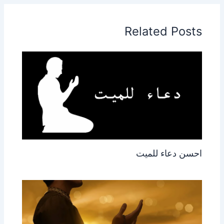
Related Posts
احسن دعاء للميت