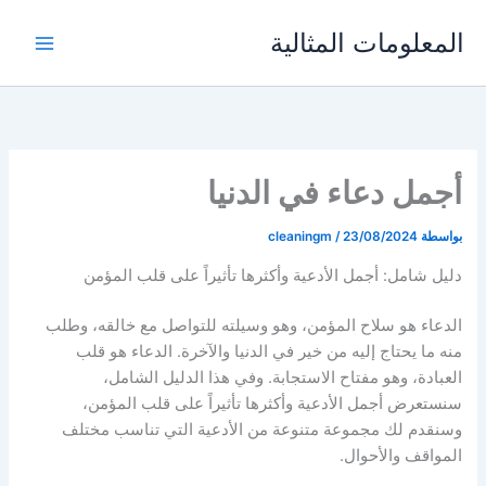
خطي
المعلومات المثالية
لى
لمحتوى
أجمل دعاء في الدنيا
بواسطة
23/08/2024
/
cleaningm
دليل شامل: أجمل الأدعية وأكثرها تأثيراً على قلب المؤمن
الدعاء هو سلاح المؤمن، وهو وسيلته للتواصل مع خالقه، وطلب
منه ما يحتاج إليه من خير في الدنيا والآخرة. الدعاء هو قلب
العبادة، وهو مفتاح الاستجابة. وفي هذا الدليل الشامل،
سنستعرض أجمل الأدعية وأكثرها تأثيراً على قلب المؤمن،
وسنقدم لك مجموعة متنوعة من الأدعية التي تناسب مختلف
المواقف والأحوال.