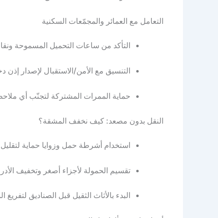
التعامل مع العمائر والمجمّعات السكنية
التأكد من ساعات التحميل المسموحة ونقا
التنسيق مع الأمن/الاستقبال لإصدار إذن د
حماية الممرات المشتركة لتجنّب أي ملاح
النقل بدون مصعد: كيف نخفف المشقة؟
استخدام أشرطة حمل وزوايا حماية لتقليل 
تقسيم الحمولة لأجزاء أصغر وتخفيف الأدر
البدء بالأثاث الثقيل قبل الصناديق لتفريغ ا