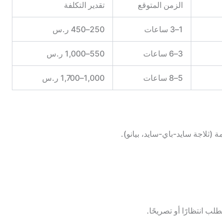
الزمن المتوقع
تقدير التكلفة
1–3 ساعات
250–450 ر.س
3–6 ساعات
550–1,000 ر.س
5–8 ساعات
1,000–1,700 ر.س
(ثلاجة سايد-باي-سايد، بيانو).
 انتظارًا أو تصريحًا.