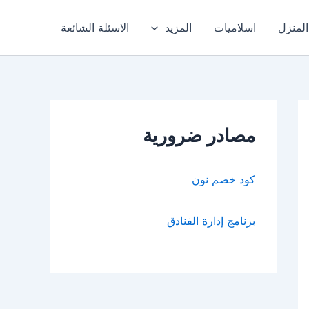
المنزل
اسلاميات
المزيد
الاسئلة الشائعة
مصادر ضرورية
كود خصم نون
برنامج إدارة الفنادق