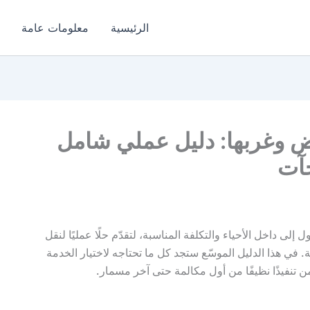
الرئيسية
معلومات عامة
 وغربها: دليل عملي شامل
جآت
إلى داخل الأحياء والتكلفة المناسبة، لتقدّم حلًا عمليًا لنقل
 في هذا الدليل الموسّع ستجد كل ما تحتاجه لاختيار الخدمة
نفيذًا نظيفًا من أول مكالمة حتى آخر مسمار.