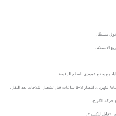
ول مسبقًا.
ع الاستلام.
ايا، مع وضع عمودي للقطع الرفيعة.
ات قبل تشغيل الثلاجات بعد النقل.
حركة الألواح.
يز «قابل للكسر».