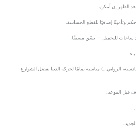
عد الظهر إن أمكن.
م وتأمينًا إضافيًا للقطع الحساسة.
 ساعات للتحميل — نسّق مسبقًا.
اء
دسية، الروابي…) مناسبة تمامًا لحركة الدينا بفضل الشوارع
 قبل الموعد.
لجديد.