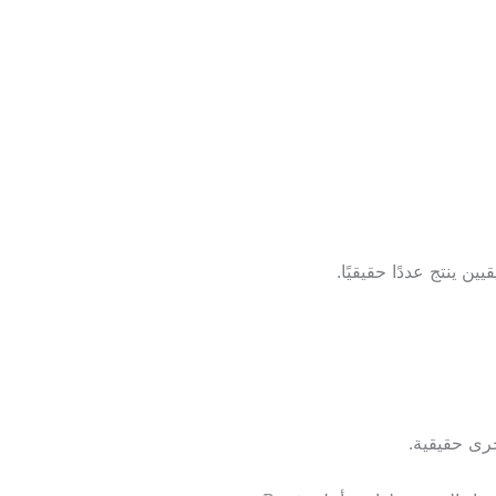
 ينتج عددًا حقيقيًا.
رى حقيقية.