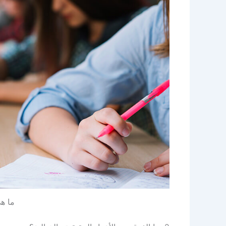
ما هي