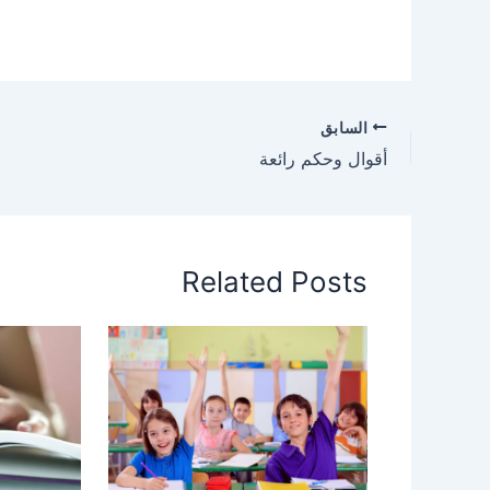
السابق
أقوال وحكم رائعة
Related Posts