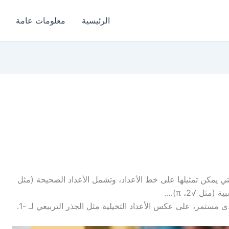
الرئيسية
معلومات عامة
Real N) هي كل الأعداد التي يمكن تمثيلها على خط الأعداد، وتشمل الأعداد الصحيحة (مثل
 مستمر، على عكس الأعداد التخيلية مثل الجذر التربيعي لـ -1.