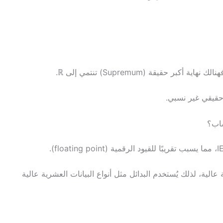
 حقيقة (Supremum) تنتمي إلى ℝ.
الية، لذلك يُستخدم البدائل مثل أنواع البيانات العشرية عالية