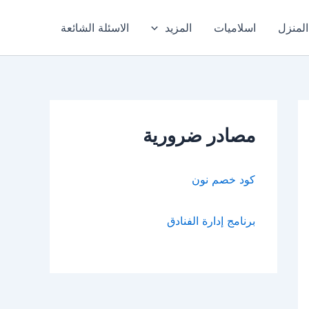
المنزل
اسلاميات
المزيد
الاسئلة الشائعة
مصادر ضرورية
كود خصم نون
برنامج إدارة الفنادق