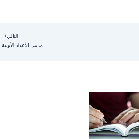
التالي
ما هي الأعداد الأولية