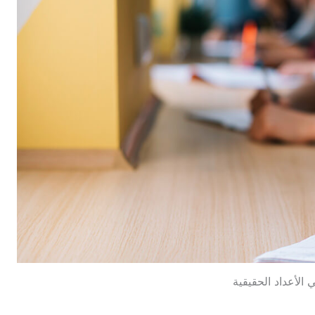
 الأعداد الحقيقية