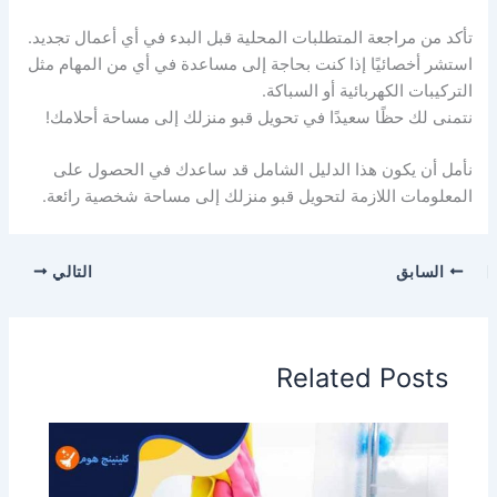
تأكد من مراجعة المتطلبات المحلية قبل البدء في أي أعمال تجديد.
استشر أخصائيًا إذا كنت بحاجة إلى مساعدة في أي من المهام مثل
التركيبات الكهربائية أو السباكة.
نتمنى لك حظًا سعيدًا في تحويل قبو منزلك إلى مساحة أحلامك!
نأمل أن يكون هذا الدليل الشامل قد ساعدك في الحصول على
المعلومات اللازمة لتحويل قبو منزلك إلى مساحة شخصية رائعة.
السابق
التالي
Related Posts