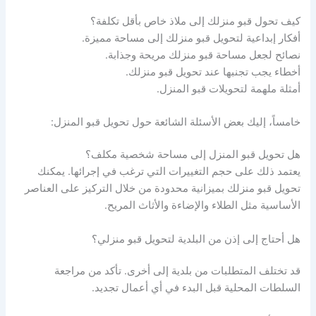
كيف تحول قبو منزلك إلى ملاذ خاص بأقل تكلفة؟
أفكار إبداعية لتحويل قبو منزلك إلى مساحة مميزة.
نصائح لجعل مساحة قبو منزلك مريحة وجذابة.
أخطاء يجب تجنبها عند تحويل قبو منزلك.
أمثلة ملهمة لتحويلات قبو المنزل.
خامساً، إليك بعض الأسئلة الشائعة حول تحويل قبو المنزل:
هل تحويل قبو المنزل إلى مساحة شخصية مكلف؟
يعتمد ذلك على حجم التغييرات التي ترغب في إجرائها. يمكنك
تحويل قبو منزلك بميزانية محدودة من خلال التركيز على العناصر
الأساسية مثل الطلاء والإضاءة والأثاث المريح.
هل أحتاج إلى إذن من البلدية لتحويل قبو منزلي؟
قد تختلف المتطلبات من بلدية إلى أخرى. تأكد من مراجعة
السلطات المحلية قبل البدء في أي أعمال تجديد.