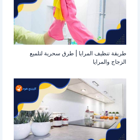
طريقة تنظيف المرايا | طرق سحرية لتلميع
الزجاج والمرايا