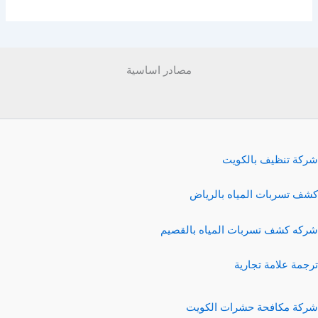
مصادر اساسية
شركة تنظيف بالكويت
كشف تسربات المياه بالرياض
شركه كشف تسربات المياه بالقصيم
ترجمة علامة تجارية
شركة مكافحة حشرات الكويت