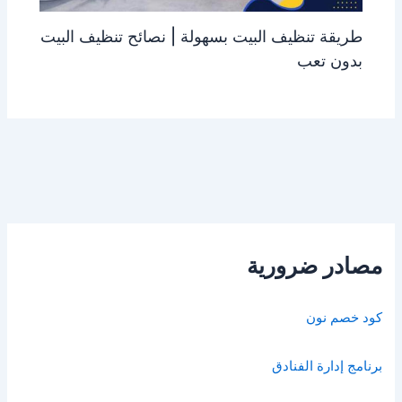
طريقة تنظيف البيت بسهولة | نصائح تنظيف البيت
بدون تعب
مصادر ضرورية
كود خصم نون
برنامج إدارة الفنادق