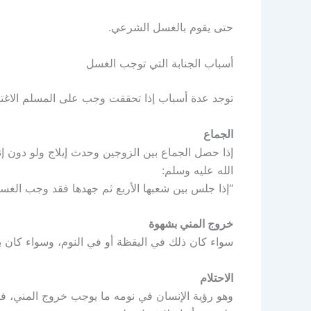
حتى يقوم بالغسل الشرعي.
أسباب الجنابة التي توجب الغسل
توجد عدة أسباب إذا تحققت وجب على المسلم الاغت
الجماع
إذا حصل الجماع بين الزوجين وحدث إيلاج ولو دون إ
الله عليه وسلم:
“إذا جلس بين شعبها الأربع ثم جهدها فقد وجب الغسل
خروج المني بشهوة
سواء كان ذلك في اليقظة أو في النوم، وسواء كان ب
الاحتلام
وهو رؤية الإنسان في نومه ما يوجب خروج المني، فإذ