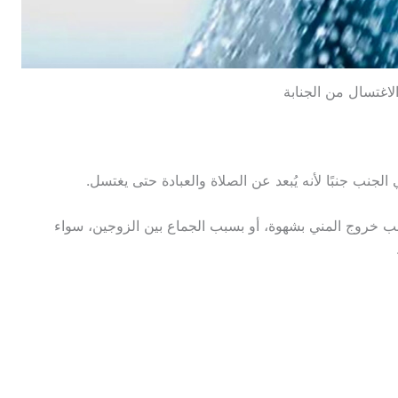
لاغتسال من الجنابة
الجنب جنبًا لأنه يُبعد عن الصلاة والعبادة حتى يغتسل.
ب خروج المني بشهوة، أو بسبب الجماع بين الزوجين، سواء