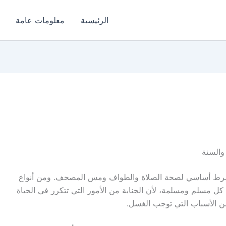
الرئيسية
معلومات عامة
والسنة
ي شرط أساسي لصحة الصلاة والطواف ومس المصحف. ومن أنواع
 كل مسلم ومسلمة، لأن الجنابة من الأمور التي تتكرر في الحياة
 من الأسباب التي توجب الغسل.