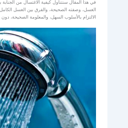
في هذا المقال سنتناول كيفية الاغتسال من الجنابة 
الغسل، وصفته الصحيحة، والفرق بين الغسل الكامل و
الالتزام بالأسلوب السهل، والمعلومة الصحيحة، دون 