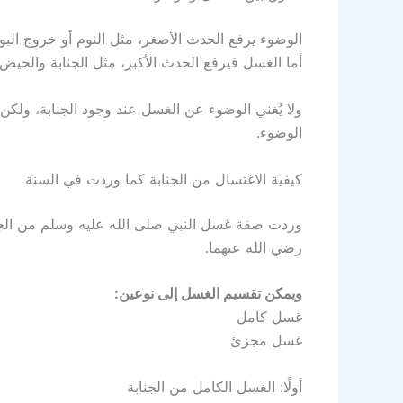
الوضوء يرفع الحدث الأصغر، مثل النوم أو خروج البول
أما الغسل فيرفع الحدث الأكبر، مثل الجنابة والحيض
ولا يُغني الوضوء عن الغسل عند وجود الجنابة، ولكن ا
الوضوء.
كيفية الاغتسال من الجنابة كما وردت في السنة
وردت صفة غسل النبي صلى الله عليه وسلم من الجنا
رضي الله عنهما.
ويمكن تقسيم الغسل إلى نوعين:
غسل كامل
غسل مجزئ
أولًا: الغسل الكامل من الجنابة