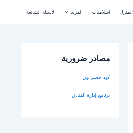
المنزل
اسلاميات
المزيد
الاسئلة الشائعة
مصادر ضرورية
كود خصم نون
برنامج إدارة الفنادق