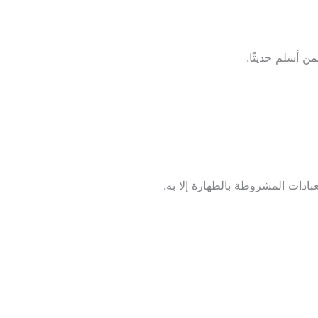
 أسلم حديثًا.
بادات المشروطة بالطهارة إلا به.