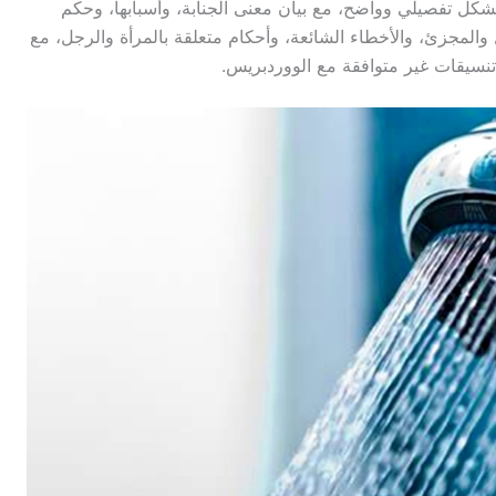
بشكل تفصيلي وواضح، مع بيان معنى الجنابة، وأسبابها، وحكم
المجزئ، والأخطاء الشائعة، وأحكام متعلقة بالمرأة والرجل، مع
تنسيقات غير متوافقة مع الووردبريس.