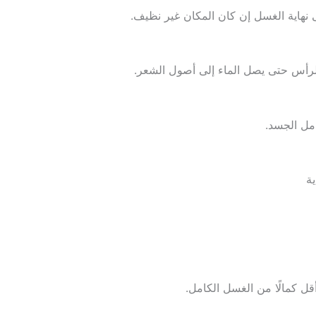
 نهاية الغسل إن كان المكان غير نظيف.
لرأس حتى يصل الماء إلى أصول الشعر.
امل الجسد.
ية
قل كمالًا من الغسل الكامل.