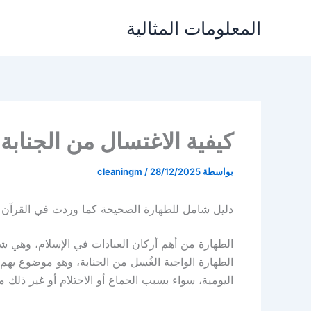
خطي
المعلومات المثالية
لى
لمحتوى
كيفية الاغتسال من الجنابة
بواسطة
28/12/2025
/
cleaningm
دليل شامل للطهارة الصحيحة كما وردت في القرآن 
الطهارة من أهم أركان العبادات في الإسلام، وه
الطهارة الواجبة الغُسل من الجنابة، وهو موضوع يهم
اليومية، سواء بسبب الجماع أو الاحتلام أو غير ذلك