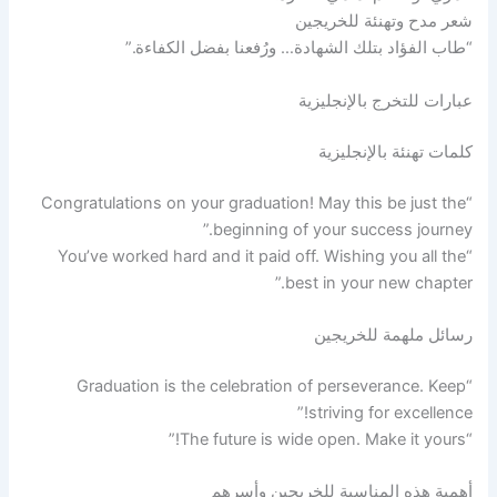
شعر مدح وتهنئة للخريجين
“طاب الفؤاد بتلك الشهادة… ورُفعنا بفضل الكفاءة.”
عبارات للتخرج بالإنجليزية
كلمات تهنئة بالإنجليزية
“Congratulations on your graduation! May this be just the
beginning of your success journey.”
“You’ve worked hard and it paid off. Wishing you all the
best in your new chapter.”
رسائل ملهمة للخريجين
“Graduation is the celebration of perseverance. Keep
striving for excellence!”
“The future is wide open. Make it yours!”
أهمية هذه المناسبة للخريجين وأسرهم