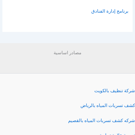
برنامج إدارة الفنادق
مصادر اساسية
شركة تنظيف بالكويت
كشف تسربات المياه بالرياض
شركه كشف تسربات المياه بالقصيم