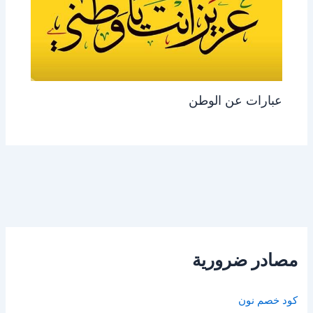
عبارات عن الوطن
مصادر ضرورية
كود خصم نون