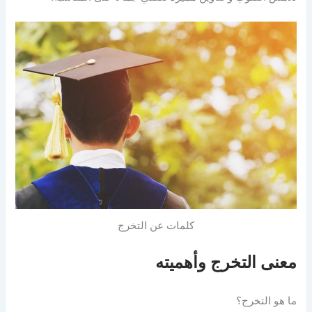
كلمات عن التخرج
معنى التخرج وأهميته
ما هو التخرج؟