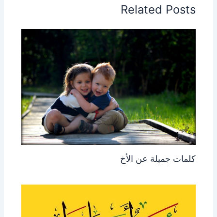
Related Posts
كلمات جميلة عن الأخ