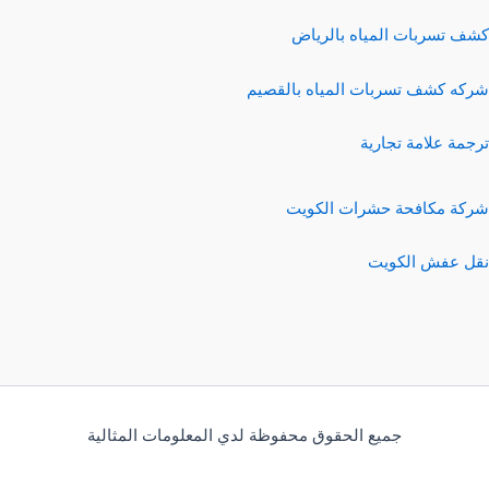
كشف تسربات المياه بالرياض
شركه كشف تسربات المياه بالقصيم
ترجمة علامة تجارية
شركة مكافحة حشرات الكويت
نقل عفش الكويت
جميع الحقوق محفوظة لدي المعلومات المثالية