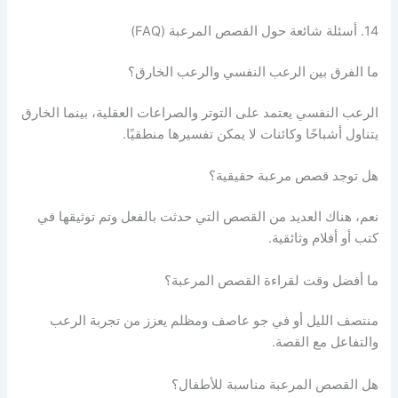
14. أسئلة شائعة حول القصص المرعبة (FAQ)
ما الفرق بين الرعب النفسي والرعب الخارق؟
الرعب النفسي يعتمد على التوتر والصراعات العقلية، بينما الخارق
يتناول أشباحًا وكائنات لا يمكن تفسيرها منطقيًا.
هل توجد قصص مرعبة حقيقية؟
نعم، هناك العديد من القصص التي حدثت بالفعل وتم توثيقها في
كتب أو أفلام وثائقية.
ما أفضل وقت لقراءة القصص المرعبة؟
منتصف الليل أو في جو عاصف ومظلم يعزز من تجربة الرعب
والتفاعل مع القصة.
هل القصص المرعبة مناسبة للأطفال؟