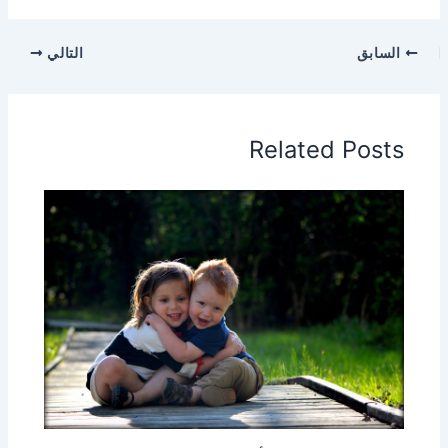
السابق
التالي
Related Posts