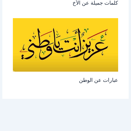
كلمات جميلة عن الأخ
عبارات عن الوطن