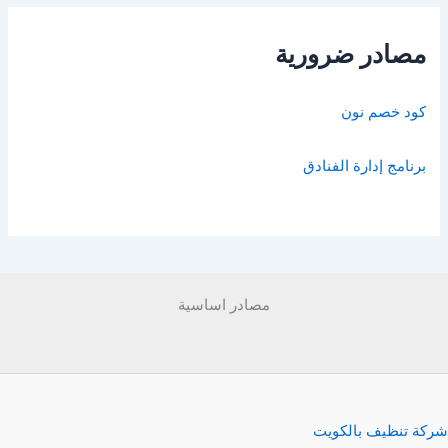
مصادر ضرورية
كود خصم نون
برنامج إدارة الفنادق
مصادر اساسية
شركة تنظيف بالكويت