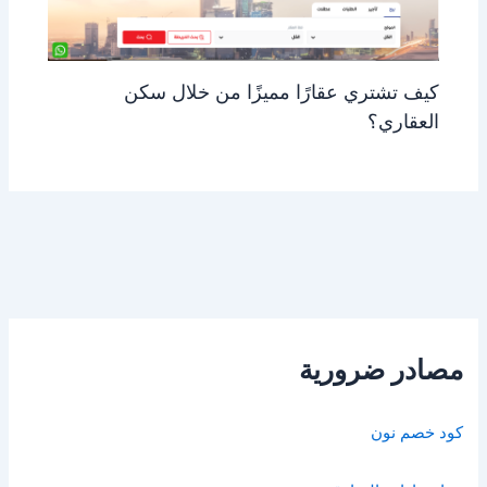
كيف تشتري عقارًا مميزًا من خلال سكن
العقاري؟
مصادر ضرورية
كود خصم نون