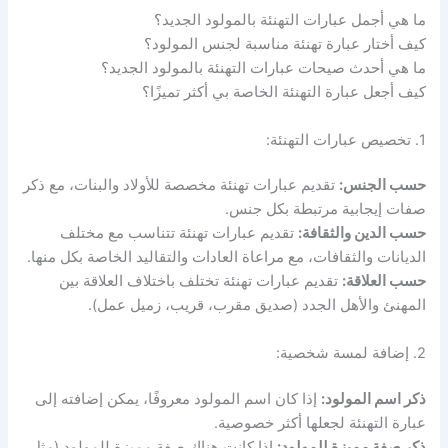
ما هي أجمل عبارات التهنئة بالمولود الجديد؟
كيف أختار عبارة تهنئة مناسبة لجنس المولود؟
ما هي أحدث صيحات عبارات التهنئة بالمولود الجديد؟
كيف أجعل عبارة التهنئة الخاصة بي أكثر تميزًا؟
1. تخصيص عبارات التهنئة:
حسب الجنس:
تقديم عبارات تهنئة مخصصة للأولاد والبنات، مع ذكر
صفات إيجابية مرتبطة بكل جنس.
حسب الدين والثقافة:
تقديم عبارات تهنئة تتناسب مع مختلف
الديانات والثقافات، مع مراعاة العادات والتقاليد الخاصة بكل منها.
حسب العلاقة:
تقديم عبارات تهنئة تختلف باختلاف العلاقة بين
المهنئ والأهل الجدد (صديق مقرب، قريب، زميل عمل).
2. إضافة لمسة شخصية:
ذكر اسم المولود:
إذا كان اسم المولود معروفًا، يمكن إضافته إلى
عبارة التهنئة لجعلها أكثر خصوصية.
ذكر صفة مميزة للمولود:
إذا كانت هناك صفة مميزة للمولود (مثل