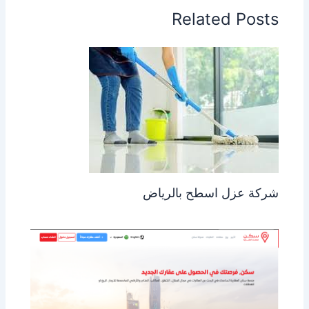
Related Posts
شركة عزل اسطح بالرياض