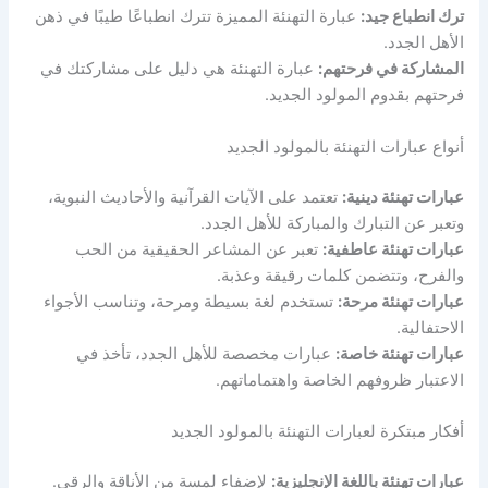
ترك انطباع جيد:
عبارة التهنئة المميزة تترك انطباعًا طيبًا في ذهن
الأهل الجدد.
المشاركة في فرحتهم:
عبارة التهنئة هي دليل على مشاركتك في
فرحتهم بقدوم المولود الجديد.
أنواع عبارات التهنئة بالمولود الجديد
عبارات تهنئة دينية:
تعتمد على الآيات القرآنية والأحاديث النبوية،
وتعبر عن التبارك والمباركة للأهل الجدد.
عبارات تهنئة عاطفية:
تعبر عن المشاعر الحقيقية من الحب
والفرح، وتتضمن كلمات رقيقة وعذبة.
عبارات تهنئة مرحة:
تستخدم لغة بسيطة ومرحة، وتناسب الأجواء
الاحتفالية.
عبارات تهنئة خاصة:
عبارات مخصصة للأهل الجدد، تأخذ في
الاعتبار ظروفهم الخاصة واهتماماتهم.
أفكار مبتكرة لعبارات التهنئة بالمولود الجديد
عبارات تهنئة باللغة الإنجليزية:
لإضفاء لمسة من الأناقة والرقي.