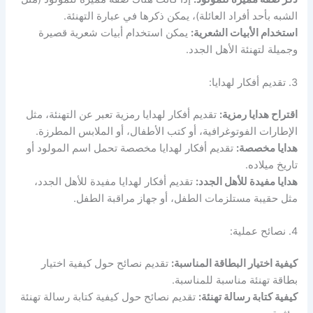
الشبه بأحد أفراد العائلة)، يمكن ذكرها في عبارة التهنئة.
استخدام الأبيات الشعرية:
يمكن استخدام أبيات شعرية قصيرة
وجميلة لتهنئة الأهل الجدد.
3. تقديم أفكار لهدايا:
اقتراح هدايا رمزية:
تقديم أفكار لهدايا رمزية تعبر عن التهنئة، مثل
الإطارات الفوتوغرافية، أو كتب الأطفال، أو الملابس المطرزة.
هدايا مخصصة:
تقديم أفكار لهدايا مخصصة تحمل اسم المولود أو
تاريخ ميلاده.
هدايا مفيدة للأهل الجدد:
تقديم أفكار لهدايا مفيدة للأهل الجدد،
مثل حقيبة مستلزمات الطفل، أو جهاز مراقبة الطفل.
4. نصائح عملية:
كيفية اختيار البطاقة المناسبة:
تقديم نصائح حول كيفية اختيار
بطاقة تهنئة مناسبة للمناسبة.
كيفية كتابة رسالة تهنئة:
تقديم نصائح حول كيفية كتابة رسالة تهنئة