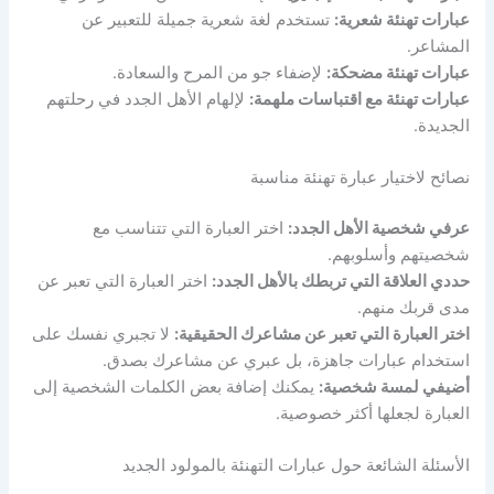
عبارات تهنئة شعرية:
تستخدم لغة شعرية جميلة للتعبير عن
المشاعر.
عبارات تهنئة مضحكة:
لإضفاء جو من المرح والسعادة.
عبارات تهنئة مع اقتباسات ملهمة:
لإلهام الأهل الجدد في رحلتهم
الجديدة.
نصائح لاختيار عبارة تهنئة مناسبة
عرفي شخصية الأهل الجدد:
اختر العبارة التي تتناسب مع
شخصيتهم وأسلوبهم.
حددي العلاقة التي تربطك بالأهل الجدد:
اختر العبارة التي تعبر عن
مدى قربك منهم.
اختر العبارة التي تعبر عن مشاعرك الحقيقية:
لا تجبري نفسك على
استخدام عبارات جاهزة، بل عبري عن مشاعرك بصدق.
أضيفي لمسة شخصية:
يمكنك إضافة بعض الكلمات الشخصية إلى
العبارة لجعلها أكثر خصوصية.
الأسئلة الشائعة حول عبارات التهنئة بالمولود الجديد