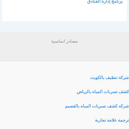
برنامج إدارة الفنادق
مصادر اساسية
شركة تنظيف بالكويت
كشف تسربات المياه بالرياض
شركه كشف تسربات المياه بالقصيم
ترجمة علامة تجارية