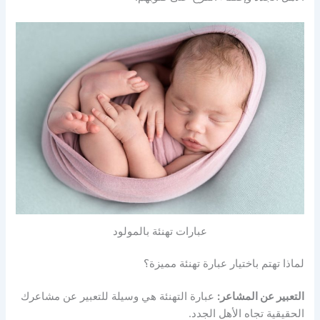
عبارات تهنئة بالمولود
لماذا تهتم باختيار عبارة تهنئة مميزة؟
التعبير عن المشاعر:
عبارة التهنئة هي وسيلة للتعبير عن مشاعرك
الحقيقية تجاه الأهل الجدد.