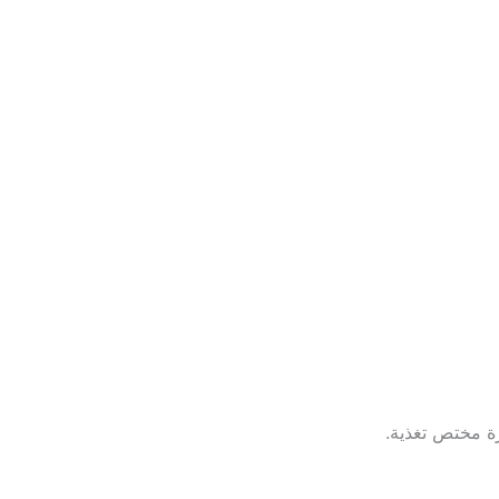
ة مختص تغذية.