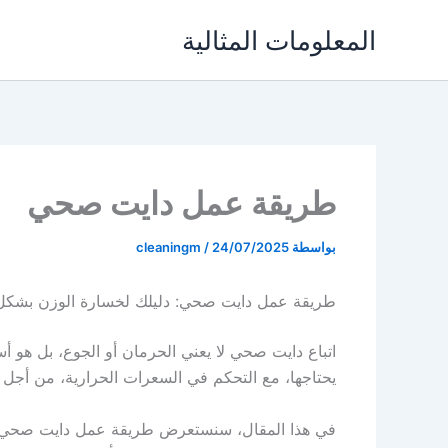
خطي
المعلومات المثالية
لى
لمحتوى
طريقة عمل دايت صحي
بواسطة
24/07/2025
/
cleaningm
طريقة عمل دايت صحي: دليلك لخسارة الوزن بشكل
اتباع دايت صحي لا يعني الحرمان أو الجوع، بل هو أس
يحتاجها، مع التحكم في السعرات الحرارية، من أجل 
في هذا المقال، سنستعرض طريقة عمل دايت صحي خ