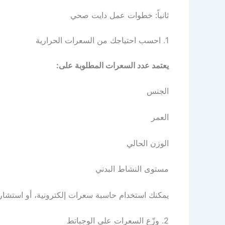
ثانياً: خطوات عمل دايت صحي
1. احسب احتياجك من السعرات الحرارية
يعتمد عدد السعرات المطلوبة على:
الجنس
العمر
الوزن الحالي
مستوى النشاط البدني
يمكنك استخدام حاسبة سعرات إلكترونية، أو استشار
2. وزّع السعرات على الوجباتط