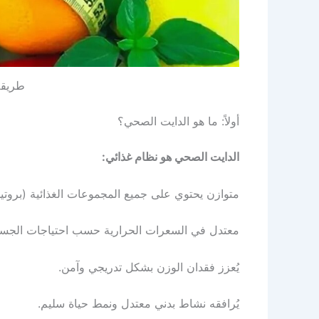
طريق
أولاً: ما هو الدايت الصحي؟
الدايت الصحي هو نظام غذائي:
متوازن يحتوي على جميع المجموعات الغذائية (بروتين
معتدل في السعرات الحرارية حسب احتياجات الجس
يُعزز فقدان الوزن بشكل تدريجي وآمن.
يُرافقه نشاط بدني معتدل ونمط حياة سليم.