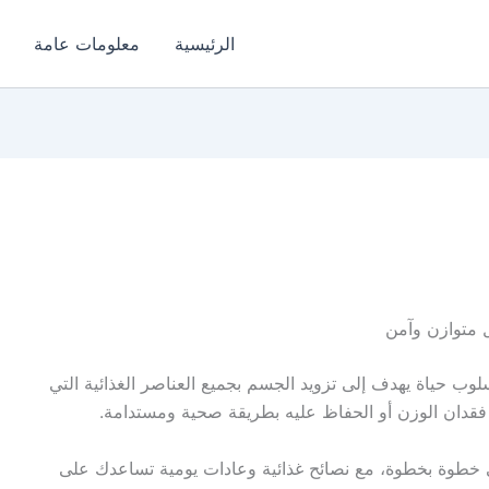
الرئيسية
معلومات عامة
 متوازن وآمن
لوب حياة يهدف إلى تزويد الجسم بجميع العناصر الغذائية التي
فقدان الوزن أو الحفاظ عليه بطريقة صحية ومستدامة.
طوة بخطوة، مع نصائح غذائية وعادات يومية تساعدك على