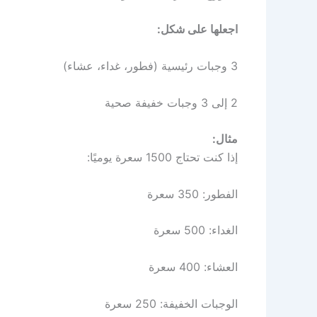
اجعلها على شكل:
3 وجبات رئيسية (فطور، غداء، عشاء)
2 إلى 3 وجبات خفيفة صحية
مثال:
إذا كنت تحتاج 1500 سعرة يوميًا:
الفطور: 350 سعرة
الغداء: 500 سعرة
العشاء: 400 سعرة
الوجبات الخفيفة: 250 سعرة