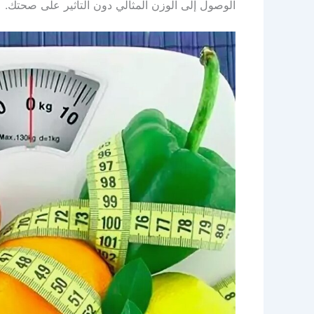
الوصول إلى الوزن المثالي دون التأثير على صحتك.