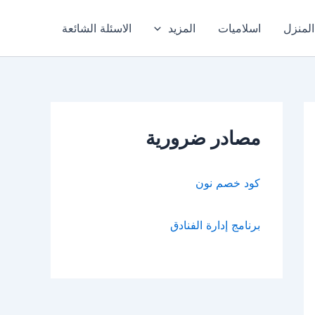
المنزل
اسلاميات
المزيد
الاسئلة الشائعة
مصادر ضرورية
كود خصم نون
برنامج إدارة الفنادق