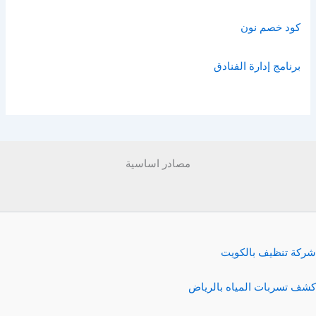
كود خصم نون
برنامج إدارة الفنادق
مصادر اساسية
شركة تنظيف بالكويت
كشف تسربات المياه بالرياض