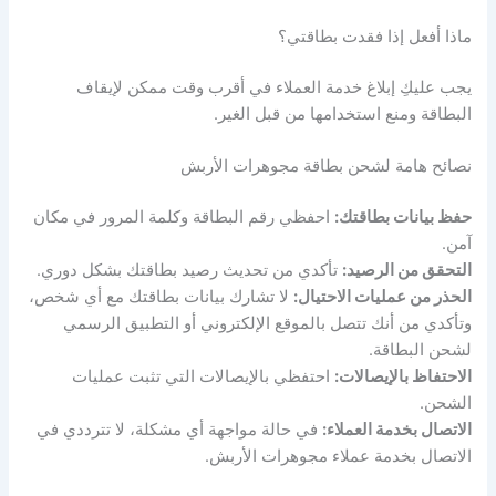
ماذا أفعل إذا فقدت بطاقتي؟
يجب عليكِ إبلاغ خدمة العملاء في أقرب وقت ممكن لإيقاف
البطاقة ومنع استخدامها من قبل الغير.
نصائح هامة لشحن بطاقة مجوهرات الأربش
حفظ بيانات بطاقتك:
احفظي رقم البطاقة وكلمة المرور في مكان
آمن.
التحقق من الرصيد:
تأكدي من تحديث رصيد بطاقتك بشكل دوري.
الحذر من عمليات الاحتيال:
لا تشارك بيانات بطاقتك مع أي شخص،
وتأكدي من أنك تتصل بالموقع الإلكتروني أو التطبيق الرسمي
لشحن البطاقة.
الاحتفاظ بالإيصالات:
احتفظي بالإيصالات التي تثبت عمليات
الشحن.
الاتصال بخدمة العملاء:
في حالة مواجهة أي مشكلة، لا تترددي في
الاتصال بخدمة عملاء مجوهرات الأربش.