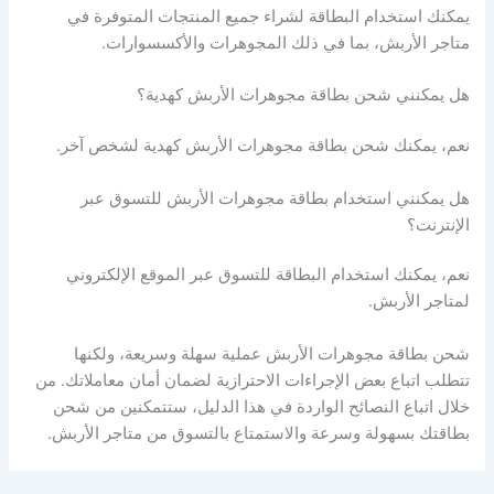
يمكنك استخدام البطاقة لشراء جميع المنتجات المتوفرة في
متاجر الأربش، بما في ذلك المجوهرات والأكسسوارات.
هل يمكنني شحن بطاقة مجوهرات الأربش كهدية؟
نعم، يمكنك شحن بطاقة مجوهرات الأربش كهدية لشخص آخر.
هل يمكنني استخدام بطاقة مجوهرات الأربش للتسوق عبر
الإنترنت؟
نعم، يمكنك استخدام البطاقة للتسوق عبر الموقع الإلكتروني
لمتاجر الأربش.
شحن بطاقة مجوهرات الأربش عملية سهلة وسريعة، ولكنها
تتطلب اتباع بعض الإجراءات الاحترازية لضمان أمان معاملاتك. من
خلال اتباع النصائح الواردة في هذا الدليل، ستتمكنين من شحن
بطاقتك بسهولة وسرعة والاستمتاع بالتسوق من متاجر الأربش.