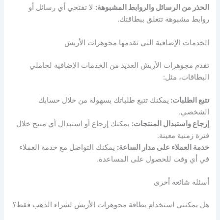
الحذر من الرسائل والروابط المشبوهة:
لا تفتحي أي رسائل أو
روابط مشبوهة تتعلق ببطاقتك.
الخدمات الإضافية التي تقدمها مجوهرات الأربش
تقدم مجوهرات الأربش العديد من الخدمات الإضافية لحاملي
البطاقات، مثل:
تتبع الطلبات:
يمكنك تتبع طلباتك بسهولة من خلال حسابك
الشخصي.
إرجاع واستبدال المنتجات:
يمكنك إرجاع أو استبدال أي منتج خلال
فترة زمنية معينة.
خدمة العملاء على مدار الساعة:
يمكنك التواصل مع خدمة العملاء
في أي وقت للحصول على المساعدة.
أسئلة شائعة أخرى
هل يمكنني استخدام بطاقة مجوهرات الأربش لشراء الذهب فقط؟