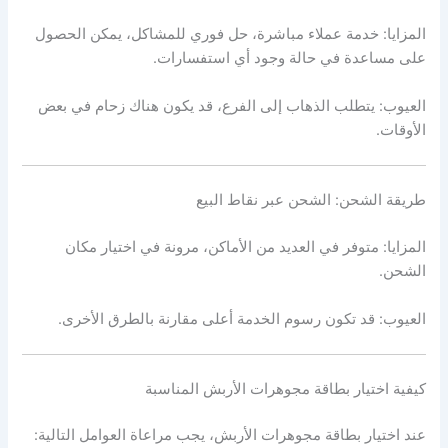
المزايا: خدمة عملاء مباشرة، حل فوري للمشاكل، يمكن الحصول
على مساعدة في حالة وجود أي استفسارات.
العيوب: يتطلب الذهاب إلى الفرع، قد يكون هناك زحام في بعض
الأوقات.
طريقة الشحن: الشحن عبر نقاط البيع
المزايا: متوفر في العديد من الأماكن، مرونة في اختيار مكان
الشحن.
العيوب: قد تكون رسوم الخدمة أعلى مقارنة بالطرق الأخرى.
كيفية اختيار بطاقة مجوهرات الأربش المناسبة
عند اختيار بطاقة مجوهرات الأربش، يجب مراعاة العوامل التالية: