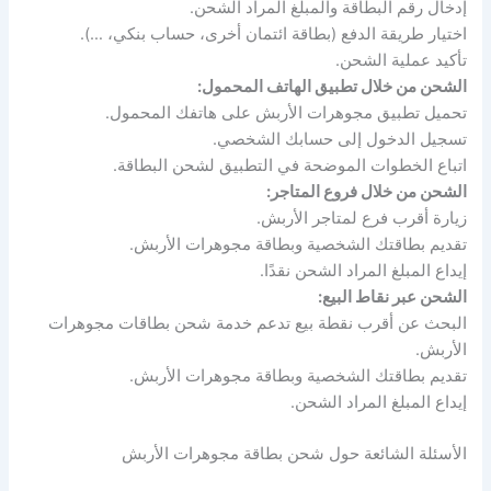
إدخال رقم البطاقة والمبلغ المراد الشحن.
اختيار طريقة الدفع (بطاقة ائتمان أخرى، حساب بنكي، …).
تأكيد عملية الشحن.
الشحن من خلال تطبيق الهاتف المحمول:
تحميل تطبيق مجوهرات الأربش على هاتفك المحمول.
تسجيل الدخول إلى حسابك الشخصي.
اتباع الخطوات الموضحة في التطبيق لشحن البطاقة.
الشحن من خلال فروع المتاجر:
زيارة أقرب فرع لمتاجر الأربش.
تقديم بطاقتك الشخصية وبطاقة مجوهرات الأربش.
إيداع المبلغ المراد الشحن نقدًا.
الشحن عبر نقاط البيع:
البحث عن أقرب نقطة بيع تدعم خدمة شحن بطاقات مجوهرات
الأربش.
تقديم بطاقتك الشخصية وبطاقة مجوهرات الأربش.
إيداع المبلغ المراد الشحن.
الأسئلة الشائعة حول شحن بطاقة مجوهرات الأربش