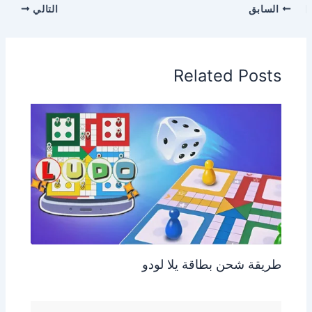
السابق
التالي
Related Posts
طريقة شحن بطاقة يلا لودو