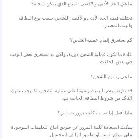
ما هي الحد الأدنى والأقصى للمبلغ الذي يمكن شحنه؟
تختلف قيمة الحد الأدنى والأقصى للشحن حسب نوع البطاقة
والبنك المصدر.
كم يستغرق إتمام عملية الشحن؟
عادة ما تكون عملية الشحن فورية، ولكن قد تستغرق بعض الوقت
في بعض الحالات.
ما هي رسوم الشحن؟
قد تفرض بعض البنوك رسومًا على عملية الشحن، لذا يجب عليكِ
التأكد من شروط البطاقة الخاصة بكِ.
ماذا أفعل إذا نسيت كلمة مرور حسابي؟
يمكنك استعادة كلمة المرور عن طريق اتباع التعليمات الموجودة
على موقع الويب أو تطبيق الهاتف المحمول.