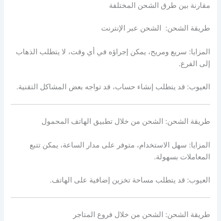
مقارنة بين طرق الشحن المختلفة
طريقة الشحن: الشحن عبر الإنترنت
المزايا: سريع ومريح، يمكن إجراؤه في أي وقت، لا يتطلب الذهاب
إلى الفرع.
العيوب: قد يتطلب إنشاء حساب، قد تواجه بعض المشاكل التقنية.
طريقة الشحن: الشحن من خلال تطبيق الهاتف المحمول
المزايا: سهل الاستخدام، متوفر على مدار الساعة، يمكن تتبع
المعاملات بسهولة.
العيوب: قد يتطلب مساحة تخزين إضافية على الهاتف.
طريقة الشحن: الشحن من خلال فروع المتاجر