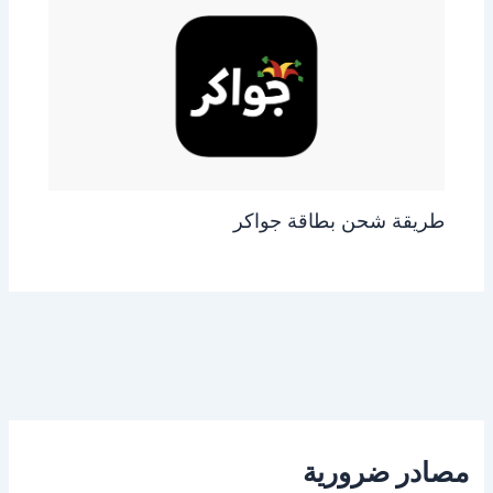
طريقة شحن بطاقة جواكر
مصادر ضرورية