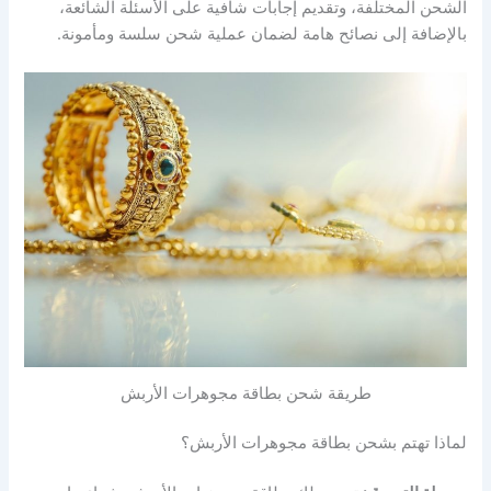
الشحن المختلفة، وتقديم إجابات شافية على الأسئلة الشائعة،
بالإضافة إلى نصائح هامة لضمان عملية شحن سلسة ومأمونة.
طريقة شحن بطاقة مجوهرات الأربش
لماذا تهتم بشحن بطاقة مجوهرات الأربش؟