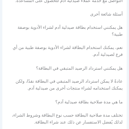
التواصل مع خدمة عملاء صيدلية آدم للحصول على المساعدة.
أسئلة شائعة أخرى
هل يمكنني استخدام بطاقة صيدلية آدم لشراء الأدوية بوصفة
طبية؟
نعم، يمكنك استخدام البطاقة لشراء الأدوية بوصفة طبية من أي
فرع لصيدلية آدم.
هل يمكنني استرداد الرصيد المتبقي في البطاقة؟
عادةً لا يمكن استرداد الرصيد المتبقي في البطاقة نقدًا، ولكن
يمكنك استخدامه لشراء منتجات أخرى من صيدلية آدم.
ما هي مدة صلاحية بطاقة صيدلية آدم؟
تختلف مدة صلاحية البطاقة حسب نوع البطاقة وشروط الشراء،
لذلك يُفضل الاستفسار عن ذلك عند شراء البطاقة.