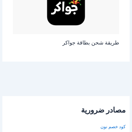
طريقة شحن بطاقة جواكر
مصادر ضرورية
كود خصم نون