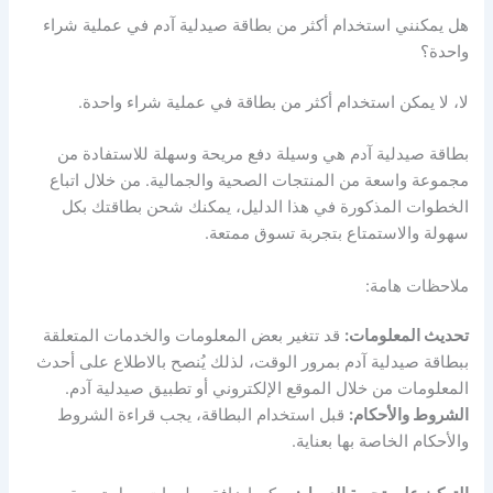
هل يمكنني استخدام أكثر من بطاقة صيدلية آدم في عملية شراء
واحدة؟
لا، لا يمكن استخدام أكثر من بطاقة في عملية شراء واحدة.
بطاقة صيدلية آدم هي وسيلة دفع مريحة وسهلة للاستفادة من
مجموعة واسعة من المنتجات الصحية والجمالية. من خلال اتباع
الخطوات المذكورة في هذا الدليل، يمكنك شحن بطاقتك بكل
سهولة والاستمتاع بتجربة تسوق ممتعة.
ملاحظات هامة:
تحديث المعلومات:
قد تتغير بعض المعلومات والخدمات المتعلقة
ببطاقة صيدلية آدم بمرور الوقت، لذلك يُنصح بالاطلاع على أحدث
المعلومات من خلال الموقع الإلكتروني أو تطبيق صيدلية آدم.
الشروط والأحكام:
قبل استخدام البطاقة، يجب قراءة الشروط
والأحكام الخاصة بها بعناية.