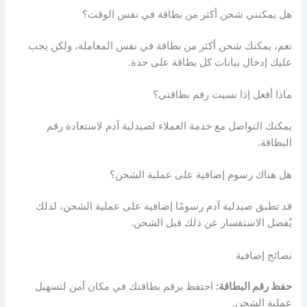
هل يمكنني شحن أكثر من بطاقة في نفس الوقت؟
نعم، يمكنك شحن أكثر من بطاقة في نفس المعاملة، ولكن يجب
عليك إدخال بيانات كل بطاقة على حدة.
ماذا أفعل إذا نسيت رقم بطاقتي؟
يمكنك التواصل مع خدمة العملاء لصيدلية آدم لاستعادة رقم
البطاقة.
هل هناك رسوم إضافية على عملية الشحن؟
قد تطبق صيدلية آدم رسومًا إضافية على عملية الشحن، لذلك
يُفضل الاستفسار عن ذلك قبل الشحن.
نصائح إضافية
حفظ رقم البطاقة:
احتفظ برقم بطاقتك في مكان آمن لتسهيل
عملية الشحن.