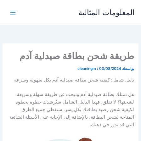
خطي
المعلومات المثالية
لى
لمحتوى
طريقة شحن بطاقة صيدلية آدم
بواسطة
03/08/2024
/
cleaningm
دليل شامل: كيفية شحن بطاقة صيدلية آدم بكل سهولة وسرعة
هل تمتلك بطاقة صيدلية آدم وتبحث عن طريقة سهلة وسريعة
لشحنها؟ لا تقلق، فهذا الدليل الشامل سيُرشدك خطوة بخطوة
لكيفية شحن رصيد بطاقتك بكل يسر. سنغطي جميع الطرق
المتاحة لشحن البطاقة، بالإضافة إلى الإجابة على الأسئلة الشائعة
التي قد تدور في ذهنك.