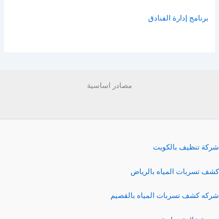
برنامج إدارة الفنادق
مصادر اساسية
شركة تنظيف بالكويت
كشف تسربات المياه بالرياض
شركه كشف تسربات المياه بالقصيم