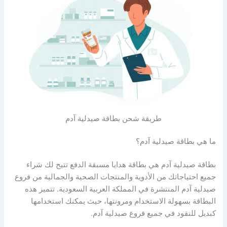
طريقة شحن بطاقة صيدلية آدم
ما هي بطاقة صيدلية آدم؟
بطاقة صيدلية آدم هي بطاقة هدايا مسبقة الدفع تتيح لك شراء
جميع احتياجاتك من الأدوية والمنتجات الصحية والجمالية من فروع
صيدلية آدم المنتشرة في المملكة العربية السعودية. تتميز هذه
البطاقة بسهولة الاستخدام ومرونتها، حيث يمكنك استخدامها
كبديل للنقود في جميع فروع صيدلية آدم.