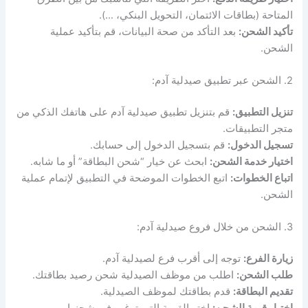
المتاحة (بطاقات الائتمان، التحويل البنكي، …).
تأكيد الشحن:
بعد التأكد من صحة البيانات، قم بتأكيد عملية
الشحن.
2. الشحن عبر تطبيق صيدلية آدم:
تنزيل التطبيق:
قم بتنزيل تطبيق صيدلية آدم على هاتفك الذكي من
متجر التطبيقات.
تسجيل الدخول:
قم بتسجيل الدخول إلى حسابك.
اختيار خدمة الشحن:
ابحث عن خيار “شحن البطاقة” أو ما شابه.
اتباع الخطوات:
اتبع الخطوات الموضحة في التطبيق لإتمام عملية
الشحن.
3. الشحن من خلال فروع صيدلية آدم:
زيارة الفرع:
توجه إلى أقرب فرع لصيدلية آدم.
طلب الشحن:
اطلب من موظف الصيدلية شحن رصيد بطاقتك.
تقديم البطاقة:
قدم بطاقتك لموظف الصيدلية.