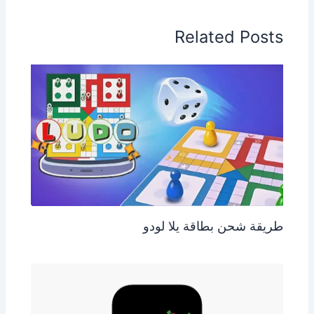
Related Posts
طريقة شحن بطاقة يلا لودو