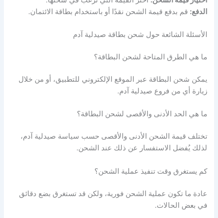
اختيار قيمة الشحن:
اختر القيمة التي ترغب في شحنها.
الدفع:
قم بدفع قيمة الشحن نقدًا أو باستخدام بطاقة الائتمان.
الأسئلة الشائعة حول شحن بطاقة صيدلية آدم
ما هي الطرق المتاحة لشحن البطاقة؟
يمكن شحن البطاقة عبر الموقع الإلكتروني للتطبيق، أو من خلال
زيارة أي من فروع صيدلية آدم.
ما هي الحد الأدنى والأقصى لشحن البطاقة؟
تختلف قيمة الشحن الأدنى والأقصى حسب سياسة صيدلية آدم،
لذلك يُفضل الاستفسار عن ذلك عند الشحن.
كم يستغرق وقت تنفيذ عملية الشحن؟
عادة ما تكون عملية الشحن فورية، ولكن قد تستغرق بضع دقائق
في بعض الحالات.