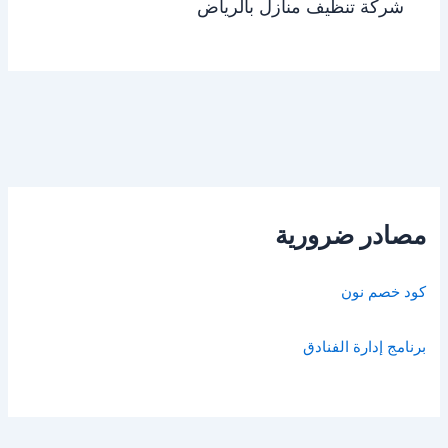
شركة تنظيف منازل بالرياض
مصادر ضرورية
كود خصم نون
برنامج إدارة الفنادق