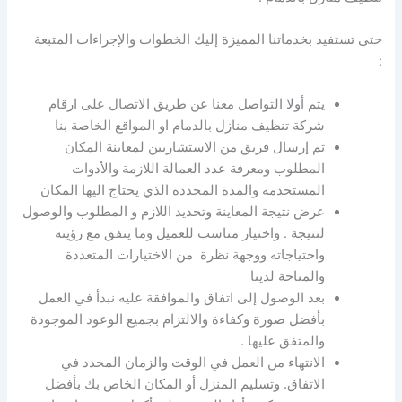
حتى تستفيد بخدماتنا المميزة إليك الخطوات والإجراءات المتبعة
:
يتم أولا التواصل معنا عن طريق الاتصال على ارقام
شركة تنظيف منازل بالدمام او المواقع الخاصة بنا
ثم
إرسال فريق من الاستشاريين لمعاينة المكان
المطلوب ومعرفة عدد العمالة اللازمة والأدوات
المستخدمة والمدة المحددة الذي يحتاج اليها المكان
عرض نتيجة المعاينة وتحديد اللازم و المطلوب والوصول
لنتيجة . واختيار مناسب للعميل وما يتفق مع رؤيته
واحتياجاته ووجهة نظرة من الاختيارات المتعددة
والمتاحة لدينا
بعد الوصول إلى اتفاق والموافقة عليه نبدأ في العمل
بأفضل صورة وكفاءة والالتزام بجميع الوعود الموجودة
والمتفق عليها .
الانتهاء من العمل في الوقت والزمان المحدد في
الاتفاق. وتسليم المنزل أو المكان الخاص بك بأفضل