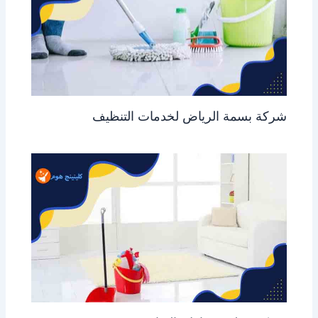
شركة بسمة الرياض لخدمات التنظيف