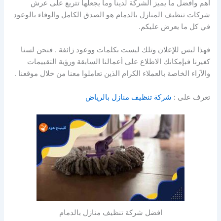
أهم وأفضل ما يميز الشركة لدينا وما يجعلها تتربع على عرش
شركات تنظيف المنازل بالدمام هو الصدق الكامل والوفاء بالوعود
في كل ما يعرض عليكم.
فهذا ليس للإعلان وتلك ليست بكلمات ووعود زائفة . فنحن لسنا
كغيرنا فبإمكانك الاطلاع على أعمالنا السابقة ورؤية التقييمات
والآراء الخاصة بالعملاء الكرام الذين تعاملوا معنا من خلال موقعنا .
تعرف على :
شركة تنظيف منازل بالرياض
افضل شركة تنظيف منازل بالدمام