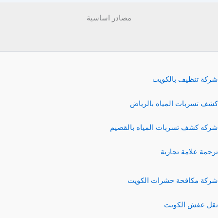
مصادر اساسية
شركة تنظيف بالكويت
كشف تسربات المياه بالرياض
شركه كشف تسربات المياه بالقصيم
ترجمة علامة تجارية
شركة مكافحة حشرات الكويت
نقل عفش الكويت