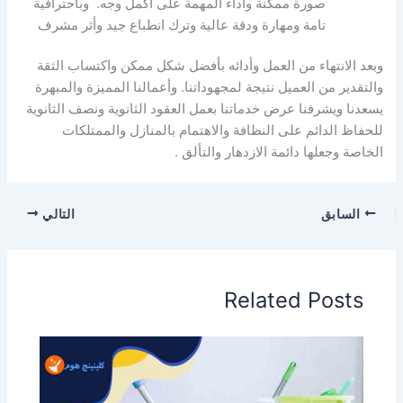
صورة ممكنة وأداء المهمة على أكمل وجه. وباحترافية
تامة ومهارة ودقة عالية وترك انطباع جيد وأثر مشرف
وبعد الانتهاء من العمل وأدائه بأفضل شكل ممكن واكتساب الثقة
والتقدير من العميل نتيجة لمجهوداتنا. وأعمالنا المميزة والمبهرة
يسعدنا ويشرفنا عرض خدماتنا بعمل العقود الثانوية ونصف الثانوية
للحفاظ الدائم على النظافة والاهتمام بالمنازل والممتلكات
الخاصة وجعلها دائمة الازدهار والتألق .
السابق
التالي
Related Posts