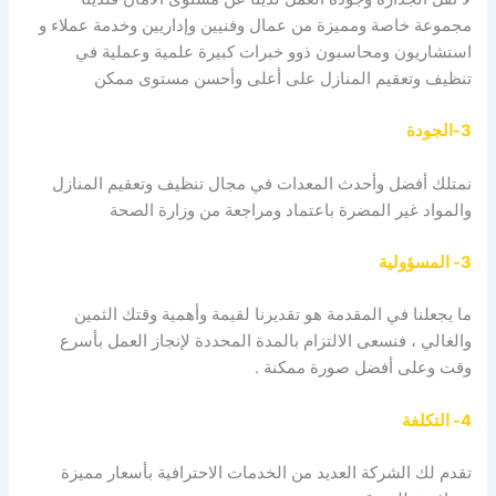
مجموعة خاصة ومميزة من عمال وفنيين وإداريين وخدمة عملاء و
استشاريون ومحاسبون ذوو خبرات كبيرة علمية وعملية في
تنظيف وتعقيم المنازل على أعلى وأحسن مستوى ممكن
3-الجودة
نمتلك أفضل وأحدث المعدات في مجال تنظيف وتعقيم المنازل
والمواد غير المضرة باعتماد ومراجعة من وزارة الصحة
3- المسؤولية
ما يجعلنا في المقدمة هو تقديرنا لقيمة وأهمية وقتك الثمين
والغالي ، فنسعى الالتزام بالمدة المحددة لإنجاز العمل بأسرع
وقت وعلى أفضل صورة ممكنة .
4- التكلفة
تقدم لك الشركة العديد من الخدمات الاحترافية بأسعار مميزة