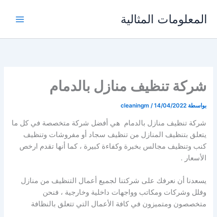
خطي
المعلومات المثالية
لى
لمحتوى
شركة تنظيف منازل بالدمام
بواسطة
14/04/2022
/
cleaningm
شركة تنظيف منازل بالدمام هي أفضل شركة متخصصة في كل ما
يتعلق بتنظيف المنازل من تنظيف سجاد أو مفروشات وتنظيف
كنب وتنظيف مجالس بخبرة وكفاءة كبيرة ، كما أنها تقدم ارخص
الأسعار .
يسعدنا أن نعرفك على شركتنا لجميع أعمال التنظيف من منازل
وفلل وشركات ومكاتب وواجهات داخلية وخارجية ، فنحن
متخصصون ومتميزون في كافة الأعمال التي تتعلق بالنظافة