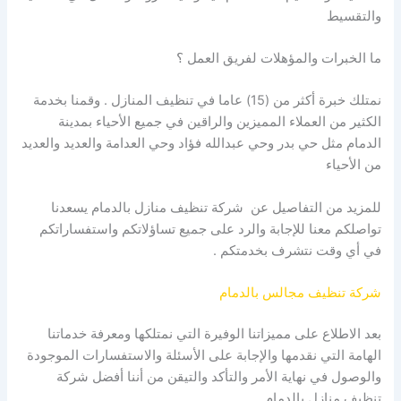
والتقسيط
ما الخبرات والمؤهلات لفريق العمل ؟
نمتلك خبرة أكثر من (15) عاما في تنظيف المنازل . وقمنا بخدمة
الكثير من العملاء المميزين والراقين في جميع الأحياء بمدينة
الدمام مثل حي بدر وحي عبدالله فؤاد وحي العدامة والعديد والعديد
من الأحياء
للمزيد من التفاصيل عن شركة تنظيف منازل بالدمام يسعدنا
تواصلكم معنا للإجابة والرد على جميع تساؤلاتكم واستفساراتكم
في أي وقت نتشرف بخدمتكم .
شركة تنظيف مجالس بالدمام
بعد الاطلاع على مميزاتنا الوفيرة التي نمتلكها ومعرفة خدماتنا
الهامة التي نقدمها والإجابة على الأسئلة والاستفسارات الموجودة
والوصول في نهاية الأمر والتأكد والتيقن من أننا أفضل شركة
تنظيف منازل بالدمام .