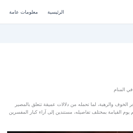
الرئيسية
معلومات عامة
في المنام
اعر الخوف والرهبة، لما تحمله من دلالات عميقة تتعلق بالمصير
 يوم القيامة بمختلف تفاصيله، مستندين إلى آراء كبار المفسرين