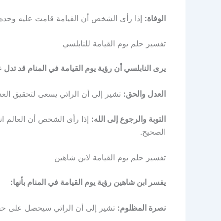
الوفاة:
إذا رأى الشخص أن القيامة قامت عليه وحده،
تفسير حلم يوم القيامة للنابلسي
يرى النابلسي أن رؤية يوم القيامة في المنام قد تدل 
العدل والحق:
تشير إلى أن الرائي يسعى لتحقيق العدا
التوبة والرجوع إلى الله:
إذا رأى الشخص أن العالم انت
الصحيح.
تفسير حلم يوم القيامة لابن شاهين
يفسر ابن شاهين رؤية يوم القيامة في المنام بأنها:
نصرة المظلوم:
تشير إلى أن الرائي سيحصل على حق