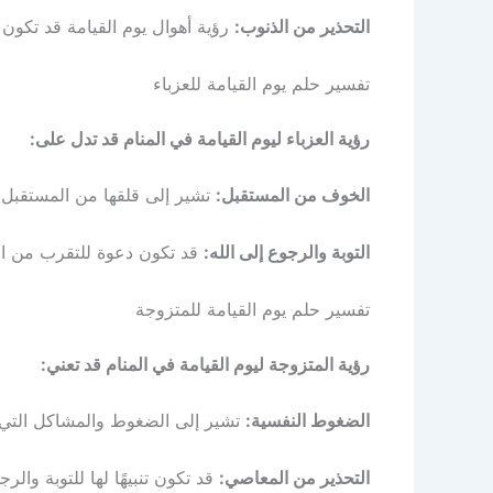
التحذير من الذنوب:
رؤية أهوال يوم القيامة قد تكون تن
تفسير حلم يوم القيامة للعزباء
رؤية العزباء ليوم القيامة في المنام قد تدل على:
الخوف من المستقبل:
تشير إلى قلقها من المستقبل أ
التوبة والرجوع إلى الله:
قد تكون دعوة للتقرب من الله
تفسير حلم يوم القيامة للمتزوجة
رؤية المتزوجة ليوم القيامة في المنام قد تعني:
الضغوط النفسية:
تشير إلى الضغوط والمشاكل التي تع
التحذير من المعاصي:
قد تكون تنبيهًا لها للتوبة والرج