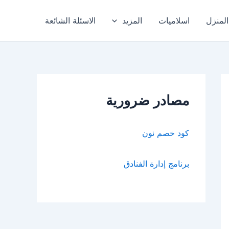
المنزل
اسلاميات
المزيد
الاسئلة الشائعة
مصادر ضرورية
كود خصم نون
برنامج إدارة الفنادق