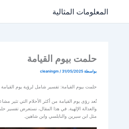
خطي
المعلومات المثالية
لى
لمحتوى
حلمت بيوم القيامة
بواسطة
31/05/2025
/
cleaningm
حلمت بيوم القيامة: تفسير شامل لرؤية يوم القيامة 
تُعد رؤى يوم القيامة من أكثر الأحلام التي تثير مش
والعدالة الإلهية. في هذا المقال، نستعرض تفسير حلم
مثل ابن سيرين والنابلسي وابن شاهين.