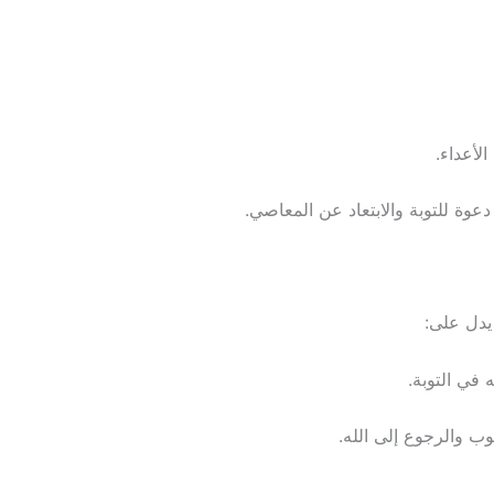
لأعداء.
عوة للتوبة والابتعاد عن المعاصي.
 يدل على:
 في التوبة.
وب والرجوع إلى الله.