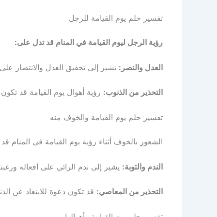
تفسير حلم يوم القيامة للرجل
رؤية الرجل ليوم القيامة في المنام قد تدل على:
العدل والنصر:
تشير إلى تحقيق العدل والانتصار على ا
التحذير من الذنوب:
رؤية أهوال يوم القيامة قد تكون د
تفسير حلم يوم القيامة والخوف منه
الشعور بالخوف أثناء رؤية يوم القيامة في المنام قد
الندم والتوبة:
يشير إلى ندم الرائي على أفعاله ورغبته
التحذير من المعاصي:
قد تكون دعوة للابتعاد عن الذن
تفسير حلم يوم القيامة وأهوالها