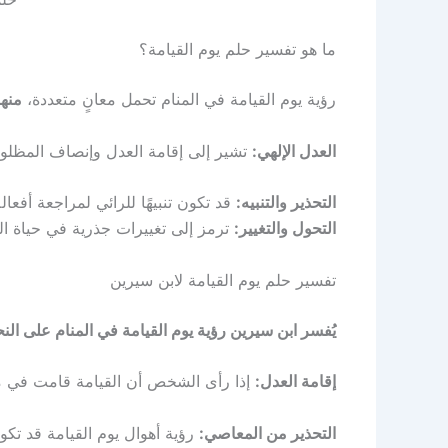
ما هو تفسير حلم يوم القيامة؟
رؤية يوم القيامة في المنام تحمل معانٍ متعددة،
منها
العدل الإلهي:
تشير إلى إقامة العدل وإنصاف المظلو
التحذير والتنبيه:
قد تكون تنبيهًا للرائي لمراجعة أفعال
التحول والتغيير:
ترمز إلى تغييرات جذرية في حياة الر
تفسير حلم يوم القيامة لابن سيرين
يُفسر ابن سيرين رؤية يوم القيامة في المنام على النحو
إقامة العدل:
إذا رأى الشخص أن القيامة قامت في م
التحذير من المعاصي:
رؤية أهوال يوم القيامة قد تكون