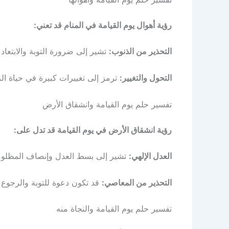
رؤية أهوال يوم القيامة في المنام قد تعني:
التحذير من الذنوب:
تشير إلى ضرورة التوبة والابتعاد
التحول والتغيير:
ترمز إلى تغييرات كبيرة في حياة الر
تفسير حلم يوم القيامة وانشقاق الأرض
رؤية انشقاق الأرض في يوم القيامة قد تدل على:
العدل الإلهي:
تشير إلى بسط العدل وإنصاف المظلوم
التحذير من المعاصي:
قد تكون دعوة للتوبة والرجوع إ
تفسير حلم يوم القيامة والنجاة منه