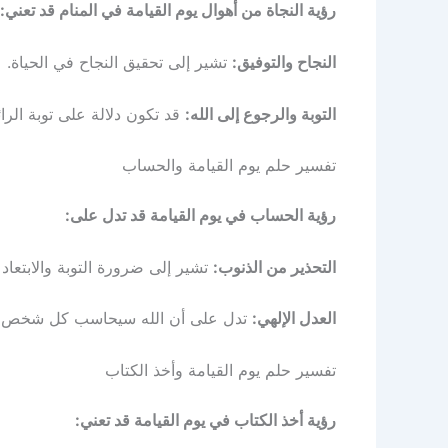
رؤية النجاة من أهوال يوم القيامة في المنام قد تعني:
النجاح والتوفيق:
تشير إلى تحقيق النجاح في الحياة.
التوبة والرجوع إلى الله:
قد تكون دلالة على توبة الرائ
تفسير حلم يوم القيامة والحساب
رؤية الحساب في يوم القيامة قد تدل على:
التحذير من الذنوب:
تشير إلى ضرورة التوبة والابتعاد
العدل الإلهي:
تدل على أن الله سيحاسب كل شخص عل
تفسير حلم يوم القيامة وأخذ الكتاب
رؤية أخذ الكتاب في يوم القيامة قد تعني: