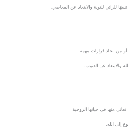
بيهًا للرائي للتوبة والابتعاد عن المعاصي.
و من اتخاذ قرارات مهمة.
 والابتعاد عن الذنوب.
اني منها في حياتها الزوجية.
وع إلى الله.