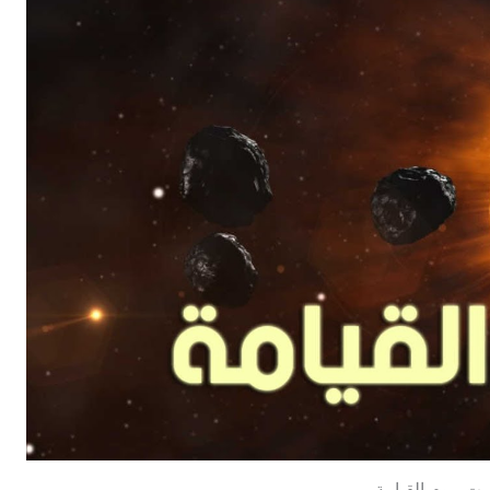
ت بيوم القيامة