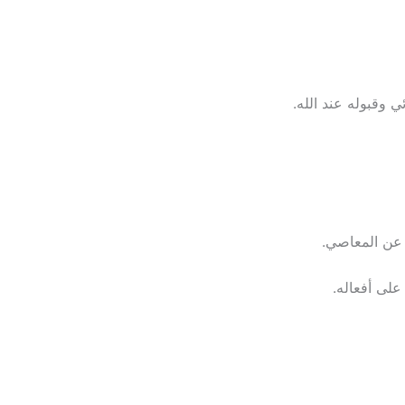
ي وقبوله عند الله.
 عن المعاصي.
ى أفعاله.