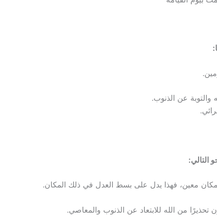
:
مين.
ه والتوبة عن الذنوب.
ائي.
 التالي:
كان معين، فهذا يدل على بسط العدل في ذلك المكان.
 تحذيرًا من الله للابتعاد عن الذنوب والمعاصي.