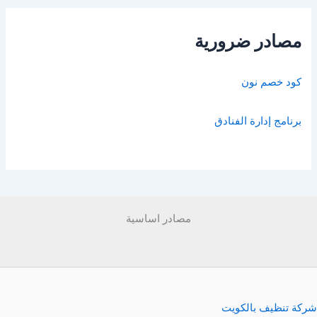
مصادر ضرورية
كود خصم نون
برنامج إدارة الفنادق
مصادر اساسية
شركة تنظيف بالكويت