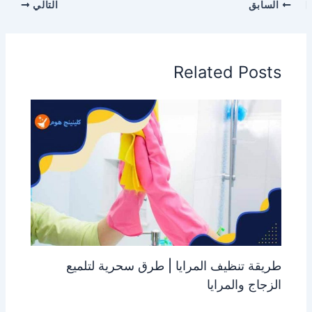
السابق
التالي
Related Posts
طريقة تنظيف المرايا | طرق سحرية لتلميع
الزجاج والمرايا