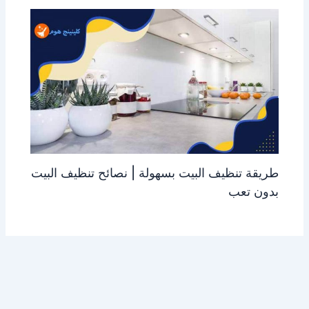
طريقة تنظيف البيت بسهولة | نصائح تنظيف البيت
بدون تعب