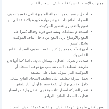
مميزات الإستعانة بشركة لـ
تنظيف السجاد الفاتح
أفضل جنسيات من العمالة المتميزة التي تقوم بتنظيف
السجاد الفاتح ذات خبرة ومهارة كبيرة بالإضافة إلى أنها
تقوم بالتعقيم والتعطير للموكيت.
استخدام منظفات ومساحيق قوية وفعالة كثيرا على
البقع والأوساخ تزيل البقع من داخل ألياف الموكيت
بشكل عميق.
أجهزة وآلات متميزة كثيرا تقوم بتنظيف السجاد الفاتح
الخاص بك.
تستخدم شركة التنظيف وسائل حديثة دائما كما أنها تتبع
طريقة التنظيف التي تتناسب مع نوعية السجاد أو
الموكيت التي سوف نعمل على تنظيفه.
تعمل شركة تنظيف على تنظيف السجاد الفاتح بشكل
كامل ولا يتم ترك أي بقعة صغيرة أو أي أثار للبقع.
تقدم الشركة أسعار تنافسية فهي افضل وارخص اسعار
تنظيف السجاد الفاتح بالرياض.
ومن أفضل ما يميز شركة تنظيف أنها تقدم خدمة تنظيف السجاد