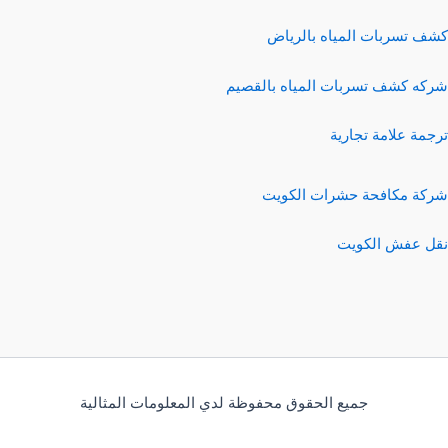
كشف تسربات المياه بالرياض
شركه كشف تسربات المياه بالقصيم
ترجمة علامة تجارية
شركة مكافحة حشرات الكويت
نقل عفش الكويت
جميع الحقوق محفوظة لدي المعلومات المثالية