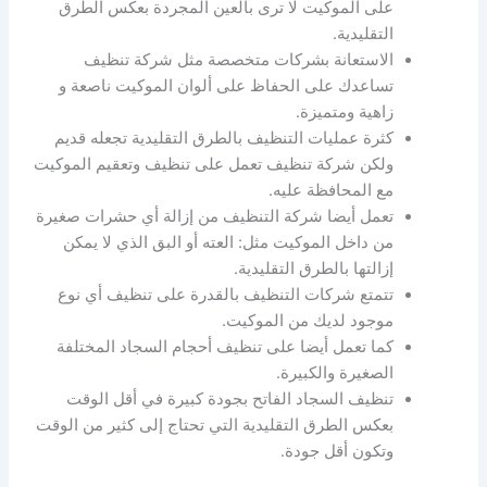
على الموكيت لا ترى بالعين المجردة بعكس الطرق
التقليدية.
الاستعانة بشركات متخصصة مثل شركة تنظيف
تساعدك على الحفاظ على ألوان الموكيت ناصعة و
زاهية ومتميزة.
كثرة عمليات التنظيف بالطرق التقليدية تجعله قديم
ولكن شركة تنظيف تعمل على تنظيف وتعقيم الموكيت
مع المحافظة عليه.
تعمل أيضا شركة التنظيف من إزالة أي حشرات صغيرة
من داخل الموكيت مثل: العته أو البق الذي لا يمكن
إزالتها بالطرق التقليدية.
تتمتع شركات التنظيف بالقدرة على تنظيف أي نوع
موجود لديك من الموكيت.
كما تعمل أيضا على تنظيف أحجام السجاد المختلفة
الصغيرة والكبيرة.
تنظيف السجاد الفاتح بجودة كبيرة في أقل الوقت
بعكس الطرق التقليدية التي تحتاج إلى كثير من الوقت
وتكون أقل جودة.