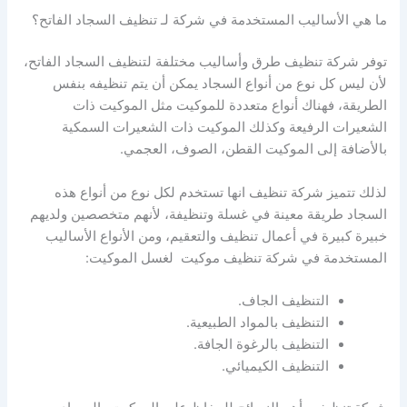
ما هي الأساليب المستخدمة في شركة لـ
تنظيف السجاد الفاتح
؟
توفر شركة تنظيف طرق وأساليب مختلفة لتنظيف السجاد الفاتح،
لأن ليس كل نوع من أنواع السجاد يمكن أن يتم تنظيفه بنفس
الطريقة، فهناك أنواع متعددة للموكيت مثل الموكيت ذات
الشعيرات الرفيعة وكذلك الموكيت ذات الشعيرات السمكية
بالأضافة إلى الموكيت القطن، الصوف، العجمي.
لذلك تتميز شركة تنظيف انها تستخدم لكل نوع من أنواع هذه
السجاد طريقة معينة في غسلة وتنظيفة، لأنهم متخصصين ولديهم
خبيرة كبيرة في أعمال تنظيف والتعقيم، ومن الأنواع الأساليب
المستخدمة في شركة تنظيف موكيت لغسل الموكيت:
التنظيف الجاف.
التنظيف بالمواد الطبيعية.
التنظيف بالرغوة الجافة.
التنظيف الكيميائي.