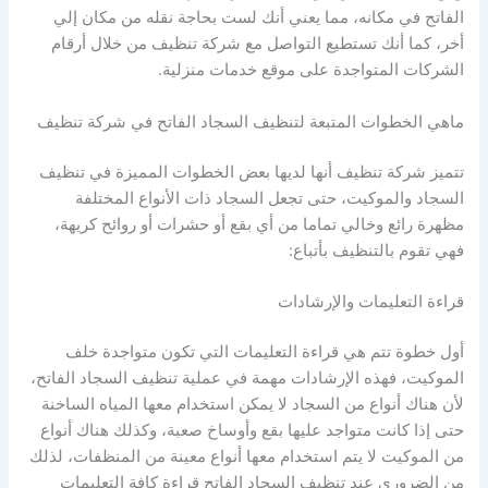
الفاتح في مكانه، مما يعني أنك لست بحاجة نقله من مكان إلي
أخر، كما أنك تستطيع التواصل مع شركة تنظيف من خلال أرقام
الشركات المتواجدة على موقع خدمات منزلية.
ماهي الخطوات المتبعة لتنظيف السجاد الفاتح في شركة تنظيف
تتميز شركة تنظيف أنها لديها بعض الخطوات المميزة في تنظيف
السجاد والموكيت، حتى تجعل السجاد ذات الأنواع المختلفة
مظهرة رائع وخالي تماما من أي بقع أو حشرات أو روائح كريهة،
فهي تقوم بالتنظيف بأتباع:
قراءة التعليمات والإرشادات
أول خطوة تتم هي قراءة التعليمات التي تكون متواجدة خلف
الموكيت، فهذه الإرشادات مهمة في عملية تنظيف السجاد الفاتح،
لأن هناك أنواع من السجاد لا يمكن استخدام معها المياه الساخنة
حتى إذا كانت متواجد عليها بقع وأوساخ صعبة، وكذلك هناك أنواع
من الموكيت لا يتم استخدام معها أنواع معينة من المنظفات، لذلك
من الضروري عند تنظيف السجاد الفاتح قراءة كافة التعليمات