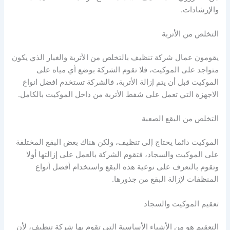
والإرشادات.
التخلص من الأتربة
يقومون عمال شركة تنظيف بالتخلص من الأتربة والغبار الذي يكون
متواجد على الموكيت، فلا تقوم الشركة بوضع أي مياه على
الموكيت قبل أن يتم إزالة الأتربة، فالشركة تستخدم افضل انواع
الاجهزة التي تعمل على شفط الأتربة من داخل الموكيت بالكامل.
التخلص من البقع الصعبة
الموكيت دائما يحتاج إلى تنظيف، ولكن هناك بعض البقع المختلفة
على الموكيت والسجاد، فتقوم الشركة بالعمل على إزالتها أولا
وتقوم بالتعرف على نوعية هذه البقع واستخدام أفضل أنواع
المنظفات لإزالة البقع من جذورها.
تعقيم الموكيت والسجاد
التعقيم هو من الأشياء الأساسية التي تقوم بها شركة تنظيف، لأن