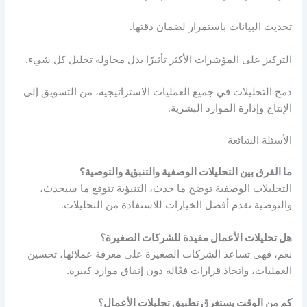
تحديث البيانات باستمرار لضمان دقتها.
التركيز على المؤشرات الأكثر تأثيرًا بدل محاولة تحليل كل شيء.
دمج التحليلات في جميع العمليات الاستراتيجية، من التسويق إلى
الإنتاج وإدارة الموارد البشرية.
الأسئلة الشائعة
ما الفرق بين التحليلات الوصفية والتنبؤية والتوصية؟
التحليلات الوصفية توضح ما حدث، التنبؤية تتوقع ما سيحدث،
والتوصية تقدم أفضل الخيارات للاستفادة من التحليلات.
هل تحليلات الأعمال مفيدة للشركات الصغيرة؟
نعم، فهي تساعد الشركات الصغيرة على معرفة عملائها، تحسين
العمليات، واتخاذ قرارات فعّالة دون إنفاق موارد كبيرة.
كم من الوقت يستغرق تطبيق تحليلات الأعمال؟