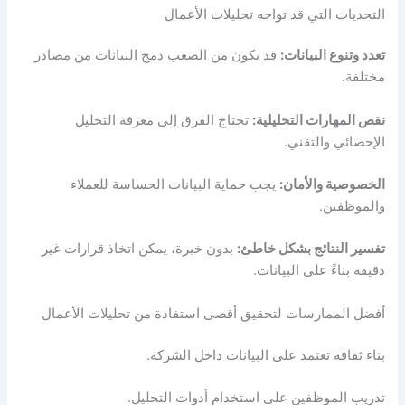
التحديات التي قد تواجه تحليلات الأعمال
تعدد وتنوع البيانات:
قد يكون من الصعب دمج البيانات من مصادر
مختلفة.
نقص المهارات التحليلية:
تحتاج الفرق إلى معرفة التحليل
الإحصائي والتقني.
الخصوصية والأمان:
يجب حماية البيانات الحساسة للعملاء
والموظفين.
تفسير النتائج بشكل خاطئ:
بدون خبرة، يمكن اتخاذ قرارات غير
دقيقة بناءً على البيانات.
أفضل الممارسات لتحقيق أقصى استفادة من تحليلات الأعمال
بناء ثقافة تعتمد على البيانات داخل الشركة.
تدريب الموظفين على استخدام أدوات التحليل.