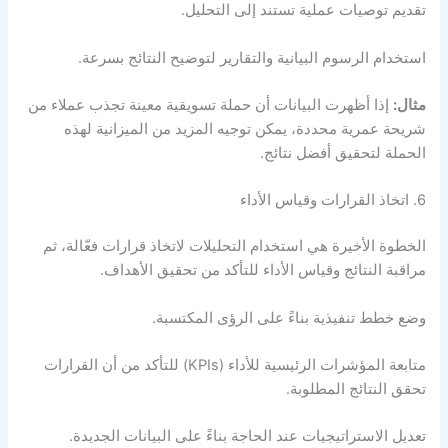
تقديم توصيات عملية تستند إلى التحليل.
استخدام الرسوم البيانية والتقارير لتوضيح النتائج بسرعة.
مثال:
إذا أظهرت البيانات أن حملة تسويقية معينة تجذب عملاء من
شريحة عمرية محددة، يمكن توجيه المزيد من الميزانية لهذه
الحملة لتحقيق أفضل نتائج.
6. اتخاذ القرارات وقياس الأداء
الخطوة الأخيرة هي استخدام التحليلات لاتخاذ قرارات فعّالة، ثم
مراقبة النتائج وقياس الأداء للتأكد من تحقيق الأهداف.
وضع خطط تنفيذية بناءً على الرؤى المكتسبة.
متابعة المؤشرات الرئيسية للأداء (KPIs) للتأكد من أن القرارات
تحقق النتائج المطلوبة.
تعديل الاستراتيجيات عند الحاجة بناءً على البيانات الجديدة.