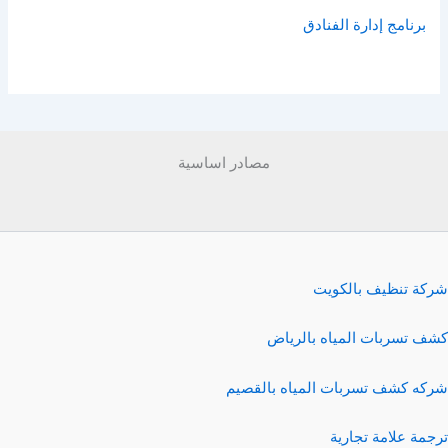
برنامج إدارة الفنادق
مصادر اساسية
شركة تنظيف بالكويت
كشف تسربات المياه بالرياض
شركه كشف تسربات المياه بالقصيم
ترجمة علامة تجارية