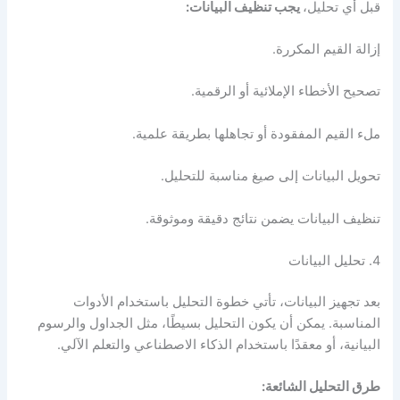
قبل أي تحليل،
يجب تنظيف البيانات:
إزالة القيم المكررة.
تصحيح الأخطاء الإملائية أو الرقمية.
ملء القيم المفقودة أو تجاهلها بطريقة علمية.
تحويل البيانات إلى صيغ مناسبة للتحليل.
تنظيف البيانات يضمن نتائج دقيقة وموثوقة.
4. تحليل البيانات
بعد تجهيز البيانات، تأتي خطوة التحليل باستخدام الأدوات
المناسبة. يمكن أن يكون التحليل بسيطًا، مثل الجداول والرسوم
البيانية، أو معقدًا باستخدام الذكاء الاصطناعي والتعلم الآلي.
طرق التحليل الشائعة: