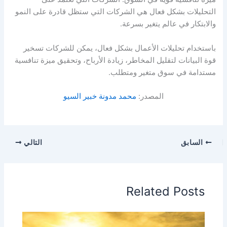
التحليلات بشكل فعال هي الشركات التي ستظل قادرة على النمو
والابتكار في عالم يتغير بسرعة.
باستخدام تحليلات الأعمال بشكل فعال، يمكن للشركات تسخير
قوة البيانات لتقليل المخاطر، زيادة الأرباح، وتحقيق ميزة تنافسية
مستدامة في سوق متغير ومتطلب.
المصدر:
محمد مدونة خبير السيو
السابق
التالي
Related Posts