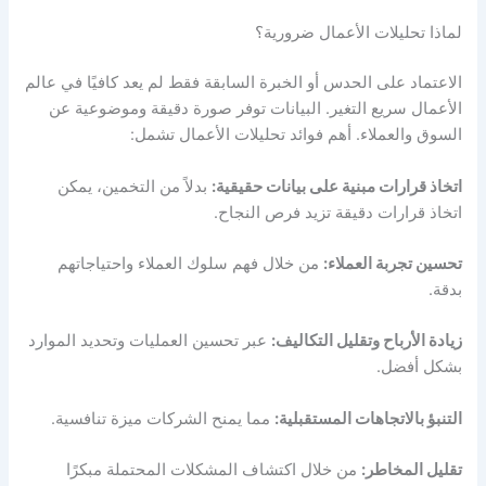
لماذا تحليلات الأعمال ضرورية؟
الاعتماد على الحدس أو الخبرة السابقة فقط لم يعد كافيًا في عالم
الأعمال سريع التغير. البيانات توفر صورة دقيقة وموضوعية عن
السوق والعملاء. أهم فوائد تحليلات الأعمال تشمل:
اتخاذ قرارات مبنية على بيانات حقيقية:
بدلاً من التخمين، يمكن
اتخاذ قرارات دقيقة تزيد فرص النجاح.
تحسين تجربة العملاء:
من خلال فهم سلوك العملاء واحتياجاتهم
بدقة.
زيادة الأرباح وتقليل التكاليف:
عبر تحسين العمليات وتحديد الموارد
بشكل أفضل.
التنبؤ بالاتجاهات المستقبلية:
مما يمنح الشركات ميزة تنافسية.
تقليل المخاطر:
من خلال اكتشاف المشكلات المحتملة مبكرًا