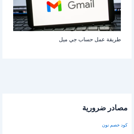
طريقة عمل حساب جي ميل
مصادر ضرورية
كود خصم نون