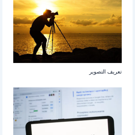
تعريف التصوير