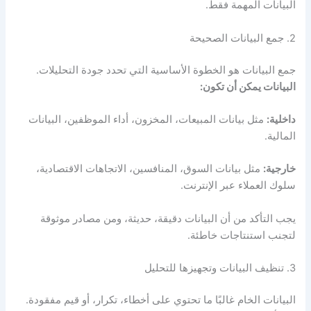
البيانات المهمة فقط.
2. جمع البيانات الصحيحة
جمع البيانات هو الخطوة الأساسية التي تحدد جودة التحليلات.
البيانات يمكن أن تكون:
داخلية:
مثل بيانات المبيعات، المخزون، أداء الموظفين، البيانات
المالية.
خارجية:
مثل بيانات السوق، المنافسين، الاتجاهات الاقتصادية،
سلوك العملاء عبر الإنترنت.
يجب التأكد من أن البيانات دقيقة، حديثة، ومن مصادر موثوقة
لتجنب استنتاجات خاطئة.
3. تنظيف البيانات وتجهيزها للتحليل
البيانات الخام غالبًا ما تحتوي على أخطاء، تكرار، أو قيم مفقودة.