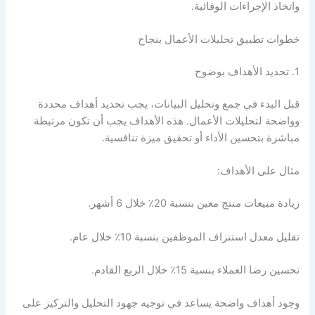
واتخاذ الإجراءات الوقائية.
خطوات تطبيق تحليلات الأعمال بنجاح
1. تحديد الأهداف بوضوح
قبل البدء في جمع وتحليل البيانات، يجب تحديد أهداف محددة
وواضحة لتحليلات الأعمال. هذه الأهداف يجب أن تكون مرتبطة
مباشرة بتحسين الأداء أو تحقيق ميزة تنافسية.
مثال على الأهداف:
زيادة مبيعات منتج معين بنسبة 20٪ خلال 6 أشهر.
تقليل معدل استنزاف الموظفين بنسبة 10٪ خلال عام.
تحسين رضا العملاء بنسبة 15٪ خلال الربع القادم.
وجود أهداف واضحة يساعد في توجيه جهود التحليل والتركيز على