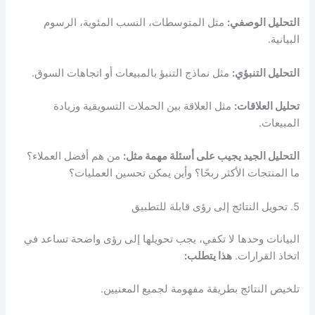
التحليل الوصفي:
مثل المتوسطات، النسب المئوية، الرسوم
البيانية.
التحليل التنبؤي:
مثل نماذج التنبؤ بالمبيعات أو اتجاهات السوق.
تحليل العلاقات:
مثل العلاقة بين الحملات التسويقية وزيادة
المبيعات.
التحليل الجيد يجيب على أسئلة مهمة مثل:
من هم أفضل العملاء؟
ما المنتجات الأكثر ربحًا؟ وأين يمكن تحسين العمليات؟
5. تحويل النتائج إلى رؤى قابلة للتطبيق
البيانات وحدها لا تكفي، يجب تحويلها إلى رؤى واضحة تساعد في
اتخاذ القرارات.
هذا يتطلب:
تلخيص النتائج بطريقة مفهومة لجميع المعنيين.