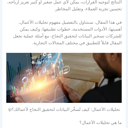
النتائج لتوجيه القرارات، يمكن لأي عمل صغير أو كبير تعزيز أرباحه،
تحسين تجربة العملاء، وتقليل المخاطر.
في هذا المقال، سنتناول بالتفصيل مفهوم تحليلات الأعمال،
أهميتها، الأدوات المستخدمة، خطوات تطبيقها، وكيف يمكن
للشركات تسخير البيانات لتحقيق النجاح، مع أمثلة عملية تجعل
المقال قابلاً للتطبيق في مختلف المجالات التجارية.
تحليلات الأعمال: كيف تُسخِّر البيانات لتحقيق النجاح لأعمالك؟ip
ما هي تحليلات الأعمال؟