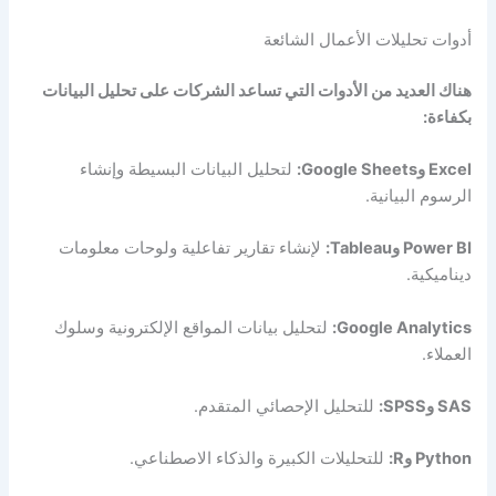
أدوات تحليلات الأعمال الشائعة
هناك العديد من الأدوات التي تساعد الشركات على تحليل البيانات
بكفاءة:
Excel وGoogle Sheets:
لتحليل البيانات البسيطة وإنشاء
الرسوم البيانية.
Power BI وTableau:
لإنشاء تقارير تفاعلية ولوحات معلومات
ديناميكية.
Google Analytics:
لتحليل بيانات المواقع الإلكترونية وسلوك
العملاء.
SAS وSPSS:
للتحليل الإحصائي المتقدم.
Python وR:
للتحليلات الكبيرة والذكاء الاصطناعي.