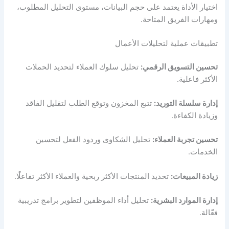
اختيار الأداة يعتمد على حجم البيانات، مستوى التحليل المطلوب،
ومهارات الفريق المتاحة.
تطبيقات عملية لتحليلات الأعمال
تحسين التسويق الرقمي:
تحليل سلوك العملاء لتحديد الحملات
الأكثر فاعلية.
إدارة سلسلة التوريد:
تتبع المخزون وتوقع الطلب لتقليل الفاقد
وزيادة الكفاءة.
تحسين تجربة العملاء:
تحليل الشكاوى وردود الفعل لتحسين
الخدمات.
زيادة المبيعات:
تحديد المنتجات الأكثر ربحية والعملاء الأكثر تفاعلًا.
إدارة الموارد البشرية:
تحليل أداء الموظفين لتطوير برامج تدريبية
فعّالة.