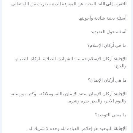
التقرب إلى الله:
البحث عن المعرفة الدينية يقربك من الله تعالى.
أسئلة دينية شائعة وأجوبتها
أسئلة حول العقيدة:
ما هي أركان الإسلام؟
الإجابة:
أركان الإسلام خمسة: الشهادة، الصلاة، الزكاة، الصيام،
والحج.
ما هي أركان الإيمان؟
الإجابة:
أركان الإيمان ستة: الإيمان بالله، وملائكته، وكتبه، ورسله،
واليوم الآخر، والقدر خيره وشره.
ما معنى التوحيد؟
الإجابة:
التوحيد هو إخلاص العبادة لله وحده لا شريك له.