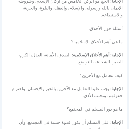
الإجابة:
الحج هو الركن الخامس من أركان الإسلام، وشروطه
الإيمان بالله ورسوله، والإسلام، والعقل، والبلوغ، والحرية،
والاستطاعة.
أسئلة حول الأخلاق:
ما هي أهم الأخلاق الإسلامية؟
الإجابة: أهم الأخلاق الإسلامية:
الصدق، الأمانة، العدل، الكرم،
الصبر، الشجاعة، التواضع.
كيف نتعامل مع الآخرين؟
الإجابة:
يجب علينا التعامل مع الآخرين بالخير والإحسان، واحترام
حقوقهم، وتجنب الأذى.
ما هو دور المسلم في المجتمع؟
الإجابة:
على المسلم أن يكون قدوة حسنة في المجتمع، وأن