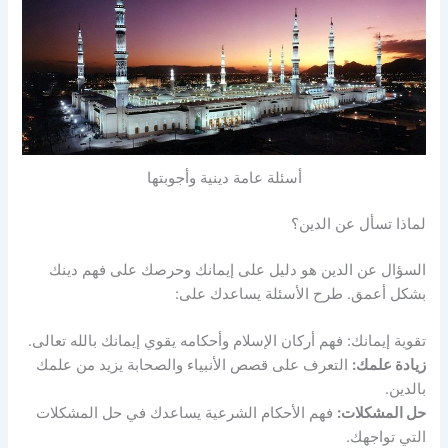
أسئلة عامة دينية وأجوبتها
لماذا تسأل عن الدين؟
السؤال عن الدين هو دليل على إيمانك وحرصك على فهم دينك
بشكل أعمق. طرح الأسئلة يساعدك على:
تقوية إيمانك: فهم أركان الإسلام وأحكامه يقوي إيمانك بالله تعالى.
زيادة علمك:
التعرف على قصص الأنبياء والصحابة يزيد من علمك
بالدين.
حل المشكلات:
فهم الأحكام الشرعية يساعدك في حل المشكلات
التي تواجهك.