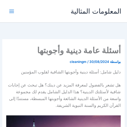
خطي
المعلومات المثالية
لى
لمحتوى
أسئلة عامة دينية وأجوبتها
بواسطة
30/08/2024
/
cleaningm
دليل شامل: أسئلة دينية وأجوبتها الشافية لقلوب المؤمنين
هل تشعر بالفضول لمعرفة المزيد عن دينك؟ هل تبحث عن إجابات
شافية لأسئلتك الدينية؟ هذا الدليل الشامل يقدم لك مجموعة
واسعة من الأسئلة الدينية الشائعة وأجوبتها المبسطة، مستندًا إلى
القرآن الكريم والسنة النبوية الشريفة.