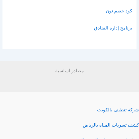
كود خصم نون
برنامج إدارة الفنادق
مصادر اساسية
شركة تنظيف بالكويت
كشف تسربات المياه بالرياض