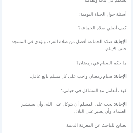
يساهم في بنائه وتقدمه.
أسئلة حول الحياة اليومية:
كيف أصلي صلاة الجماعة؟
الإجابة:
صلاة الجماعة أفضل من صلاة الفرد، وتؤدى في المسجد
خلف الإمام.
ما حكم الصيام في رمضان؟
الإجابة:
صيام رمضان واجب على كل مسلم بالغ عاقل.
كيف أتعامل مع المشاكل في حياتي؟
الإجابة:
يجب على المسلم أن يتوكل على الله، وأن يستشير
العلماء، وأن يصبر على البلاء.
نصائح للباحث عن المعرفة الدينية