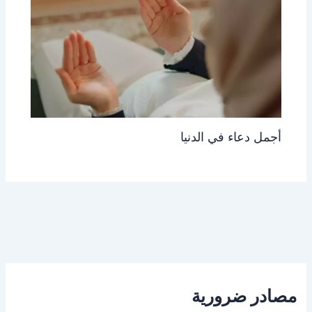
أجمل دعاء في الدنيا
مصادر ضرورية