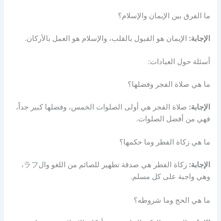
ما الفرق بين الإيمان والإسلام؟
الإجابة:
الإيمان هو القبول بالقلب، والإسلام هو العمل بالأركان.
أسئلة حول العبادات:
ما هي صلاة الفجر وفضلها؟
الإجابة:
صلاة الفجر هي أولى الصلوات الخمس، وفضلها كبير جداً،
فهي من أفضل الصلوات.
ما هي زكاة الفطر وما حكمها؟
الإجابة:
زكاة الفطر هي صدقة تطهير للصائم من اللغو والラフ،
وهي واجبة على كل مسلم.
ما هي الحج وما شروطه؟