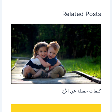
Related Posts
كلمات جميلة عن الأخ