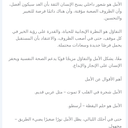
الأمل هو شعور داخلي يمنح الإنسان الثقة بأن الغد سيكون أفضل،
وأن الظروف الصعبة مؤقتة، وأن هناك دائمًا فرصة للتغيير
والتحسين.
التفاؤل هو النظرة الإيجابية للحياة، والقدرة على رؤية الخير في
كل موقف، حتى في أصعب الظروف، والاعتقاد بأن المستقبل
يحمل فرصًا جديدة وسعادات محتملة.
معًا، يشكل الأمل والتفاؤل مزيجًا قويًا يدعم الصحة النفسية ويحفز
الإنسان على الإنجاز والإبداع.
أهم الأقوال عن الأمل
الأمل شجرة في القلب لا تموت – مثل عربي قديم.
الأمل هو حلم اليقظة – أرسطو.
حتى في أحلك الليالي، يظل الأمل نورًا صغيرًا يضيء الطريق –
مجهول.