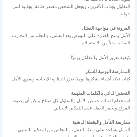
التفاؤل يجذب الآخرين، ويجعل الشخص مصدر طاقة إيجابية لمن
حوله.
المرونة في مواجهة الفشل
الأمل يمنح القدرة على النهوض بعد الفشل، والتعلم من التجارب
السلبية بدلاً من الاستسلام.
كيفية تعزيز الأمل والتفاؤل يوميًا
الممارسة اليومية للشكر
كتابة ثلاثة أشياء نشكرها يوميًا يعزز النظرة الإيجابية ويقوي الأمل.
التحفيز الذاتي بالكلمات الملهمة
استخدام اقتباسات عن الأمل والتفاؤل كل صباح يمكن أن يضبط
المزاج ويحفز العقل على التفكير الإيجابي.
ممارسة التأمل واليقظة الذهنية
التأمل يساعد على تهدئة العقل، والتخلص من التفكير السلبي،