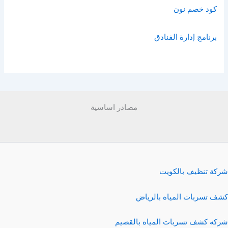
كود خصم نون
برنامج إدارة الفنادق
مصادر اساسية
شركة تنظيف بالكويت
كشف تسربات المياه بالرياض
شركه كشف تسربات المياه بالقصيم