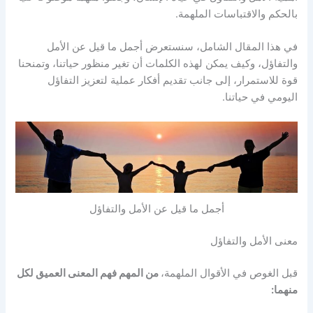
بالحكم والاقتباسات الملهمة.
في هذا المقال الشامل، سنستعرض أجمل ما قيل عن الأمل
والتفاؤل، وكيف يمكن لهذه الكلمات أن تغير منظور حياتنا، وتمنحنا
قوة للاستمرار، إلى جانب تقديم أفكار عملية لتعزيز التفاؤل
اليومي في حياتنا.
أجمل ما قيل عن الأمل والتفاؤل
معنى الأمل والتفاؤل
قبل الغوص في الأقوال الملهمة،
من المهم فهم المعنى العميق لكل
منهما: