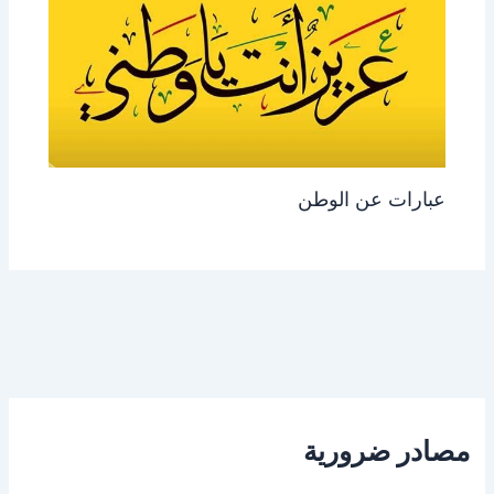
عبارات عن الوطن
مصادر ضرورية